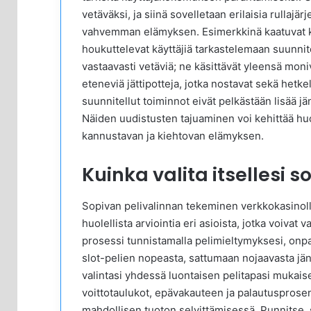
vetäväksi, ja siinä sovelletaan erilaisia rullajär
vahvemman elämyksen. Esimerkkinä kaatuvat kieko
houkuttelevat käyttäjiä tarkastelemaan suunnit
vastaavasti vetäviä; ne käsittävät yleensä moni
eteneviä jättipotteja, jotka nostavat sekä hetk
suunnitellut toiminnot eivät pelkästään lisää 
Näiden uudistusten tajuaminen voi kehittää huo
kannustavan ja kiehtovan elämyksen.
Kuinka valita itsellesi so
Sopivan pelivalinnan tekeminen verkkokasinol
huolellista arviointia eri asioista, jotka voivat
prosessi tunnistamalla pelimieltymyksesi, onpa
slot-pelien nopeasta, sattumaan nojaavasta jä
valintasi yhdessä luontaisen pelitapasi mukaises
voittotaulukot, epävakauteen ja palautusprosentt
mahdollisen tuoton selvittämisessä. Punnitse, s