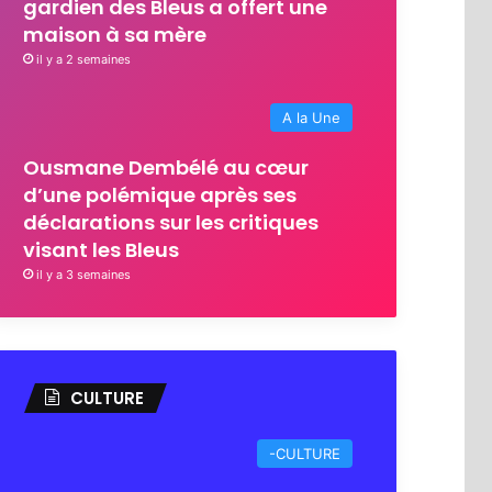
gardien des Bleus a offert une
maison à sa mère
il y a 2 semaines
A la Une
Ousmane Dembélé au cœur
d’une polémique après ses
déclarations sur les critiques
visant les Bleus
il y a 3 semaines
CULTURE
-CULTURE