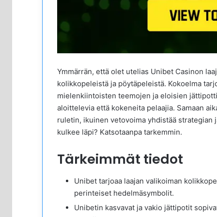
Ymmärrän, että olet utelias Unibet Casinon laa
kolikkopeleistä ja pöytäpeleistä. Kokoelma tarj
mielenkiintoisten teemojen ja eloisien jättipot
aloittelevia että kokeneita pelaajia. Samaan aik
ruletin, ikuinen vetovoima yhdistää strategian 
kulkee läpi? Katsotaanpa tarkemmin.
Tärkeimmät tiedot
Unibet tarjoaa laajan valikoiman kolikkope
perinteiset hedelmäsymbolit.
Unibetin kasvavat ja vakio jättipotit sopiv