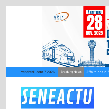
vendredi, août 7 2026
Breaking News
Affaire des 215