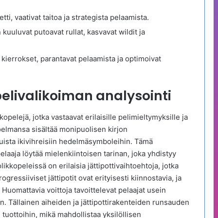
tti, vaativat taitoa ja strategista pelaamista.
 kuuluvat putoavat rullat, kasvavat wildit ja
 kierrokset, parantavat pelaamista ja optimoivat
elivalikoiman analysointi
opelejä, jotka vastaavat erilaisille pelimieltymyksille ja
oelmansa sisältää monipuolisen kirjon
luista ikivihreisiin hedelmäsymboleihin. Tämä
elaaja löytää mielenkiintoisen tarinan, joka yhdistyy
ikkopeleissä on erilaisia jättipottivaihtoehtoja, jotka
gressiiviset jättipotit ovat erityisesti kiinnostavia, ja
Huomattavia voittoja tavoittelevat pelaajat usein
in. Tällainen aiheiden ja jättipottirakenteiden runsauden
n tuottoihin, mikä mahdollistaa yksilöllisen