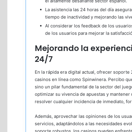
el altamente desafiante sector español.
La asistencia las 24 horas del día asegur
tiempo de inactividad y mejorando las viv
Al considerar los feedback de los usuario
de los usuarios para mejorar la satisfacci
Mejorando la experienc
24/7
En la rápida era digital actual, ofrecer soport
casinos en línea como Spinwinera. Percibo que 
sino un pilar fundamental de la sector del jue
optimizar su vivencia de apuestas y mantener
resolver cualquier incidencia de inmediato, fort
Además, aprovechar las opiniones de los usua
servicios, adaptándolos a las necesidades evo
soporte robustos, los casinos pueden enfrentar