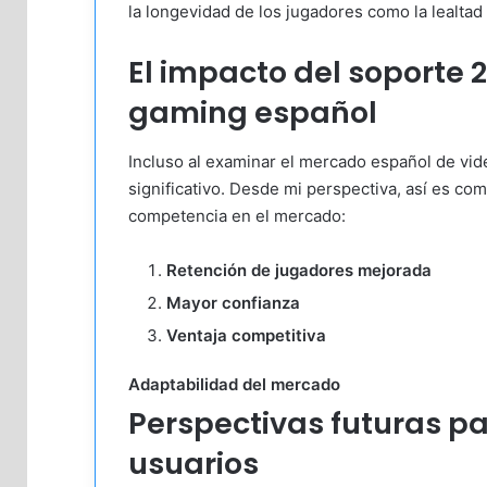
la longevidad de los jugadores como la lealtad 
El impacto del soporte 
gaming español
Incluso al examinar el mercado español de vid
significativo. Desde mi perspectiva, así es co
competencia en el mercado:
Retención de jugadores mejorada
Mayor confianza
Ventaja competitiva
Adaptabilidad del mercado
Perspectivas futuras pa
usuarios