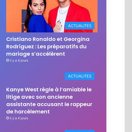
ACTUALITES
Cristiano Ronaldo et Georgina
Rodríguez : Les préparatifs du
mariage s’accélèrent
il y a 4 jours
ACTUALITES
Kanye West règle à l’amiable le
litige avec son ancienne
assistante accusant le rappeur
de harcèlement
il y a 4 jours