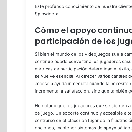
Este profundo conocimiento de nuestra cliente
Spinwinera.
Cómo el apoyo continuo
participación de los ju
Si bien el mundo de los videojuegos suele cam
continuo puede convertir a los jugadores casua
métricas de participación determinan el éxito
se vuelve esencial. Al ofrecer varios canales 
acceso a ayuda inmediata cuando la necesiten.
incrementa la satisfacción, sino que también g
He notado que los jugadores que se sienten 
de juego. Un soporte continuo y accesible alter
centrarse en el placer en lugar de la frustrac
opciones, mantener sistemas de apoyo sólidos