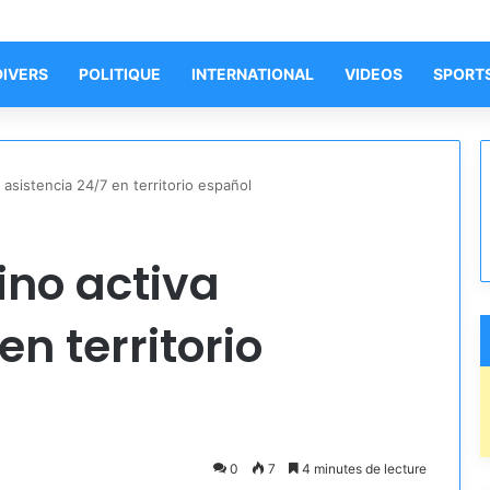
DIVERS
POLITIQUE
INTERNATIONAL
VIDEOS
SPORT
 asistencia 24/7 en territorio español
ino activa
en territorio
0
7
4 minutes de lecture