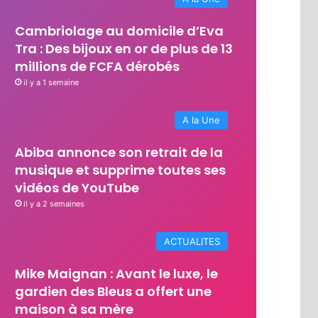
Cambriolage au domicile d’Eva
Tra : Des bijoux en or de plus de 13
millions de FCFA dérobés
il y a 1 semaine
A la Une
Abiba annonce son retrait de la
musique et supprime toutes ses
vidéos de YouTube
il y a 2 semaines
ACTUALITES
Mike Maignan : Avant le luxe, le
gardien des Bleus a offert une
maison à sa mère