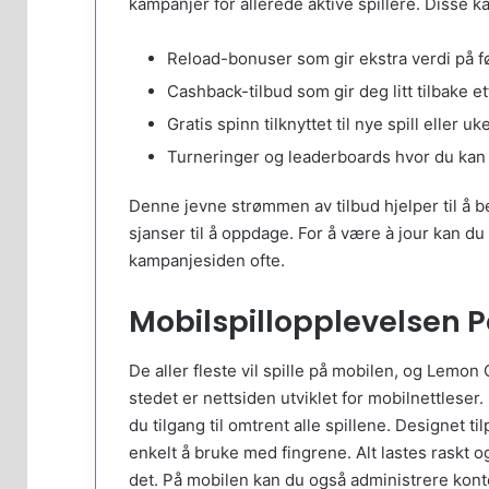
kampanjer for allerede aktive spillere. Disse k
Reload-bonuser som gir ekstra verdi på 
Cashback-tilbud som gir deg litt tilbake et
Gratis spinn tilknyttet til nye spill eller uk
Turneringer og leaderboards hvor du kan
Denne jevne strømmen av tilbud hjelper til å b
sjanser til å oppdage. For å være à jour kan d
kampanjesiden ofte.
Mobilspillopplevelsen 
De aller fleste vil spille på mobilen, og Lemon 
stedet er nettsiden utviklet for mobilnettleser. 
du tilgang til omtrent alle spillene. Designet t
enkelt å bruke med fingrene. Alt lastes raskt og
det. På mobilen kan du også administrere kont