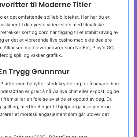
voritter til Moderne Titler
er det omfattende spillebiblioteket. Her har du et
ktmaskiner til de nyeste video-slots med filmatiske
rekker kort og bord har tilgang til et stabilt utvalg av
llegg er det et vibrerende live casino med ekte dealere
din. Alliansen med leverandører som NetEnt, Play’n GO,
erdig spill og vakker grafikk.
 En Trygg Grunnmur
Plattformen benytter sterk kryptering for å bevare dine
destøtten er greit å nå via live chat eller e-post, og de
t fremkaller en følelse av at de er opptatt av deg. Du
spilling, med koblinger til hjelpeorganisasjoner og
strerer et moralsk engasjement som går utover det