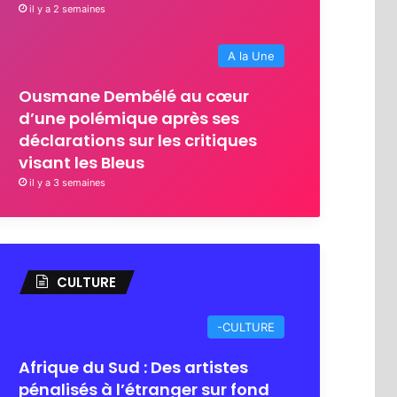
il y a 2 semaines
A la Une
Ousmane Dembélé au cœur
d’une polémique après ses
déclarations sur les critiques
visant les Bleus
il y a 3 semaines
CULTURE
-CULTURE
Afrique du Sud : Des artistes
pénalisés à l’étranger sur fond