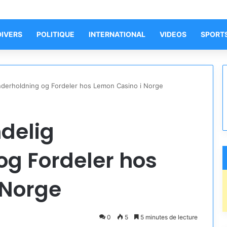
DIVERS
POLITIQUE
INTERNATIONAL
VIDEOS
SPORT
derholdning og Fordeler hos Lemon Casino i Norge
delig
og Fordeler hos
 Norge
0
5
5 minutes de lecture