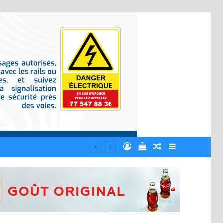
Connexion
Voir votre panier
Article Aléatoire
Sidebar (barr
M€