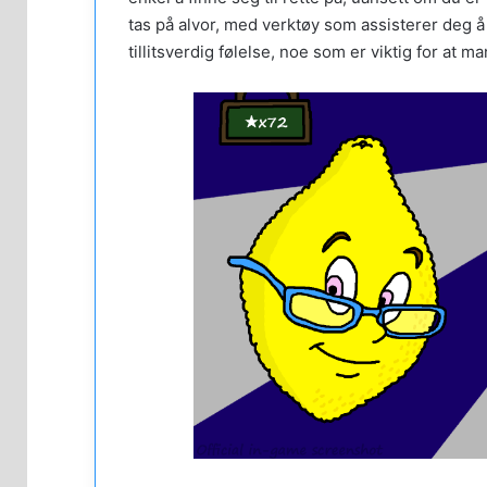
tas på alvor, med verktøy som assisterer deg 
tillitsverdig følelse, noe som er viktig for at ma