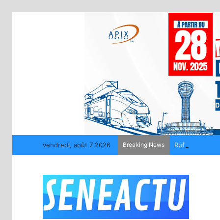
vendredi, août 7 2026
Breaking News
Rufisque : 4 in