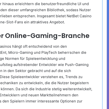
hinaus erleichtern die benutzerfreundliche UI und
den dieser umfangreichen Bibliothek, sodass Nutzer
Vorlieben entsprechen. Insgesamt bietet NetBet Casino
ne-Slot-Fans ein attraktives Angebot.
der Online-Gaming-Branche
Casinos hängt oft entscheidend von den
etEnt, Micro-Gaming und PlayTech beherrschen die
nge Normen für Spieleentwicklung und
 Aufstieg aufstrebender Entwickler wie Push-Gaming
 in den Sektor gebracht und auf die sich
 Diese Spieleentwickler verstehen es, Trends zu
echaniken zu entwickeln, die die Nutzer begeistern
önnen. Da sich die Industrie stetig weiterentwickelt,
 Entwicklern und neuen Marktteilnehmern den
ss den Spielern immer interessante Optionen zur