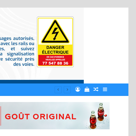
Connexion
Voir votre panier
Article Aléatoire
Sidebar (barr
faux billets