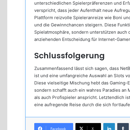
unterschiedlichen Spielerpräferenzen und Erf
verspricht, dass jeder Aufenthalt neue Aufreg
Plattform reizvolle Spieleranreize wie Boni 
und die Gewinnchancen steigern. Diese Funkti
Spielatmosphäre, sondern unterstützen auch 
anziehenden Entscheidung für Internet-Gamer 
Schlussfolgerung
Zusammenfassend lässt sich sagen, dass NetBe
ist und eine umfangreiche Auswahl an Slots v
Diese vielseitige Mischung hebt das Gaming-Er
sondern schafft auch ein wahres Paradies an
als auch Profispieler anspricht. Letztendlich i
eine aufregende Reise durch die sich fortlau
Linkedin
Facebook
X