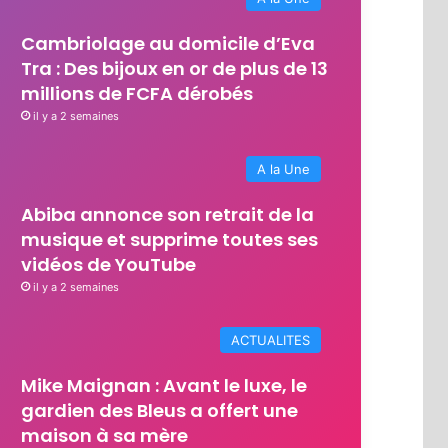
Cambriolage au domicile d’Eva
Tra : Des bijoux en or de plus de 13
millions de FCFA dérobés
il y a 2 semaines
A la Une
Abiba annonce son retrait de la
musique et supprime toutes ses
vidéos de YouTube
il y a 2 semaines
ACTUALITES
Mike Maignan : Avant le luxe, le
gardien des Bleus a offert une
maison à sa mère