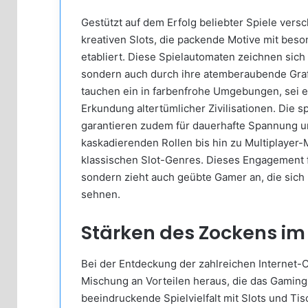
Gestützt auf dem Erfolg beliebter Spiele vers
kreativen Slots, die packende Motive mit bes
etabliert. Diese Spielautomaten zeichnen sich 
sondern auch durch ihre atemberaubende Grafi
tauchen ein in farbenfrohe Umgebungen, sei 
Erkundung altertümlicher Zivilisationen. Die 
garantieren zudem für dauerhafte Spannung u
kaskadierenden Rollen bis hin zu Multiplayer-
klassischen Slot-Genres. Dieses Engagement fü
sondern zieht auch geübte Gamer an, die sich
sehnen.
Stärken des Zockens im
Bei der Entdeckung der zahlreichen Internet-C
Mischung an Vorteilen heraus, die das Gaming-E
beeindruckende Spielvielfalt mit Slots und Tis