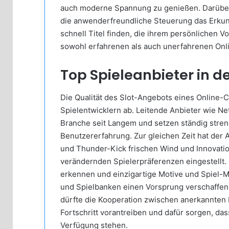
auch moderne Spannung zu genießen. Darüber 
die anwenderfreundliche Steuerung das Erkun
schnell Titel finden, die ihrem persönlichen 
sowohl erfahrenen als auch unerfahrenen Onli
Top Spieleanbieter in 
Die Qualität des Slot-Angebots eines Online-
Spielentwicklern ab. Leitende Anbieter wie N
Branche seit Langem und setzen ständig stre
Benutzererfahrung. Zur gleichen Zeit hat der
und Thunder-Kick frischen Wind und Innovation
verändernden Spielerpräferenzen eingestellt.
erkennen und einzigartige Motive und Spiel-M
und Spielbanken einen Vorsprung verschaffen k
dürfte die Kooperation zwischen anerkannten
Fortschritt vorantreiben und dafür sorgen, da
Verfügung stehen.