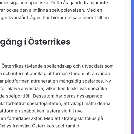
pmässiga och opartiska. Detta åtagande främjar inte
trar också den allmänna spelupplevelsen. Med en
ar kvarstår frågan: hur bidrar dessa element till en
gång i Österrikes
i Österrikes tävlande spellandskap och utvecklats som
och internationella plattformar. Genom att använda
ar plattformen attraherat en mångsidig spelarbas. Ny
r aktiva användare, vilket kan tillskrivas specifika
de spelportfölj. Dessutom har deras nyskapande
 förbättrat spelarlojaliteten, ett viktigt mått i denna
attformen snabbt kan justera sig till nya
en formidabel aktör. Med ett strategiskt fokus på
lys framväxt Österrikes spelframtid.