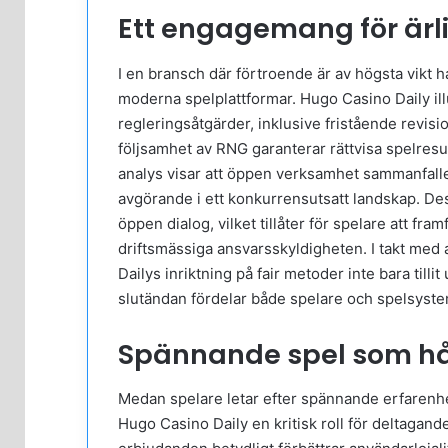
Ett engagemang för ärl
I en bransch där förtroende är av högsta vikt ha
moderna spelplattformar. Hugo Casino Daily il
regleringsåtgärder, inklusive fristående revis
följsamhet av RNG garanterar rättvisa spelresul
analys visar att öppen verksamhet sammanfaller
avgörande i ett konkurrensutsatt landskap. 
öppen dialog, vilket tillåter för spelare att fr
driftsmässiga ansvarsskyldigheten. I takt med
Dailys inriktning på fair metoder inte bara tillit
slutändan fördelar både spelare och spelsyste
Spännande spel som hå
Medan spelare letar efter spännande erfarenhe
Hugo Casino Daily en kritisk roll för deltagand