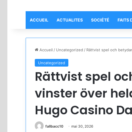
ACCUEIL
ACTUALITES
SOCIÉTÉ
FAITS 
Accueil
/
Uncategorized
/
Rättvist spel och betyda
Uncategorized
Rättvist spel o
vinster över he
Hugo Casino Da
fallbacc10
mai 30, 2026