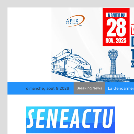
dimanche, août 9 2026
Breaking News
A Louga, Ousm