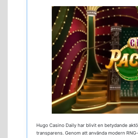
Hugo Casino Daily har blivit en betydande aktör
transparens. Genom att använda modern RNG-t