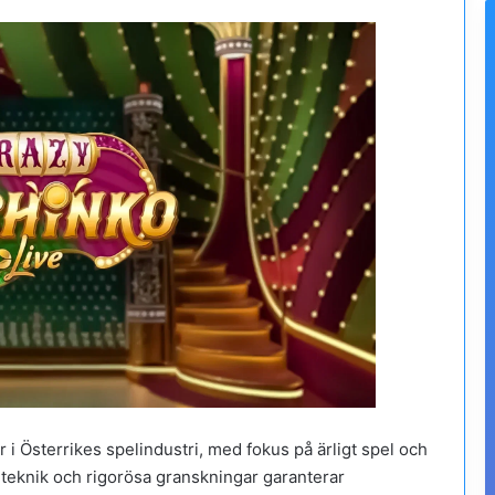
 i Österrikes spelindustri, med fokus på ärligt spel och
eknik och rigorösa granskningar garanterar