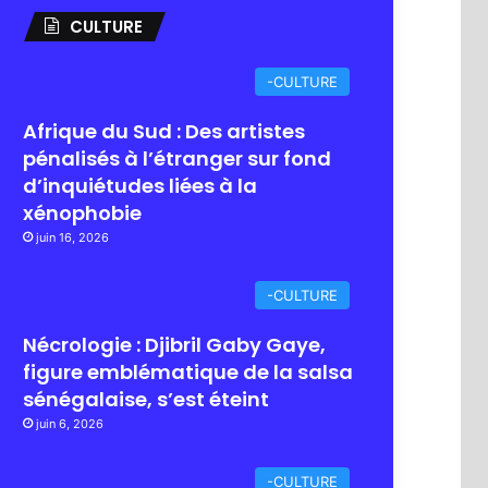
CULTURE
-CULTURE
Afrique du Sud : Des artistes
pénalisés à l’étranger sur fond
d’inquiétudes liées à la
xénophobie
juin 16, 2026
-CULTURE
Nécrologie : Djibril Gaby Gaye,
figure emblématique de la salsa
sénégalaise, s’est éteint
juin 6, 2026
-CULTURE