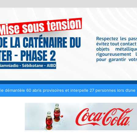
ane Sonko appelle Bassirou Diomaye Faye à fixer la date du scrutin