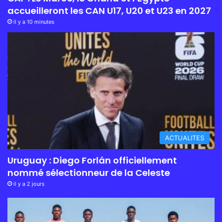
accueilleront les CAN U17, U20 et U23 en 2027
il y a 10 minutes
ACTUALITES
Uruguay : Diego Forlán officiellement
nommé sélectionneur de la Celeste
il y a 2 jours