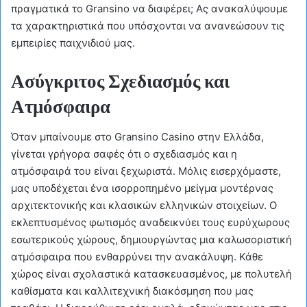
πραγματικά το Gransino να διαφέρει; Ας ανακαλύψουμε
τα χαρακτηριστικά που υπόσχονται να ανανεώσουν τις
εμπειρίες παιχνιδιού μας.
Ασύγκριτος Σχεδιασμός και
Ατμόσφαιρα
Όταν μπαίνουμε στο Gransino Casino στην Ελλάδα,
γίνεται γρήγορα σαφές ότι ο σχεδιασμός και η
ατμόσφαιρά του είναι ξεχωριστά. Μόλις εισερχόμαστε,
μας υποδέχεται ένα ισορροπημένο μείγμα μοντέρνας
αρχιτεκτονικής και κλασικών ελληνικών στοιχείων. Ο
εκλεπτυσμένος φωτισμός αναδεικνύει τους ευρύχωρους
εσωτερικούς χώρους, δημιουργώντας μια καλωσοριστική
ατμόσφαιρα που ενθαρρύνει την ανακάλυψη. Κάθε
χώρος είναι σχολαστικά κατασκευασμένος, με πολυτελή
καθίσματα και καλλιτεχνική διακόσμηση που μας