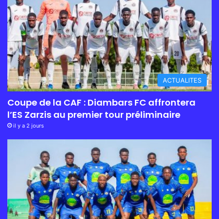
ACTUALITES
Coupe de la CAF : Diambars FC affrontera
l’ES Zarzis au premier tour préliminaire
il y a 2 jours