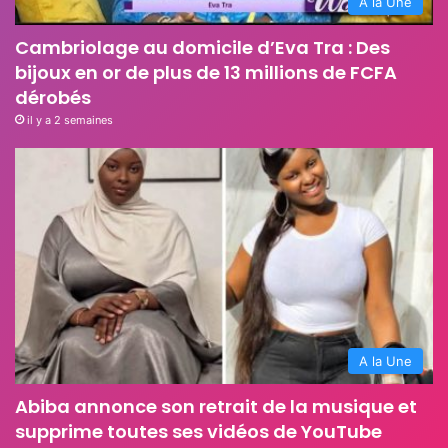
A la Une
Cambriolage au domicile d’Eva Tra : Des
bijoux en or de plus de 13 millions de FCFA
dérobés
il y a 2 semaines
A la Une
Abiba annonce son retrait de la musique et
supprime toutes ses vidéos de YouTube