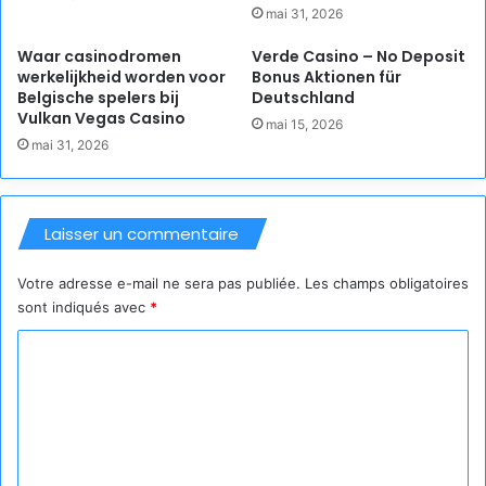
mai 31, 2026
Waar casinodromen
Verde Casino – No Deposit
werkelijkheid worden voor
Bonus Aktionen für
Belgische spelers bij
Deutschland
Vulkan Vegas Casino
mai 15, 2026
mai 31, 2026
Laisser un commentaire
Votre adresse e-mail ne sera pas publiée.
Les champs obligatoires
sont indiqués avec
*
C
o
m
m
e