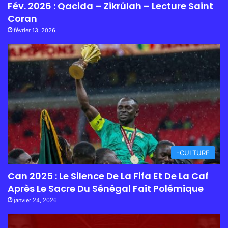
Fév. 2026 : Qacida – Zikrûlah – Lecture Saint
Coran
février 13, 2026
-CULTURE
Can 2025 : Le Silence De La Fifa Et De La Caf
Après Le Sacre Du Sénégal Fait Polémique
janvier 24, 2026