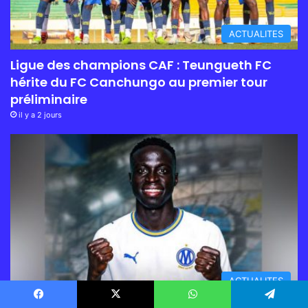
ACTUALITES
Ligue des champions CAF : Teungueth FC
hérite du FC Canchungo au premier tour
préliminaire
il y a 2 jours
ACTUALITES
Facebook
X
WhatsApp
Telegram