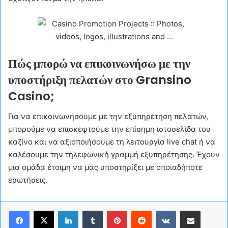
Πώς μπορώ να επικοινωνήσω με την
υποστήριξη πελατών στο Gransino
Casino;
Για να επικοινωνήσουμε με την εξυπηρέτηση πελατών,
μπορούμε να επισκεφτούμε την επίσημη ιστοσελίδα του
καζίνο και να αξιοποιήσουμε τη λειτουργία live chat ή να
καλέσουμε την τηλεφωνική γραμμή εξυπηρέτησης. Έχουν
μια ομάδα έτοιμη να μας υποστηρίξει με οποιαδήποτε
ερωτήσεις.
Linkedin
Tumblr
Pinterest
Reddit
VKontakte
Partager par email