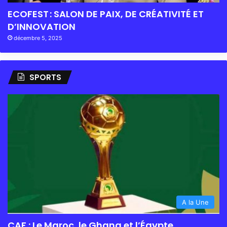
ECOFEST : SALON DE PAIX, DE CRÉATIVITÉ ET
D’INNOVATION
décembre 5, 2025
SPORTS
A la Une
CAF : Le Maroc, le Ghana et l’Égypte