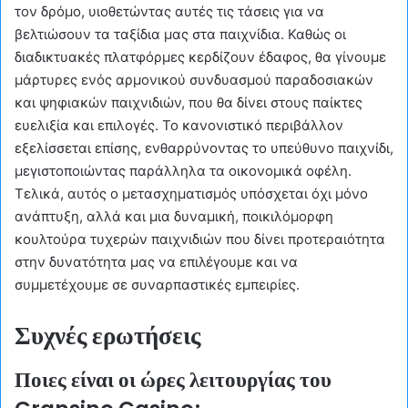
τον δρόμο, υιοθετώντας αυτές τις τάσεις για να
βελτιώσουν τα ταξίδια μας στα παιχνίδια. Καθώς οι
διαδικτυακές πλατφόρμες κερδίζουν έδαφος, θα γίνουμε
μάρτυρες ενός αρμονικού συνδυασμού παραδοσιακών
και ψηφιακών παιχνιδιών, που θα δίνει στους παίκτες
ευελιξία και επιλογές. Το κανονιστικό περιβάλλον
εξελίσσεται επίσης, ενθαρρύνοντας το υπεύθυνο παιχνίδι,
μεγιστοποιώντας παράλληλα τα οικονομικά οφέλη.
Τελικά, αυτός ο μετασχηματισμός υπόσχεται όχι μόνο
ανάπτυξη, αλλά και μια δυναμική, ποικιλόμορφη
κουλτούρα τυχερών παιχνιδιών που δίνει προτεραιότητα
στην δυνατότητα μας να επιλέγουμε και να
συμμετέχουμε σε συναρπαστικές εμπειρίες.
Συχνές ερωτήσεις
Ποιες είναι οι ώρες λειτουργίας του