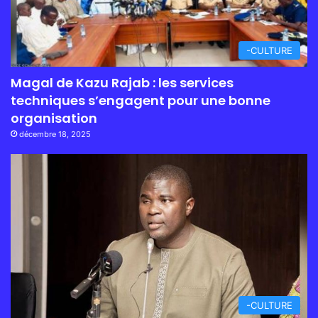
-CULTURE
Magal de Kazu Rajab : les services
techniques s’engagent pour une bonne
organisation
décembre 18, 2025
-CULTURE