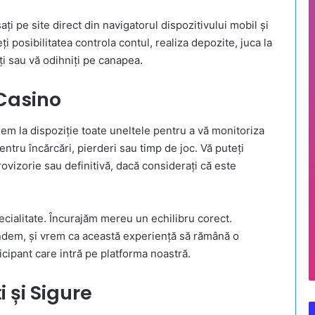
i pe site direct din navigatorul dispozitivului mobil și
i posibilitatea controla contul, realiza depozite, juca la
eți sau vă odihniți pe canapea.
 Casino
em la dispoziție toate uneltele pentru a vă monitoriza
entru încărcări, pierderi sau timp de joc. Vă puteți
ovizorie sau definitivă, dacă considerați că este
ecialitate. Încurajăm mereu un echilibru corect.
indem, și vrem ca această experiență să rămână o
icipant care intră pe platforma noastră.
i și Sigure