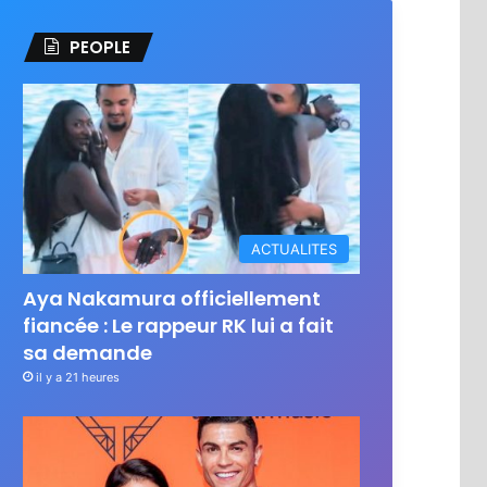
PEOPLE
ACTUALITES
Aya Nakamura officiellement
fiancée : Le rappeur RK lui a fait
sa demande
il y a 21 heures