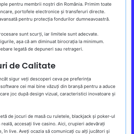
mple pentru membrii noștri din România. Primim toate
ncare, portofele electronice și transferuri directe.
e avansată pentru protecția fondurilor dumneavoastră.
rocesare sunt scurți, iar limitele sunt adecvate.
igurile, așa că am diminuat birocrația la minimum.
rebare legată de depuneri sau retrageri.
i de Calitate
 încât sigur veți descoperi ceva pe preferința
oftware cei mai bine văzuți din branșă pentru a aduce
care joc după design vizual, caracteristici inovatoare și
etă de jocuri de masă cu ruletele, blackjack și poker-ul
reală, accesați live casino. Aici, crupieri adevărați
în live. Aveți ocazia să comunicați cu alți jucători și