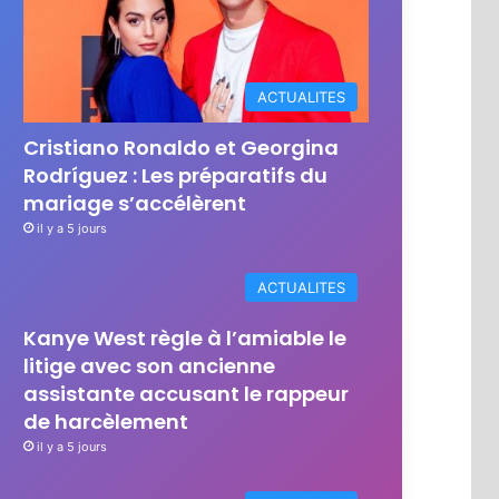
ACTUALITES
Cristiano Ronaldo et Georgina
Rodríguez : Les préparatifs du
mariage s’accélèrent
il y a 5 jours
ACTUALITES
Kanye West règle à l’amiable le
litige avec son ancienne
assistante accusant le rappeur
de harcèlement
il y a 5 jours