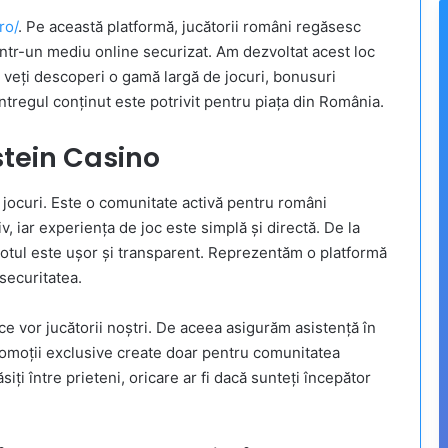
ro/
. Pe această platformă, jucătorii români regăsesc
 într-un mediu online securizat. Am dezvoltat acest loc
veți descoperi o gamă largă de jocuri, bonusuri
 Întregul conținut este potrivit pentru piața din România.
tein Casino
 jocuri. Este o comunitate activă pentru români
v, iar experiența de joc este simplă și directă. De la
 totul este ușor și transparent. Reprezentăm o platformă
securitatea.
 vor jucătorii noștri. De aceea asigurăm asistență în
omoții exclusive create doar pentru comunitatea
siți între prieteni, oricare ar fi dacă sunteți începător