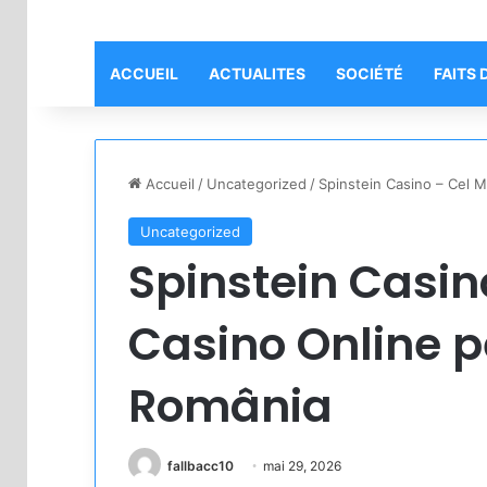
ACCUEIL
ACTUALITES
SOCIÉTÉ
FAITS 
Accueil
/
Uncategorized
/
Spinstein Casino – Cel M
Uncategorized
Spinstein Casin
Casino Online p
România
fallbacc10
mai 29, 2026