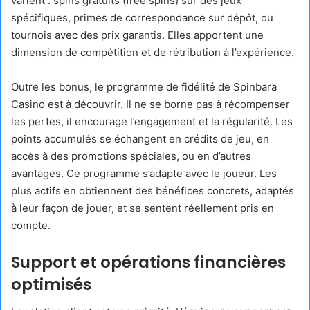
varient : spins gratuits (free spins) sur des jeux
spécifiques, primes de correspondance sur dépôt, ou
tournois avec des prix garantis. Elles apportent une
dimension de compétition et de rétribution à l’expérience.
Outre les bonus, le programme de fidélité de Spinbara
Casino est à découvrir. Il ne se borne pas à récompenser
les pertes, il encourage l’engagement et la régularité. Les
points accumulés se échangent en crédits de jeu, en
accès à des promotions spéciales, ou en d’autres
avantages. Ce programme s’adapte avec le joueur. Les
plus actifs en obtiennent des bénéfices concrets, adaptés
à leur façon de jouer, et se sentent réellement pris en
compte.
Support et opérations financières
optimisés