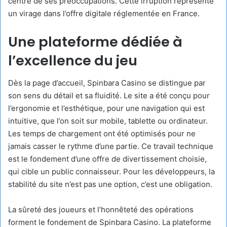
centre de ses préoccupations. Cette irruption représente
un virage dans l’offre digitale réglementée en France.
Une plateforme dédiée à
l’excellence du jeu
Dès la page d’accueil, Spinbara Casino se distingue par
son sens du détail et sa fluidité. Le site a été conçu pour
l’ergonomie et l’esthétique, pour une navigation qui est
intuitive, que l’on soit sur mobile, tablette ou ordinateur.
Les temps de chargement ont été optimisés pour ne
jamais casser le rythme d’une partie. Ce travail technique
est le fondement d’une offre de divertissement choisie,
qui cible un public connaisseur. Pour les développeurs, la
stabilité du site n’est pas une option, c’est une obligation.
La sûreté des joueurs et l’honnêteté des opérations
forment le fondement de Spinbara Casino. La plateforme