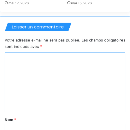
mai 17, 2026
mai 15, 2026
Laisser un commentaire
Votre adresse e-mail ne sera pas publiée.
Les champs obligatoires
sont indiqués avec
*
C
o
m
m
e
n
t
a
Nom
*
i