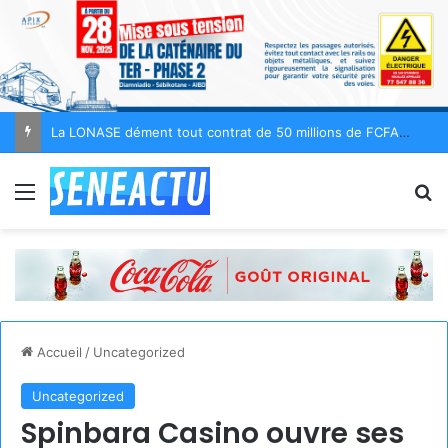
Uruguay : Diego Forlán officiellement nommé sélectionneur de la Celeste
Menu
R
Accueil
/
Uncategorized
Uncategorized
Spinbara Casino ouvre ses