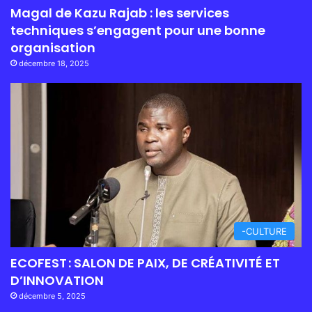
Magal de Kazu Rajab : les services
techniques s’engagent pour une bonne
organisation
décembre 18, 2025
-CULTURE
ECOFEST : SALON DE PAIX, DE CRÉATIVITÉ ET
D’INNOVATION
décembre 5, 2025