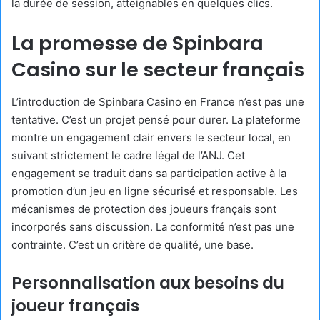
la durée de session, atteignables en quelques clics.
La promesse de Spinbara
Casino sur le secteur français
L’introduction de Spinbara Casino en France n’est pas une
tentative. C’est un projet pensé pour durer. La plateforme
montre un engagement clair envers le secteur local, en
suivant strictement le cadre légal de l’ANJ. Cet
engagement se traduit dans sa participation active à la
promotion d’un jeu en ligne sécurisé et responsable. Les
mécanismes de protection des joueurs français sont
incorporés sans discussion. La conformité n’est pas une
contrainte. C’est un critère de qualité, une base.
Personnalisation aux besoins du
joueur français