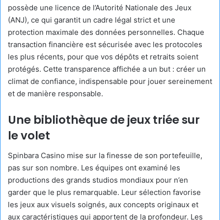
possède une licence de l’Autorité Nationale des Jeux
(ANJ), ce qui garantit un cadre légal strict et une
protection maximale des données personnelles. Chaque
transaction financière est sécurisée avec les protocoles
les plus récents, pour que vos dépôts et retraits soient
protégés. Cette transparence affichée a un but : créer un
climat de confiance, indispensable pour jouer sereinement
et de manière responsable.
Une bibliothèque de jeux triée sur
le volet
Spinbara Casino mise sur la finesse de son portefeuille,
pas sur son nombre. Les équipes ont examiné les
productions des grands studios mondiaux pour n’en
garder que le plus remarquable. Leur sélection favorise
les jeux aux visuels soignés, aux concepts originaux et
aux caractéristiques qui apportent de la profondeur. Les