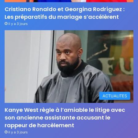
Cristiano Ronaldo et Georgina Rodríguez :
Les préparatifs du mariage s’accélèrent
il y a 3 jours
ACTUALITES
Kanye West règle à l’amiable le litige avec
son ancienne assistante accusant le
rappeur de harcèlement
il y a 3 jours