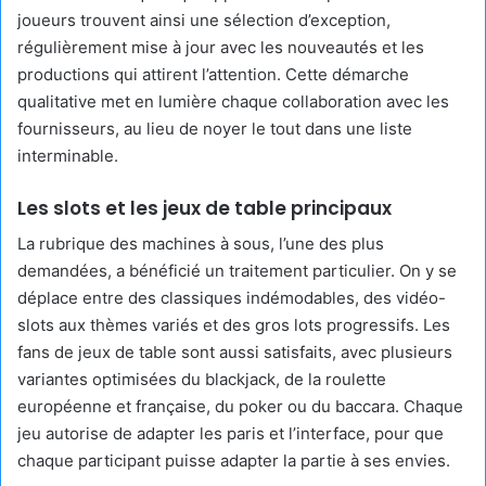
joueurs trouvent ainsi une sélection d’exception,
régulièrement mise à jour avec les nouveautés et les
productions qui attirent l’attention. Cette démarche
qualitative met en lumière chaque collaboration avec les
fournisseurs, au lieu de noyer le tout dans une liste
interminable.
Les slots et les jeux de table principaux
La rubrique des machines à sous, l’une des plus
demandées, a bénéficié un traitement particulier. On y se
déplace entre des classiques indémodables, des vidéo-
slots aux thèmes variés et des gros lots progressifs. Les
fans de jeux de table sont aussi satisfaits, avec plusieurs
variantes optimisées du blackjack, de la roulette
européenne et française, du poker ou du baccara. Chaque
jeu autorise de adapter les paris et l’interface, pour que
chaque participant puisse adapter la partie à ses envies.