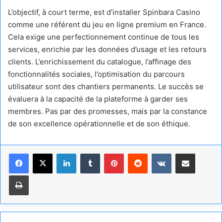
L’objectif, à court terme, est d’installer Spinbara Casino
comme une référent du jeu en ligne premium en France.
Cela exige une perfectionnement continue de tous les
services, enrichie par les données d’usage et les retours
clients. L’enrichissement du catalogue, l’affinage des
fonctionnalités sociales, l’optimisation du parcours
utilisateur sont des chantiers permanents. Le succès se
évaluera à la capacité de la plateforme à garder ses
membres. Pas par des promesses, mais par la constance
de son excellence opérationnelle et de son éthique.
Linkedin
Tumblr
Pinterest
Reddit
VKontakte
Partager par email
Imprimer