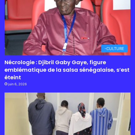
-CULTURE
Nécrologie : Djibril Gaby Gaye, figure
emblématique de la salsa sénégalaise, s’est
éteint
juin 6, 2026