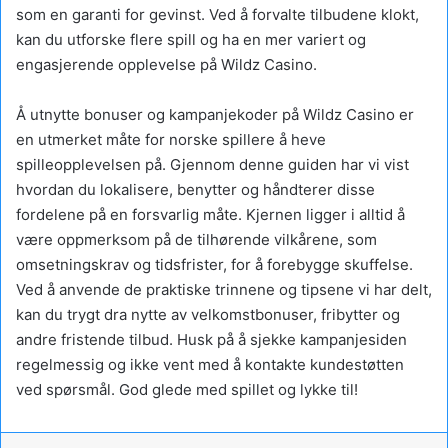
som en garanti for gevinst. Ved å forvalte tilbudene klokt,
kan du utforske flere spill og ha en mer variert og
engasjerende opplevelse på Wildz Casino.
Å utnytte bonuser og kampanjekoder på Wildz Casino er
en utmerket måte for norske spillere å heve
spilleopplevelsen på. Gjennom denne guiden har vi vist
hvordan du lokalisere, benytter og håndterer disse
fordelene på en forsvarlig måte. Kjernen ligger i alltid å
være oppmerksom på de tilhørende vilkårene, som
omsetningskrav og tidsfrister, for å forebygge skuffelse.
Ved å anvende de praktiske trinnene og tipsene vi har delt,
kan du trygt dra nytte av velkomstbonuser, fribytter og
andre fristende tilbud. Husk på å sjekke kampanjesiden
regelmessig og ikke vent med å kontakte kundestøtten
ved spørsmål. God glede med spillet og lykke til!