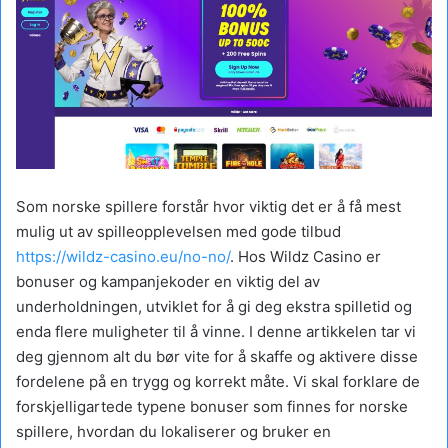
Som norske spillere forstår hvor viktig det er å få mest
mulig ut av spilleopplevelsen med gode tilbud
https://wildz-casino.eu/no-no/
. Hos Wildz Casino er
bonuser og kampanjekoder en viktig del av
underholdningen, utviklet for å gi deg ekstra spilletid og
enda flere muligheter til å vinne. I denne artikkelen tar vi
deg gjennom alt du bør vite for å skaffe og aktivere disse
fordelene på en trygg og korrekt måte. Vi skal forklare de
forskjelligartede typene bonuser som finnes for norske
spillere, hvordan du lokaliserer og bruker en