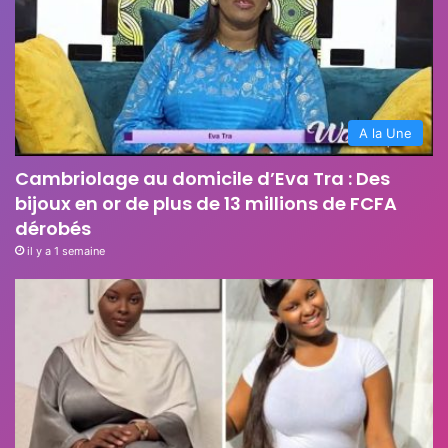
A la Une
Cambriolage au domicile d’Eva Tra : Des
bijoux en or de plus de 13 millions de FCFA
dérobés
il y a 1 semaine