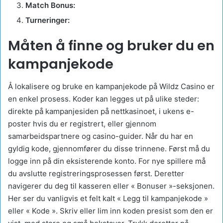
Match Bonus:
Turneringer:
Måten å finne og bruker du en
kampanjekode
Å lokalisere og bruke en kampanjekode på Wildz Casino er
en enkel prosess. Koder kan legges ut på ulike steder:
direkte på kampanjesiden på nettkasinoet, i ukens e-
poster hvis du er registrert, eller gjennom
samarbeidspartnere og casino-guider. Når du har en
gyldig kode, gjennomfører du disse trinnene. Først må du
logge inn på din eksisterende konto. For nye spillere må
du avslutte registreringsprosessen først. Deretter
navigerer du deg til kasseren eller « Bonuser »-seksjonen.
Her ser du vanligvis et felt kalt « Legg til kampanjekode »
eller « Kode ». Skriv eller lim inn koden presist som den er