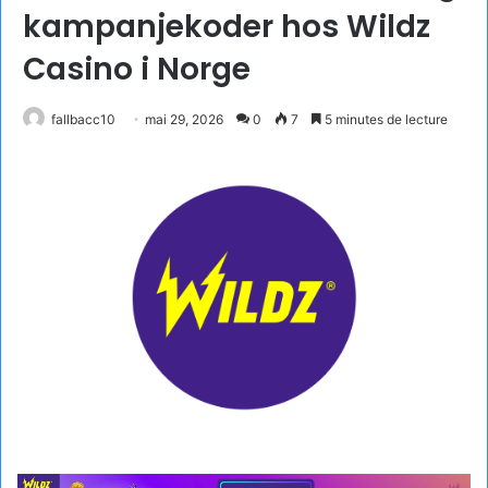
kampanjekoder hos Wildz
Casino i Norge
fallbacc10
mai 29, 2026
0
7
5 minutes de lecture