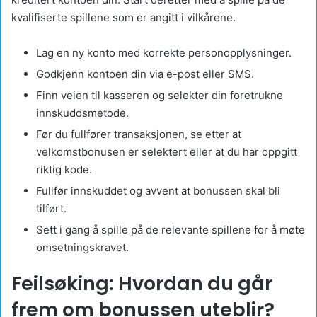
kvalifiserte spillene som er angitt i vilkårene.
Lag en ny konto med korrekte personopplysninger.
Godkjenn kontoen din via e-post eller SMS.
Finn veien til kasseren og selekter din foretrukne
innskuddsmetode.
Før du fullfører transaksjonen, se etter at
velkomstbonusen er selektert eller at du har oppgitt
riktig kode.
Fullfør innskuddet og avvent at bonussen skal bli
tilført.
Sett i gang å spille på de relevante spillene for å møte
omsetningskravet.
Feilsøking: Hvordan du går
frem om bonussen uteblir?