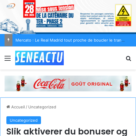
Kébémer : Une impressionnante fissure terrestre inquiète les populations de plusieurs villages
Menu
R
Accueil
/
Uncategorized
Uncategorized
Slik aktiverer du bonuser og