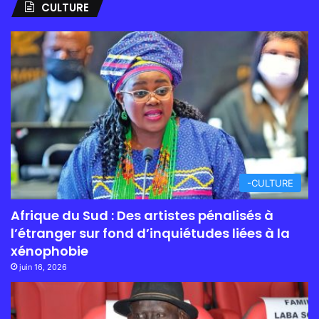
CULTURE
-CULTURE
Afrique du Sud : Des artistes pénalisés à
l’étranger sur fond d’inquiétudes liées à la
xénophobie
juin 16, 2026