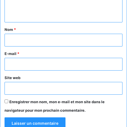
e
n
t
a
Nom
*
i
r
e
E-mail
*
*
Site web
Enregistrer mon nom, mon e-mail et mon site dans le
navigateur pour mon prochain commentaire.