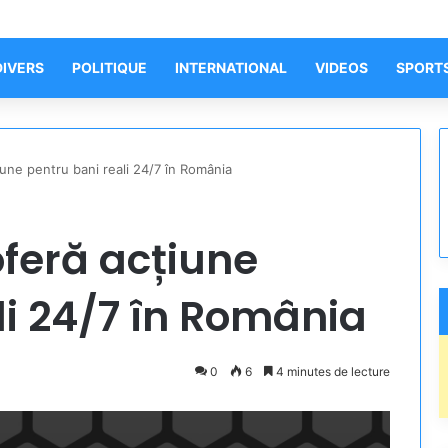
DIVERS
POLITIQUE
INTERNATIONAL
VIDEOS
SPORT
iune pentru bani reali 24/7 în România
oferă acțiune
li 24/7 în România
0
6
4 minutes de lecture