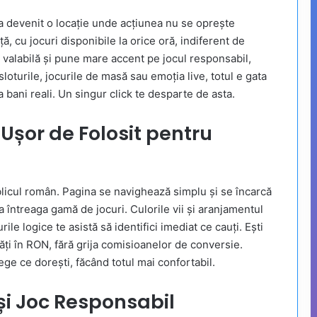
a devenit o locație unde acțiunea nu se oprește
ță, cu jocuri disponibile la orice oră, indiferent de
 valabilă și pune mare accent pe jocul responsabil,
sloturile, jocurile de masă sau emoția live, totul e gata
a bani reali. Un singur click te desparte de asta.
Ușor de Folosit pentru
licul român. Pagina se navighează simplu și se încarcă
a întreaga gamă de jocuri. Culorile vii și aranjamentul
le logice te asistă să identifici imediat ce cauți. Ești
ăți în RON, fără grija comisioanelor de conversie.
ge ce dorești, făcând totul mai confortabil.
și Joc Responsabil