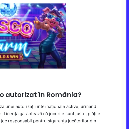
no autorizat în România?
a unei autorizații internaționale active, urmând
 Licența garantează că jocurile sunt juste, plățile
 joc responsabil pentru siguranța jucătorilor din