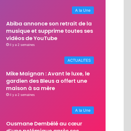
A la Une
Abiba annonce son retrait de la
musique et supprime toutes ses
vidéos de YouTube
il y a 2 semaines
ACTUALITES
Mike Maignan : Avant le luxe, le
gardien des Bleus a offert une
maison à sa mère
il y a 2 semaines
A la Une
Ousmane Dembélé au cœur
d’une polémique après ses