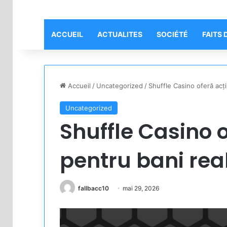
ACCUEIL
ACTUALITES
SOCIÉTÉ
FAITS 
Accueil
/
Uncategorized
/
Shuffle Casino oferă acț
Uncategorized
Shuffle Casino 
pentru bani rea
fallbacc10
mai 29, 2026