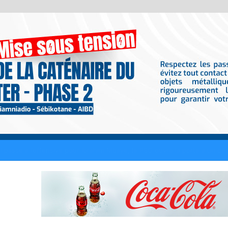
 Madrid tout proche de boucler le transfert de Yan Diomandé pour 140 