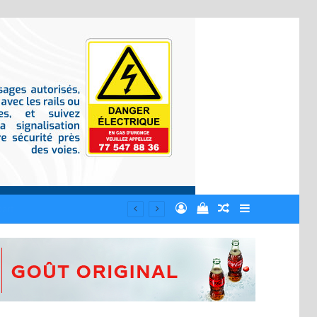
Connexion
Voir votre panier
Article Aléatoire
Sidebar (barr
M€