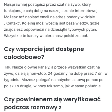
Najsprawniej postąpisz przez czat na żywo, który
funkcjonuje całą dobę na naszej stronie internetowej.
Możesz też napisać email na adres podany w dziale
„Kontakt”. Kolejną możliwością jest baza wiedzy, gdzie
znajdziesz odpowiedzi na dziesiątki typowych pytań.
Wszystkie te kanały wspiera nasz polski zespół.
Czy wsparcie jest dostępne
całodobowo?
Tak. Nasze główne kanały, a przede wszystkim czat na
żywo, działają non-stop, 24 godziny na dobę przez 7 dni w
tygodniu. Możesz polegać na natychmiastową pomoc po
polsku o drugiej w nocy tak samo, jak w samo południe.
Czy powinienem się weryfikować
podczas rozmowy z