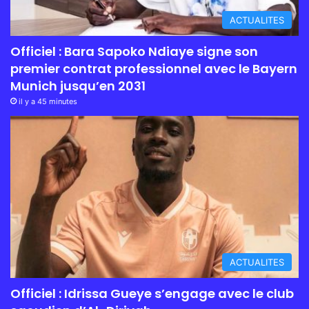
ACTUALITES
Officiel : Bara Sapoko Ndiaye signe son
premier contrat professionnel avec le Bayern
Munich jusqu’en 2031
il y a 45 minutes
ACTUALITES
Officiel : Idrissa Gueye s’engage avec le club