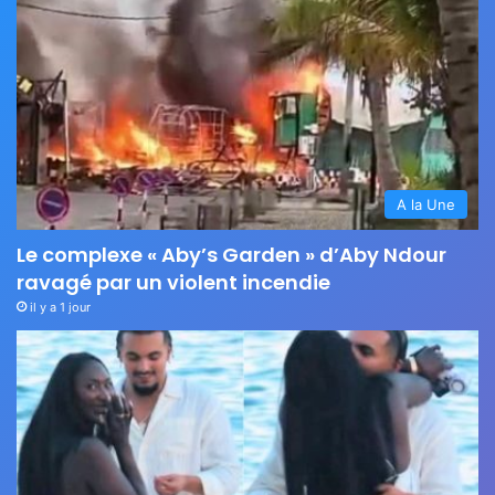
A la Une
Le complexe « Aby’s Garden » d’Aby Ndour
ravagé par un violent incendie
il y a 1 jour