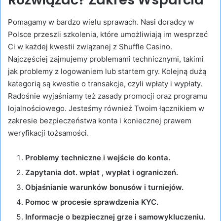
Pomagamy w bardzo wielu sprawach. Nasi doradcy w
Polsce przeszli szkolenia, które umożliwiają im wesprzeć
Ci w każdej kwestii związanej z Shuffle Casino.
Najczęściej zajmujemy problemami technicznymi, takimi
jak problemy z logowaniem lub startem gry. Kolejną dużą
kategorią są kwestie o transakcje, czyli wpłaty i wypłaty.
Radośnie wyjaśniamy też zasady promocji oraz programu
lojalnościowego. Jesteśmy również Twoim łącznikiem w
zakresie bezpieczeństwa konta i koniecznej prawem
weryfikacji tożsamości.
Problemy techniczne i wejście do konta.
Zapytania dot. wpłat , wypłat i ograniczeń.
Objaśnianie warunków bonusów i turniejów.
Pomoc w procesie sprawdzenia KYC.
Informacje o bezpiecznej grze i samowykluczeniu.