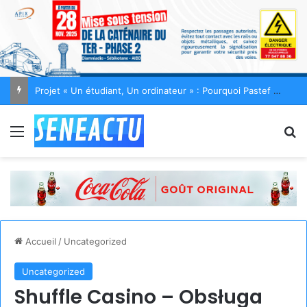
Tivaouane : Aminata Touré salue le leadership de Diomaye Faye et appelle à soutenir le déploiement de Kiiraay
Menu
R
Accueil
/
Uncategorized
Uncategorized
Shuffle Casino – Obsługa