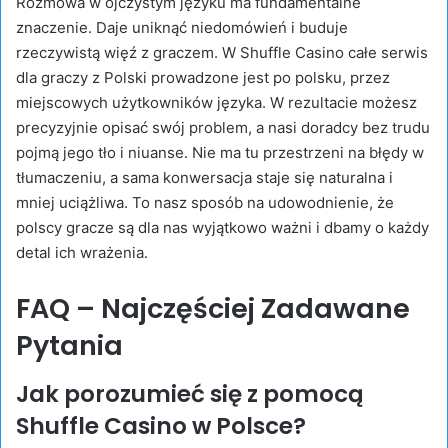
Rozmowa w ojczystym języku ma fundamentalne
znaczenie. Daje uniknąć niedomówień i buduje
rzeczywistą więź z graczem. W Shuffle Casino całe serwis
dla graczy z Polski prowadzone jest po polsku, przez
miejscowych użytkowników języka. W rezultacie możesz
precyzyjnie opisać swój problem, a nasi doradcy bez trudu
pojmą jego tło i niuanse. Nie ma tu przestrzeni na błędy w
tłumaczeniu, a sama konwersacja staje się naturalna i
mniej uciążliwa. To nasz sposób na udowodnienie, że
polscy gracze są dla nas wyjątkowo ważni i dbamy o każdy
detal ich wrażenia.
FAQ – Najczęściej Zadawane
Pytania
Jak porozumieć się z pomocą
Shuffle Casino w Polsce?