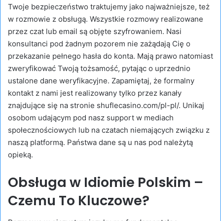
Twoje bezpieczeństwo traktujemy jako najważniejsze, też
w rozmowie z obsługą. Wszystkie rozmowy realizowane
przez czat lub email są objęte szyfrowaniem. Nasi
konsultanci pod żadnym pozorem nie zażądają Cię o
przekazanie pełnego hasła do konta. Mają prawo natomiast
zweryfikować Twoją tożsamość, pytając o uprzednio
ustalone dane weryfikacyjne. Zapamiętaj, że formalny
kontakt z nami jest realizowany tylko przez kanały
znajdujące się na stronie shuflecasino.com/pl-pl/. Unikaj
osobom udającym pod nasz support w mediach
społecznościowych lub na czatach niemających związku z
naszą platformą. Państwa dane są u nas pod należytą
opieką.
Obsługa w Idiomie Polskim –
Czemu To Kluczowe?