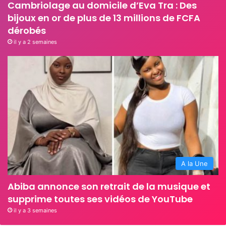
Cambriolage au domicile d’Eva Tra : Des
bijoux en or de plus de 13 millions de FCFA
dérobés
il y a 2 semaines
A la Une
Abiba annonce son retrait de la musique et
supprime toutes ses vidéos de YouTube
il y a 3 semaines