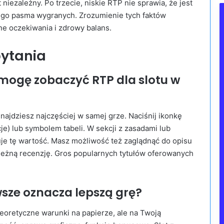
niezależny. Po trzecie, niskie RTP nie sprawia, że jest
łego pasma wygranych. Zrozumienie tych faktów
e oczekiwania i zdrowy balans.
pytania
mogę zobaczyć RTP dla slotu w
ajdziesz najczęściej w samej grze. Naciśnij ikonkę
je) lub symbolem tabeli. W sekcji z zasadami lub
je tę wartość. Masz możliwość też zaglądnąć do opisu
ależną recenzję. Gros popularnych tytułów oferowanych
wsze oznacza lepszą grę?
oretyczne warunki na papierze, ale na Twoją