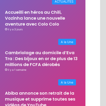
ACTUALITES
Accueilli en héros au Chili,
Vozinha lance une nouvelle
aventure avec Colo Colo
il y a 3 jours
A la Une
Cambriolage au domicile d’Eva
Tra : Des bijoux en or de plus de 13
millions de FCFA dérobés
il y a 1 semaine
A la Une
Abiba annonce son retrait de la
musique et supprime toutes ses
vidéos de YouTube