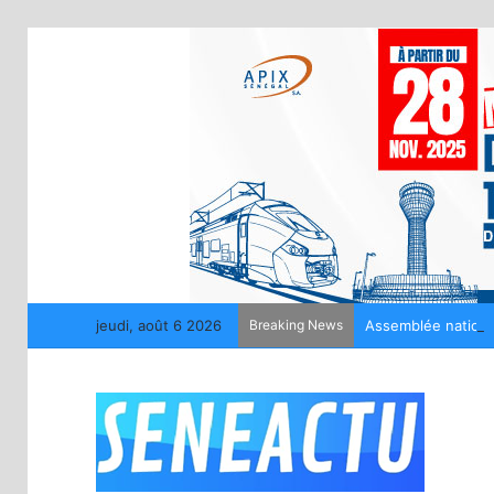
jeudi, août 6 2026
Breaking News
Assemblée nationa