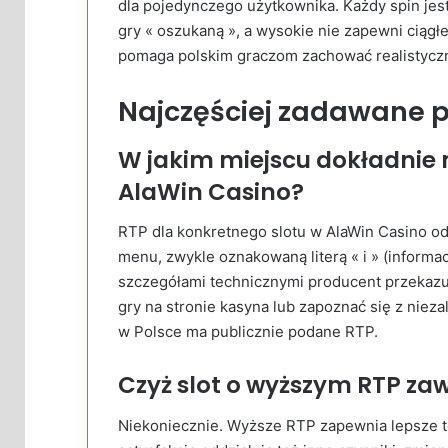
dla pojedynczego użytkownika. Każdy spin jest 
gry « oszukaną », a wysokie nie zapewni ciąg
pomaga polskim graczom zachować realistyczn
Najczęściej zadawane 
W jakim miejscu dokładnie 
AlaWin Casino?
RTP dla konkretnego slotu w AlaWin Casino odn
menu, zwykle oznakowaną literą « i » (informac
szczegółami technicznymi producent przekazu
gry na stronie kasyna lub zapoznać się z niez
w Polsce ma publicznie podane RTP.
Czyż slot o wyższym RTP za
Niekoniecznie. Wyższe RTP zapewnia lepsze te