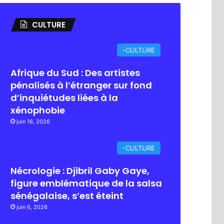
CULTURE
-CULTURE
Afrique du Sud : Des artistes
pénalisés à l’étranger sur fond
d’inquiétudes liées à la
xénophobie
juin 16, 2026
-CULTURE
Nécrologie : Djibril Gaby Gaye,
figure emblématique de la salsa
sénégalaise, s’est éteint
juin 6, 2026