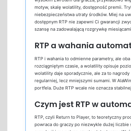
motyw, skalę wolatility, dostępność premii. T
niebezpieczeństwa utraty środków. Miej na u
dostępnym RTP nie zapewni Ci gwarancji zwyci
szansę na zadowalającą rozgrywkę miesiącami
RTP a wahania automa
RTP i wahania to odmienne parametry, ale oba
rozciągniętym czasie, a wolatility opisuje pozi
wolatility daje sporadycznie, ale za to nagrod
regularniej, lecz mniejszymi sumami. W AlaWi
portfela. Duże RTP wcale nie oznacza stabilnej
Czym jest RTP w automa
RTP, czyli Return to Player, to teoretyczny pr
powraca do graczy po niezwykle dużej liczbie