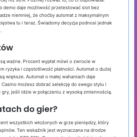
ryb demo daje możliwość przetestować slot bez
wadze niemniej, że choćby automat z maksymalnym
ęstwa tu i teraz. Świadomy decyzja podnosi jednak
.
tów
 są ważne. Procent wypłat mówi o zwrocie w
om ryzyka i częstotliwość płatności. Automat o dużej
y są większe. Automat o małej wahaniach daje
n Casino możesz dobrać selekcję do swego stylu i
 gry, jeśli idzie w połączeniu z wysoką zmiennością.
tach do gier?
ocent wszystkich włożonych w grze pieniędzy, który
 spinów. Ten wskaźnik jest wyznaczana na drodze