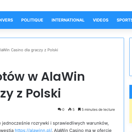
DIVERS
POLITIQUE
INTERNATIONAL
VIDEOS
SPORT
aWin Casino dla graczy z Polski
lotów w AlaWin
zy z Polski
0
5
5 minutes de lecture
ie jednocześnie rozrywki i sprawiedliwych warunków,
kwestia
https://alawinn.pl/
. AlaWin Casino ma w ofercie