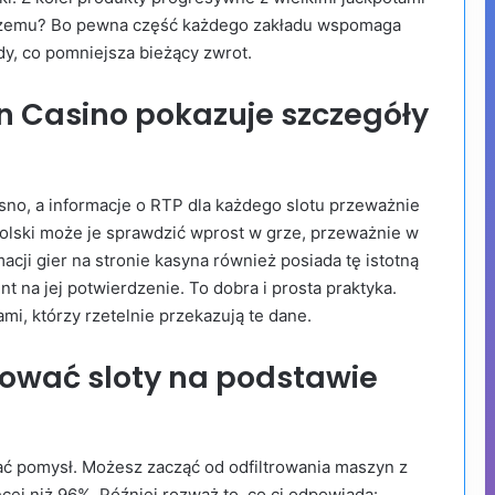
 Czemu? Bo pewna część każdego zakładu wspomaga
dy, co pomniejsza bieżący zwrot.
 Casino pokazuje szczegóły
sno, a informacje o RTP dla każdego slotu przeważnie
Polski może je sprawdzić wprost w grze, przeważnie w
rmacji gier na stronie kasyna również posiada tę istotną
 na jej potwierdzenie. To dobra i prosta praktyka.
, którzy rzetelnie przekazują te dane.
nować sloty na podstawie
ć pomysł. Możesz zacząć od odfiltrowania maszyn z
ej niż 96%. Później rozważ to, co ci odpowiada: