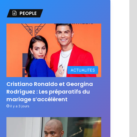
PEOPLE
ACTUALITES
Cristiano Ronaldo et Georgina
Rodríguez : Les préparatifs du
mariage s’accélèrent
il y a 3 jours