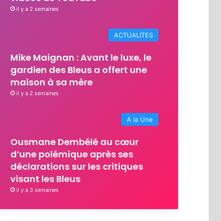
il y a 2 semaines
ACTUALITES
Mike Maignan : Avant le luxe, le
gardien des Bleus a offert une
maison à sa mère
il y a 2 semaines
A la Une
Ousmane Dembélé au cœur
d’une polémique après ses
déclarations sur les critiques
visant les Bleus
il y a 3 semaines