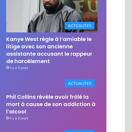
ACTUALITES
Kanye West règle à l’amiable le
litige avec son ancienne
assistante accusant le rappeur
de harcèlement
il y a 3 jours
ACTUALITES
Phil Collins révèle avoir frôlé la
mort à cause de son addiction à
l’alcool
il y a 3 jours