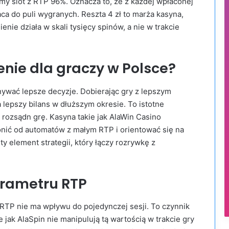
źmy slot z RTP 96%. Oznacza to, że z każdej wpłaconej
aca do puli wygranych. Reszta 4 zł to marża kasyna,
nie działa w skali tysięcy spinów, a nie w trakcie
nie dla graczy w Polsce?
wać lepsze decyzje. Dobierając gry z lepszym
lepszy bilans w dłuższym okresie. To istotne
 rozsądn grę. Kasyna takie jak AlaWin Casino
onić od automatów z małym RTP i orientować się na
ty element strategii, który łączy rozrywkę z
arametru RTP
RTP nie ma wpływu do pojedynczej sesji. To czynnik
 jak AlaSpin nie manipulują tą wartością w trakcie gry