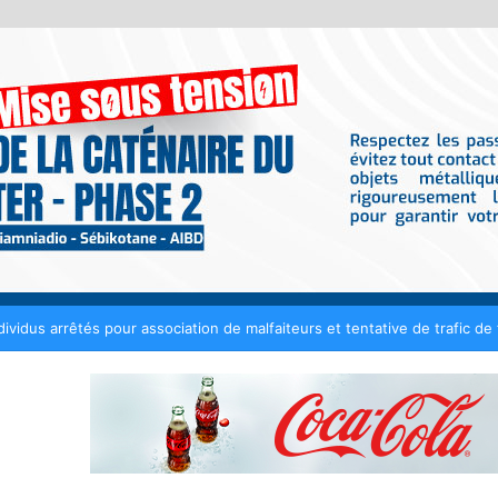
nt tout contrat de 50 millions de FCFA avec Fénial Digital