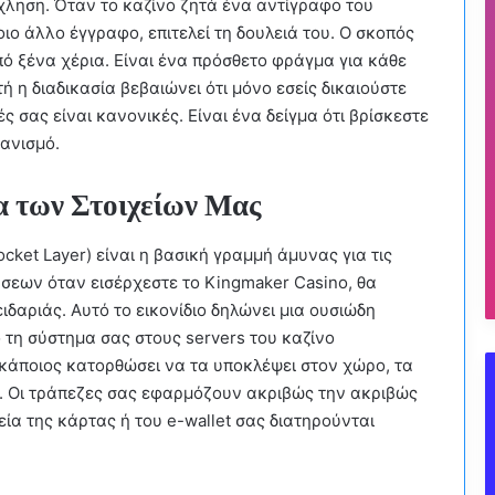
χληση. Όταν το καζίνο ζητά ένα αντίγραφο του
ιο άλλο έγγραφο, επιτελεί τη δουλειά του. Ο σκοπός
ό ξένα χέρια. Είναι ένα πρόσθετο φράγμα για κάθε
ή η διαδικασία βεβαιώνει ότι μόνο εσείς δικαιούστε
 σας είναι κανονικές. Είναι ένα δείγμα ότι βρίσκεστε
ανισμό.
 των Στοιχείων Μας
ket Layer) είναι η βασική γραμμή άμυνας για τις
νσεων όταν εισέρχεστε το Kingmaker Casino, θα
δαριάς. Αυτό το εικονίδιο δηλώνει μια ουσιώδη
 τη σύστημα σας στους servers του καζίνο
άποιος κατορθώσει να τα υποκλέψει στον χώρο, τα
. Οι τράπεζες σας εφαρμόζουν ακριβώς την ακριβώς
χεία της κάρτας ή του e-wallet σας διατηρούνται