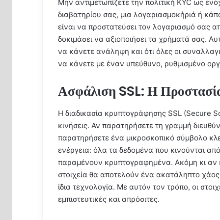
Μην αντιμετωπίζετε την πολιτική KYC ως ενό
διαβατηρίου σας, μια λογαριασμοκήριά ή κάπο
είναι να προστατεύσει τον λογαριασμό σας απ
δοκιμάσει να αξιοποιήσει τα χρήματά σας. Αυτ
να κάνετε ανάληψη και ότι όλες οι συναλλαγές
να κάνετε με έναν υπεύθυνο, ρυθμισμένο οργ
Ασφάλιση SSL: Η Προστασία
Η διαδικασία κρυπτογράφησης SSL (Secure Soc
κινήσεις. Αν παρατηρήσετε τη γραμμή διευθύ
παρατηρήσετε ένα μικροσκοπικό σύμβολο κλει
ενέργεια: όλα τα δεδομένα που κινούνται από
παραμένουν κρυπτογραφημένα. Ακόμη κι αν κ
στοιχεία θα αποτελούν ένα ακατάληπτο χάος
ίδια τεχνολογία. Με αυτόν τον τρόπο, οι στοι
εμπιστευτικές και απρόσιτες.