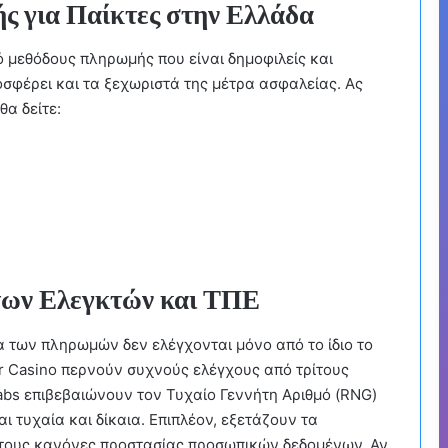
 για Παίκτες στην Ελλάδα
πό μεθόδους πληρωμής που είναι δημοφιλείς και
οσφέρει και τα ξεχωριστά της μέτρα ασφαλείας. Ας
θα δείτε:
ων Ελεγκτών και ΤΠΕ
α των πληρωμών δεν ελέγχονται μόνο από το ίδιο το
er Casino περνούν συχνούς ελέγχους από τρίτους
abs επιβεβαιώνουν τον Τυχαίο Γεννήτη Αριθμό (RNG)
ι τυχαία και δίκαια. Επιπλέον, εξετάζουν τα
τους κανόνες προστασίας προσωπικών δεδομένων. Αν