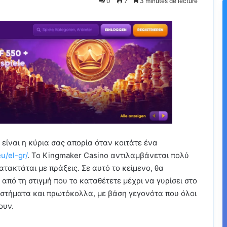
0
7
3 minutes de lecture
είναι η κύρια σας απορία όταν κοιτάτε ένα
u/el-gr/
. Το Kingmaker Casino αντιλαμβάνεται πολύ
ατακτάται με πράξεις. Σε αυτό το κείμενο, θα
πό τη στιγμή που το καταθέτετε μέχρι να γυρίσει στο
υστήματα και πρωτόκολλα, με βάση γεγονότα που όλοι
ουν.