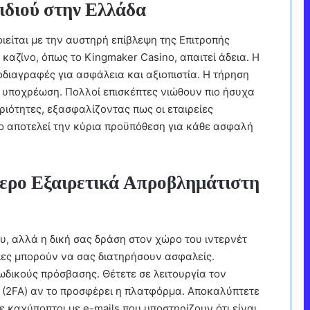
ιδιού στην Ελλάδα
ιείται με την αυστηρή επίβλεψη της Επιτροπής
καζίνο, όπως το Kingmaker Casino, απαιτεί άδεια. Η
διαγραφές για ασφάλεια και αξιοπιστία. Η τήρηση
ί υποχρέωση. Πολλοί επισκέπτες νιώθουν πιο ήσυχα
ηριότητες, εξασφαλίζοντας πως οι εταιρείες
ο αποτελεί την κύρια προϋπόθεση για κάθε ασφαλή
τερο Εξαιρετικά Απροβλημάτιστη
υ, αλλά η δική σας δράση στον χώρο του ιντερνέτ
ειες μπορούν να σας διατηρήσουν ασφαλείς.
ωδικούς πρόσβασης. Θέτετε σε λειτουργία τον
 (2FA) αν το προσφέρει η πλατφόρμα. Αποκαλύπτετε
 καχύποπτοι με e-mails που υποστηρίζουν ότι είναι