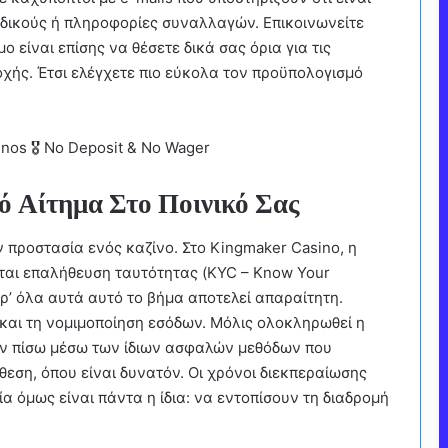
δικούς ή πληροφορίες συναλλαγών. Επικοινωνείτε
 είναι επίσης να θέσετε δικά σας όρια για τις
οχής. Έτσι ελέγχετε πιο εύκολα τον προϋπολογισμό
ό Αίτημα Στο Ποινικό Σας
ν προστασία ενός καζίνο. Στο Kingmaker Casino, η
εται επαλήθευση ταυτότητας (KYC – Know Your
ρ’ όλα αυτά αυτό το βήμα αποτελεί απαραίτητη.
 και τη νομιμοποίηση εσόδων. Μόλις ολοκληρωθεί η
ύν πίσω μέσω των ίδιων ασφαλών μεθόδων που
θεση, όπου είναι δυνατόν. Οι χρόνοι διεκπεραίωσης
α όμως είναι πάντα η ίδια: να εντοπίσουν τη διαδρομή