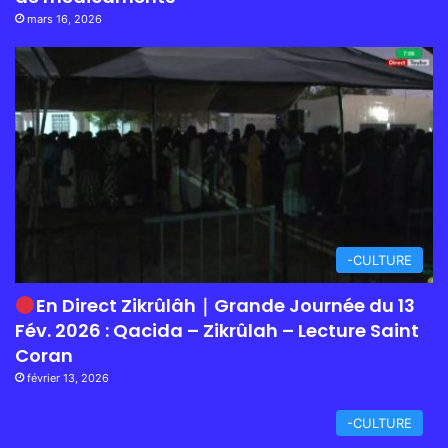
mars 16, 2026
-CULTURE
En Direct Zikrûlâh｜Grande Journée du 13
Fév. 2026 : Qacida – Zikrûlah – Lecture Saint
Coran
février 13, 2026
-CULTURE