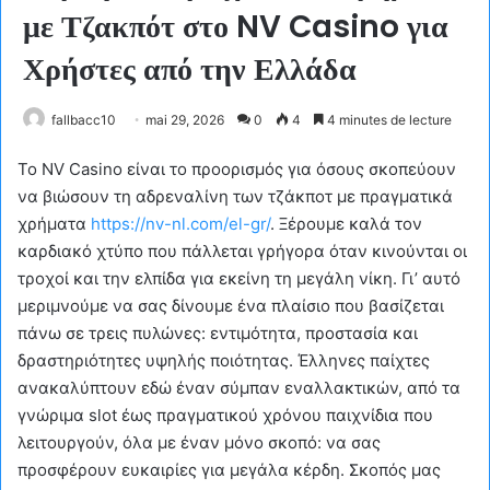
με Τζακπότ στο NV Casino για
Χρήστες από την Ελλάδα
fallbacc10
mai 29, 2026
0
4
4 minutes de lecture
Το NV Casino είναι το προορισμός για όσους σκοπεύουν
να βιώσουν τη αδρεναλίνη των τζάκποτ με πραγματικά
χρήματα
https://nv-nl.com/el-gr/
. Ξέρουμε καλά τον
καρδιακό χτύπο που πάλλεται γρήγορα όταν κινούνται οι
τροχοί και την ελπίδα για εκείνη τη μεγάλη νίκη. Γι’ αυτό
μεριμνούμε να σας δίνουμε ένα πλαίσιο που βασίζεται
πάνω σε τρεις πυλώνες: εντιμότητα, προστασία και
δραστηριότητες υψηλής ποιότητας. Έλληνες παίχτες
ανακαλύπτουν εδώ έναν σύμπαν εναλλακτικών, από τα
γνώριμα slot έως πραγματικού χρόνου παιχνίδια που
λειτουργούν, όλα με έναν μόνο σκοπό: να σας
προσφέρουν ευκαιρίες για μεγάλα κέρδη. Σκοπός μας