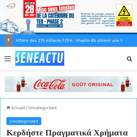
Affaire des 215 milliards FCFA : Khadim Bâ obtient une liberté provisoire
Menu
R
Accueil
/
Uncategorized
Uncategorized
Κερδήστε Πραγματικά Χρήματα