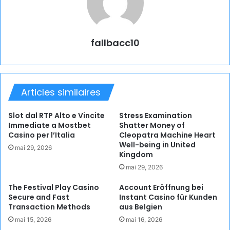
fallbacc10
Articles similaires
Slot dal RTP Alto e Vincite
Stress Examination
Immediate a Mostbet
Shatter Money of
Casino per l’Italia
Cleopatra Machine Heart
Well-being in United
mai 29, 2026
Kingdom
mai 29, 2026
The Festival Play Casino
Account Eröffnung bei
Secure and Fast
Instant Casino für Kunden
Transaction Methods
aus Belgien
mai 15, 2026
mai 16, 2026