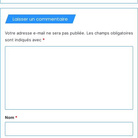
Laisser un commentaire
Votre adresse e-mail ne sera pas publiée.
Les champs obligatoires
sont indiqués avec
*
C
o
m
m
e
n
t
a
Nom
*
i
r