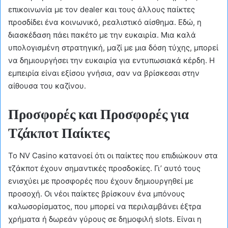
επικοινωνία με τον dealer και τους άλλους παίκτες
προσδίδει ένα κοινωνικό, ρεαλιστικό αίσθημα. Εδώ, η
διασκέδαση πάει πακέτο με την ευκαιρία. Μια καλά
υπολογισμένη στρατηγική, μαζί με μια δόση τύχης, μπορεί
να δημιουργήσει την ευκαιρία για εντυπωσιακά κέρδη. Η
εμπειρία είναι εξίσου γνήσια, σαν να βρίσκεσαι στην
αίθουσα του καζίνου.
Προσφορές και Προσφορές για
Τζάκποτ Παίκτες
Το NV Casino κατανοεί ότι οι παίκτες που επιδιώκουν στα
τζάκποτ έχουν σημαντικές προσδοκίες. Γι’ αυτό τους
ενισχύει με προσφορές που έχουν δημιουργηθεί με
προσοχή. Οι νέοι παίκτες βρίσκουν ένα μπόνους
καλωσορίσματος, που μπορεί να περιλαμβάνει έξτρα
χρήματα ή δωρεάν γύρους σε δημοφιλή slots. Είναι η