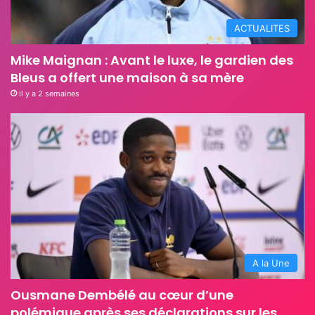
ACTUALITES
Mike Maignan : Avant le luxe, le gardien des
Bleus a offert une maison à sa mère
il y a 2 semaines
A la Une
Ousmane Dembélé au cœur d’une
polémique après ses déclarations sur les