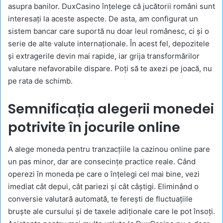
asupra banilor. DuxCasino înțelege că jucătorii români sunt
interesați la aceste aspecte. De asta, am configurat un
sistem bancar care suportă nu doar leul românesc, ci și o
serie de alte valute internaționale. În acest fel, depozitele
și extragerile devin mai rapide, iar grija transformărilor
valutare nefavorabile dispare. Poți să te axezi pe joacă, nu
pe rata de schimb.
Semnificația alegerii monedei
potrivite în jocurile online
A alege moneda pentru tranzacțiile la cazinou online pare
un pas minor, dar are consecințe practice reale. Când
operezi în moneda pe care o înțelegi cel mai bine, vezi
imediat cât depui, cât pariezi și cât câștigi. Eliminând o
conversie valutară automată, te ferești de fluctuațiile
bruște ale cursului și de taxele adiționale care le pot însoți.