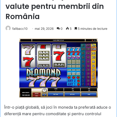
valute pentru membrii din
România
fallbacc10
mai 29, 2026
0
5
5 minutes de lecture
Într-o piață globală, să joci în moneda ta preferată aduce o
diferență mare pentru comoditate și pentru controlul