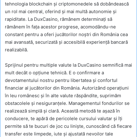
tehnologia blockchain și criptomonedele să dobândească
un rol mai central, oferind și mai multă autonomie și
rapiditate. La DuxCasino, rămânem determinați să
rămânem în fața acestor progrese, acomodându-ne
constant pentru a oferi jucătorilor noștri din România cea
mai avansată, securizată și accesibilă experiență bancară
realizabilă.
Sprijinul pentru multiple valute la DuxCasino semnifică mai
mult decât o opțiune tehnică. E o confirmare a
devotamentului nostru pentru libertatea și confortul
financiar al jucătorilor din România. Autorizând operațiuni
în leu românesc și în alte valute răspândite, suprimăm
obstacolele și nesiguranțele. Managementul fondurilor se
realizează simplă și clară. Această metodă te așază în
conducere, te apără de pericolele cursului valutar și îți
permite să te bucuri de joc cu liniște, cunoscând că fiecare
transfer este limpede, iute și ajustată nevoilor tale