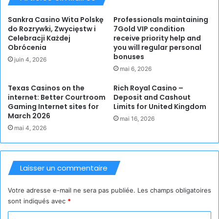
Sankra Casino Wita Polskę
Professionals maintaining
do Rozrywki, Zwycięstw i
7Gold VIP condition
Celebracji Każdej
receive priority help and
Obrócenia
you will regular personal
bonuses
juin 4, 2026
mai 6, 2026
Texas Casinos on the
Rich Royal Casino –
internet: Better Courtroom
Deposit and Cashout
Gaming Internet sites for
Limits for United Kingdom
March 2026
mai 16, 2026
mai 4, 2026
Laisser un commentaire
Votre adresse e-mail ne sera pas publiée.
Les champs obligatoires
sont indiqués avec
*
C