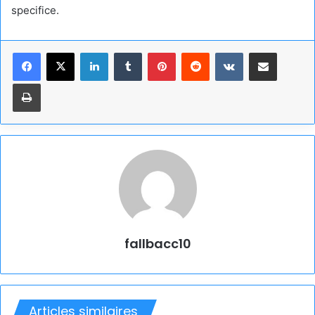
specifice.
Linkedin
Tumblr
Pinterest
Reddit
VKontakte
Partager par email
Imprimer
fallbacc10
Articles similaires