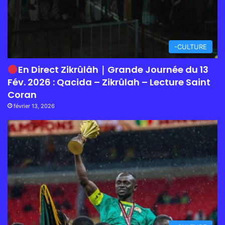
-CULTURE
En Direct Zikrûlâh｜Grande Journée du 13
Fév. 2026 : Qacida – Zikrûlah – Lecture Saint
Coran
février 13, 2026