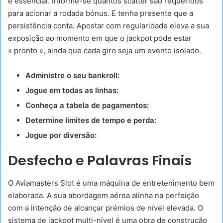
é essencial. Informe-se quantos scatter são requeridos
para acionar a rodada bónus. E tenha presente que a
persistência conta. Apostar com regularidade eleva a sua
exposição ao momento em que o jackpot pode estar
« pronto », ainda que cada giro seja um evento isolado.
Administre o seu bankroll:
Jogue em todas as linhas:
Conheça a tabela de pagamentos:
Determine limites de tempo e perda:
Jogue por diversão:
Desfecho e Palavras Finais
O Aviamasters Slot é uma máquina de entretenimento bem
elaborada. A sua abordagem aérea alinha na perfeição
com a intenção de alcançar prémios de nível elevada. O
sistema de jackpot multi-nível é uma obra de construção