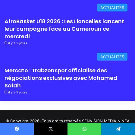
ACTUALITES
AfroBasket U18 2026 : Les Lioncelles lancent
leur campagne face au Cameroun ce
mercredi
il y a 2 jours
ACTUALITES
Mercato : Trabzonspor officialise des
négociations exclusives avec Mohamed
Salah
il y a 2 jours
© Copyright 2026, Tous droits réservés SENVISION MEDIA NINEA
: 007389100
Facebook
X
WhatsApp
Telegram