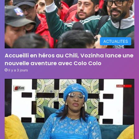
ACTUALITES
Accueilli en héros au Chili, Vozinha lance une
nouvelle aventure avec Colo Colo
il y a 3 jours