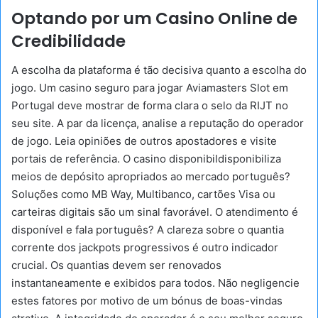
Optando por um Casino Online de
Credibilidade
A escolha da plataforma é tão decisiva quanto a escolha do
jogo. Um casino seguro para jogar Aviamasters Slot em
Portugal deve mostrar de forma clara o selo da RIJT no
seu site. A par da licença, analise a reputação do operador
de jogo. Leia opiniões de outros apostadores e visite
portais de referência. O casino disponibildisponibiliza
meios de depósito apropriados ao mercado português?
Soluções como MB Way, Multibanco, cartões Visa ou
carteiras digitais são um sinal favorável. O atendimento é
disponível e fala português? A clareza sobre o quantia
corrente dos jackpots progressivos é outro indicador
crucial. Os quantias devem ser renovados
instantaneamente e exibidos para todos. Não negligencie
estes fatores por motivo de um bónus de boas-vindas