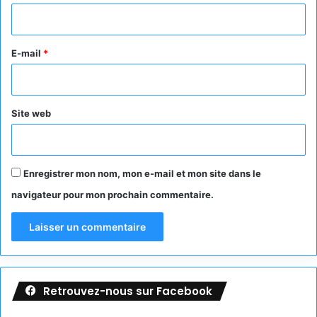
i
r
e
E-mail
*
*
Site web
Enregistrer mon nom, mon e-mail et mon site dans le
navigateur pour mon prochain commentaire.
Retrouvez-nous sur Facebook