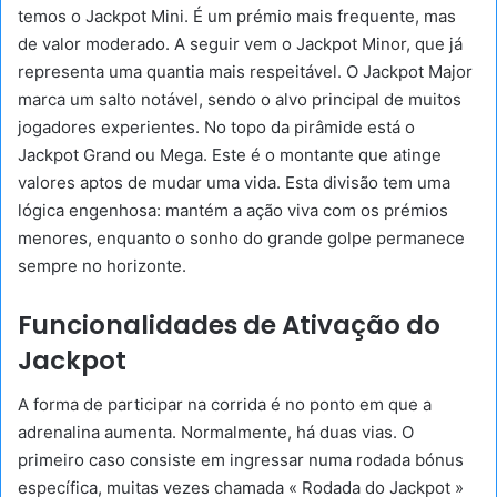
temos o Jackpot Mini. É um prémio mais frequente, mas
de valor moderado. A seguir vem o Jackpot Minor, que já
representa uma quantia mais respeitável. O Jackpot Major
marca um salto notável, sendo o alvo principal de muitos
jogadores experientes. No topo da pirâmide está o
Jackpot Grand ou Mega. Este é o montante que atinge
valores aptos de mudar uma vida. Esta divisão tem uma
lógica engenhosa: mantém a ação viva com os prémios
menores, enquanto o sonho do grande golpe permanece
sempre no horizonte.
Funcionalidades de Ativação do
Jackpot
A forma de participar na corrida é no ponto em que a
adrenalina aumenta. Normalmente, há duas vias. O
primeiro caso consiste em ingressar numa rodada bónus
específica, muitas vezes chamada « Rodada do Jackpot »