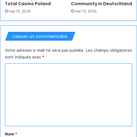
Total Casino Poland
Community in Deutschland
mai 15, 2026
mai 15, 2026
Laisser un commentaire
Votre adresse e-mail ne sera pas publiée.
Les champs obligatoires
sont indiqués avec
*
C
o
m
m
e
n
t
a
Nom
*