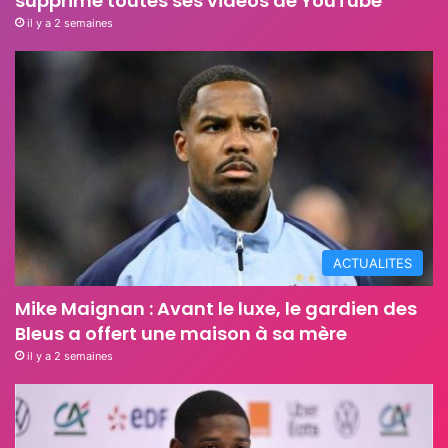
supprime toutes ses vidéos de YouTube
il y a 2 semaines
ACTUALITES
Mike Maignan : Avant le luxe, le gardien des
Bleus a offert une maison à sa mère
il y a 2 semaines