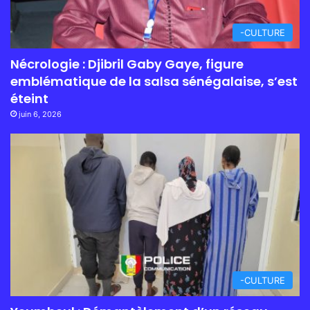
-CULTURE
Nécrologie : Djibril Gaby Gaye, figure
emblématique de la salsa sénégalaise, s’est
éteint
juin 6, 2026
-CULTURE