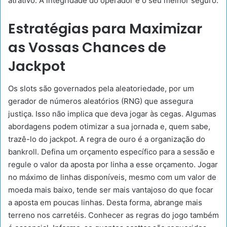
atrativo. A integridade do operador é o seu melhor seguro.
Estratégias para Maximizar
as Vossas Chances de
Jackpot
Os slots são governados pela aleatoriedade, por um
gerador de números aleatórios (RNG) que assegura
justiça. Isso não implica que deva jogar às cegas. Algumas
abordagens podem otimizar a sua jornada e, quem sabe,
trazê-lo do jackpot. A regra de ouro é a organização do
bankroll. Defina um orçamento específico para a sessão e
regule o valor da aposta por linha a esse orçamento. Jogar
no máximo de linhas disponíveis, mesmo com um valor de
moeda mais baixo, tende ser mais vantajoso do que focar
a aposta em poucas linhas. Desta forma, abrange mais
terreno nos carretéis. Conhecer as regras do jogo também