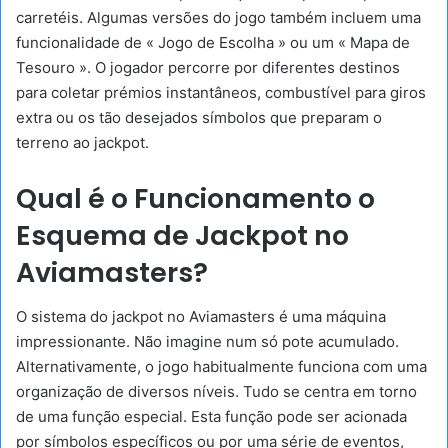
carretéis. Algumas versões do jogo também incluem uma
funcionalidade de « Jogo de Escolha » ou um « Mapa de
Tesouro ». O jogador percorre por diferentes destinos
para coletar prémios instantâneos, combustível para giros
extra ou os tão desejados símbolos que preparam o
terreno ao jackpot.
Qual é o Funcionamento o
Esquema de Jackpot no
Aviamasters?
O sistema do jackpot no Aviamasters é uma máquina
impressionante. Não imagine num só pote acumulado.
Alternativamente, o jogo habitualmente funciona com uma
organização de diversos níveis. Tudo se centra em torno
de uma função especial. Esta função pode ser acionada
por símbolos específicos ou por uma série de eventos,