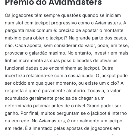
Prémio do Aviamasters
Os jogadores têm sempre questões quando se iniciam
num slot com jackpot progressivo como o Aviamasters. A
pergunta mais comum é: preciso de apostar o montante
máximo para obter o jackpot? Na grande parte dos casos,
não. Cada aposta, sem considerar do valor, pode, em tese,
provocar o galardão máximo. No entanto, investir em mais
linhas incrementa as suas possibilidades de ativar as
funcionalidades que encaminham ao jackpot. Outra
incerteza relaciona-se com a casualidade. O jackpot pode
ser obtido em qualquer momento, ou existe um ciclo? A
resposta é que é puramente aleatório. Todavia, o valor
acumulado geralmente precisa de chegar a um
determinado patamar antes de o nível Grand poder ser
ganho. Por final, muitos perguntam se o jackpot é interno
ou em rede. No Aviamasters, é normalmente um jackpot
em rede. É alimentado pelas apostas de jogadores em