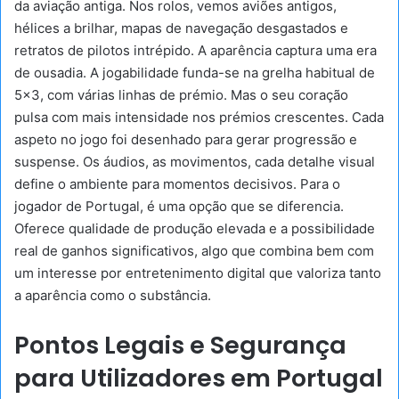
da aviação antiga. Nos rolos, vemos aviões antigos,
hélices a brilhar, mapas de navegação desgastados e
retratos de pilotos intrépido. A aparência captura uma era
de ousadia. A jogabilidade funda-se na grelha habitual de
5×3, com várias linhas de prémio. Mas o seu coração
pulsa com mais intensidade nos prémios crescentes. Cada
aspeto no jogo foi desenhado para gerar progressão e
suspense. Os áudios, as movimentos, cada detalhe visual
define o ambiente para momentos decisivos. Para o
jogador de Portugal, é uma opção que se diferencia.
Oferece qualidade de produção elevada e a possibilidade
real de ganhos significativos, algo que combina bem com
um interesse por entretenimento digital que valoriza tanto
a aparência como o substância.
Pontos Legais e Segurança
para Utilizadores em Portugal