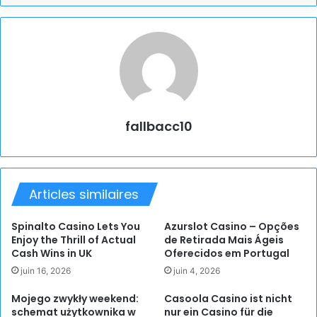
fallbacc10
Articles similaires
Spinalto Casino Lets You
Azurslot Casino – Opções
Enjoy the Thrill of Actual
de Retirada Mais Ágeis
Cash Wins in UK
Oferecidos em Portugal
juin 16, 2026
juin 4, 2026
Mojego zwykły weekend:
Casoola Casino ist nicht
schemat użytkownika w
nur ein Casino für die