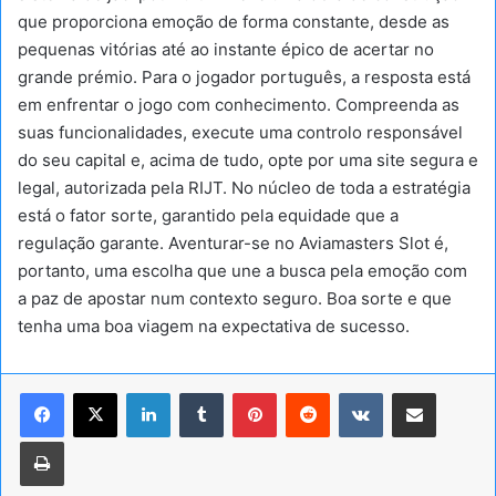
que proporciona emoção de forma constante, desde as
pequenas vitórias até ao instante épico de acertar no
grande prémio. Para o jogador português, a resposta está
em enfrentar o jogo com conhecimento. Compreenda as
suas funcionalidades, execute uma controlo responsável
do seu capital e, acima de tudo, opte por uma site segura e
legal, autorizada pela RIJT. No núcleo de toda a estratégia
está o fator sorte, garantido pela equidade que a
regulação garante. Aventurar-se no Aviamasters Slot é,
portanto, uma escolha que une a busca pela emoção com
a paz de apostar num contexto seguro. Boa sorte e que
tenha uma boa viagem na expectativa de sucesso.
Linkedin
Tumblr
Pinterest
Reddit
VKontakte
Partager par email
Imprimer