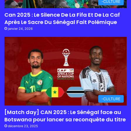
-CULTURE
Can 2025 : Le Silence De La Fifa Et De La Caf
Après Le Sacre Du Sénégal Fait Polémique
janvier 24, 2026
-CULTURE
[Match day] CAN 2025 : Le Sénégal face au
Botswana pour lancer sa reconquête du titre
décembre 23, 2025