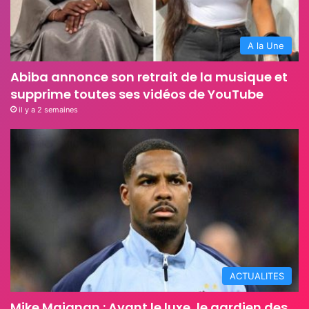
A la Une
Abiba annonce son retrait de la musique et
supprime toutes ses vidéos de YouTube
il y a 2 semaines
ACTUALITES
Mike Maignan : Avant le luxe, le gardien des