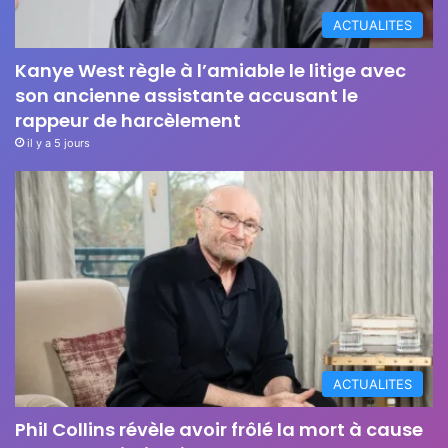
ACTUALITES
Kanye West règle à l’amiable le litige avec
son ancienne assistante accusant le
rappeur de harcèlement
il y a 5 jours
ACTUALITES
Phil Collins révèle avoir frôlé la mort à cause