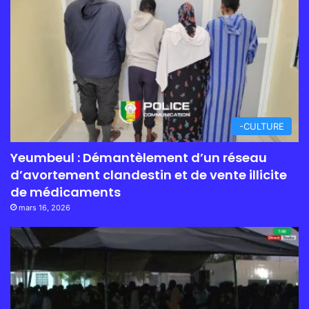
-CULTURE
Yeumbeul : Démantèlement d’un réseau
d’avortement clandestin et de vente illicite
de médicaments
mars 16, 2026