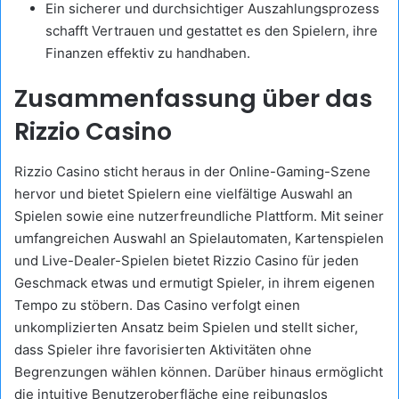
Ein sicherer und durchsichtiger Auszahlungsprozess
schafft Vertrauen und gestattet es den Spielern, ihre
Finanzen effektiv zu handhaben.
Zusammenfassung über das
Rizzio Casino
Rizzio Casino sticht heraus in der Online-Gaming-Szene
hervor und bietet Spielern eine vielfältige Auswahl an
Spielen sowie eine nutzerfreundliche Plattform. Mit seiner
umfangreichen Auswahl an Spielautomaten, Kartenspielen
und Live-Dealer-Spielen bietet Rizzio Casino für jeden
Geschmack etwas und ermutigt Spieler, in ihrem eigenen
Tempo zu stöbern. Das Casino verfolgt einen
unkomplizierten Ansatz beim Spielen und stellt sicher,
dass Spieler ihre favorisierten Aktivitäten ohne
Begrenzungen wählen können. Darüber hinaus ermöglicht
die intuitive Benutzeroberfläche eine reibungslos