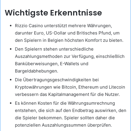
Wichtigste Erkenntnisse
Rizzio Casino unterstützt mehrere Währungen,
darunter Euro, US-Dollar und Britisches Pfund, um
den Spielern in Belgien höchsten Komfort zu bieten.
Den Spielern stehen unterschiedliche
Auszahlungsmethoden zur Verfügung, einschließlich
Banküberweisungen, E-Wallets und
Bargeldabhebungen.
Die Übertragungsgeschwindigkeiten bei
Kryptowährungen wie Bitcoin, Ethereum und Litecoin
verbessern das Kapitalmanagement für die Nutzer.
Es können Kosten für die Währungsumrechnung
entstehen, die sich auf den Endbetrag auswirken, den
die Spieler bekommen. Spieler sollten daher die
potenziellen Auszahlungssummen überprüfen.