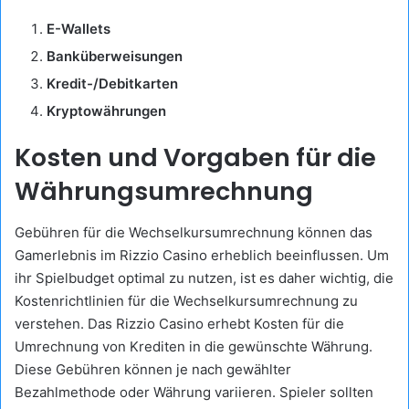
E-Wallets
Banküberweisungen
Kredit-/Debitkarten
Kryptowährungen
Kosten und Vorgaben für die
Währungsumrechnung
Gebühren für die Wechselkursumrechnung können das
Gamerlebnis im Rizzio Casino erheblich beeinflussen. Um
ihr Spielbudget optimal zu nutzen, ist es daher wichtig, die
Kostenrichtlinien für die Wechselkursumrechnung zu
verstehen. Das Rizzio Casino erhebt Kosten für die
Umrechnung von Krediten in die gewünschte Währung.
Diese Gebühren können je nach gewählter
Bezahlmethode oder Währung variieren. Spieler sollten