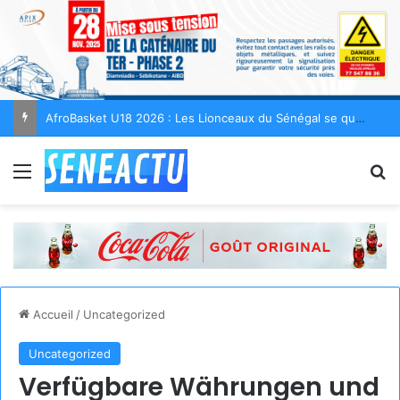
CAN U23 : Serigne Saliou Dia convoque 24 joueurs pour un stage de préparation**
Menu
R
Accueil
/
Uncategorized
Uncategorized
Verfügbare Währungen und