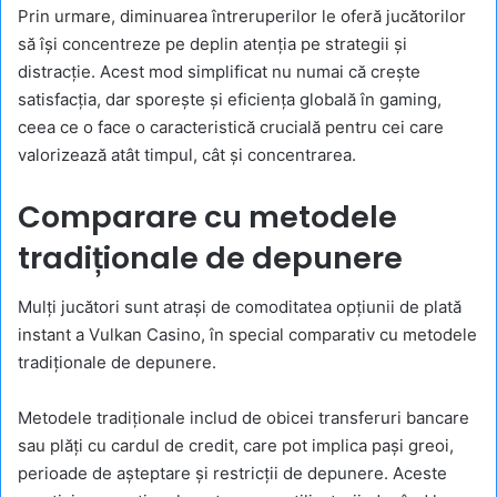
Prin urmare, diminuarea întreruperilor le oferă jucătorilor
să își concentreze pe deplin atenția pe strategii și
distracție. Acest mod simplificat nu numai că crește
satisfacția, dar sporește și eficiența globală în gaming,
ceea ce o face o caracteristică crucială pentru cei care
valorizează atât timpul, cât și concentrarea.
Comparare cu metodele
tradiționale de depunere
Mulți jucători sunt atrași de comoditatea opțiunii de plată
instant a Vulkan Casino, în special comparativ cu metodele
tradiționale de depunere.
Metodele tradiționale includ de obicei transferuri bancare
sau plăți cu cardul de credit, care pot implica pași greoi,
perioade de așteptare și restricții de depunere. Aceste