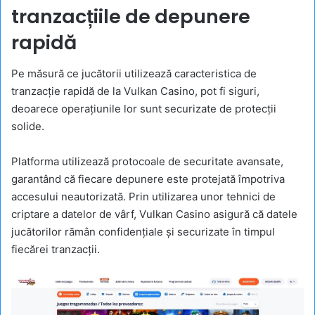
tranzacțiile de depunere
rapidă
Pe măsură ce jucătorii utilizează caracteristica de
tranzacție rapidă de la Vulkan Casino, pot fi siguri,
deoarece operațiunile lor sunt securizate de protecții
solide.
Platforma utilizează protocoale de securitate avansate,
garantând că fiecare depunere este protejată împotriva
accesului neautorizată. Prin utilizarea unor tehnici de
criptare a datelor de vârf, Vulkan Casino asigură că datele
jucătorilor rămân confidențiale și securizate în timpul
fiecărei tranzacții.