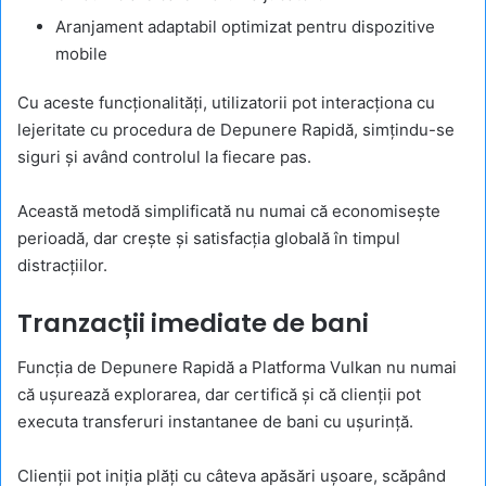
Aranjament adaptabil optimizat pentru dispozitive
mobile
Cu aceste funcționalități, utilizatorii pot interacționa cu
lejeritate cu procedura de Depunere Rapidă, simțindu-se
siguri și având controlul la fiecare pas.
Această metodă simplificată nu numai că economisește
perioadă, dar crește și satisfacția globală în timpul
distracțiilor.
Tranzacții imediate de bani
Funcția de Depunere Rapidă a Platforma Vulkan nu numai
că ușurează explorarea, dar certifică și că clienții pot
executa transferuri instantanee de bani cu ușurință.
Clienții pot iniția plăți cu câteva apăsări ușoare, scăpând