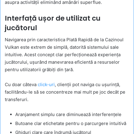
asupra activității eliminând amânări superflue.
Interfață ușor de utilizat cu
jucătorul
Navigarea prin caracteristica Plată Rapidă de la Cazinoul
Vulkan este extrem de simplă, datorită sistemului sale
intuitive. Acest concept clar perfecționează experiența
jucătorului, ușurând manevrarea eficientă a resurselor
pentru utilizatorii grăbiți din țară.
Cu doar câteva
click-uri
, clienții pot naviga cu ușurință,
facilitându-le să se concentreze mai mult pe joc decât pe
transferuri.
Aranjament simplu care diminuează interferențele
Butoane clar etichetate pentru o parcurgere intuitivă
Ghiduri clare care îndrumă jucătorul