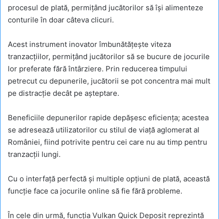
procesul de plată, permițând jucătorilor să își alimenteze
conturile în doar câteva clicuri.
Acest instrument inovator îmbunătățește viteza
tranzacțiilor, permițând jucătorilor să se bucure de jocurile
lor preferate fără întârziere. Prin reducerea timpului
petrecut cu depunerile, jucătorii se pot concentra mai mult
pe distracție decât pe așteptare.
Beneficiile depunerilor rapide depășesc eficiența; acestea
se adresează utilizatorilor cu stilul de viață aglomerat al
României, fiind potrivite pentru cei care nu au timp pentru
tranzacții lungi.
Cu o interfață perfectă și multiple opțiuni de plată, această
funcție face ca jocurile online să fie fără probleme.
În cele din urmă, funcția Vulkan Quick Deposit reprezintă