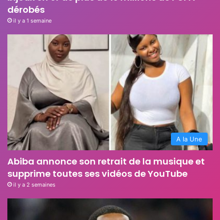
dérobés
il y a 1 semaine
A la Une
Abiba annonce son retrait de la musique et
supprime toutes ses vidéos de YouTube
il y a 2 semaines