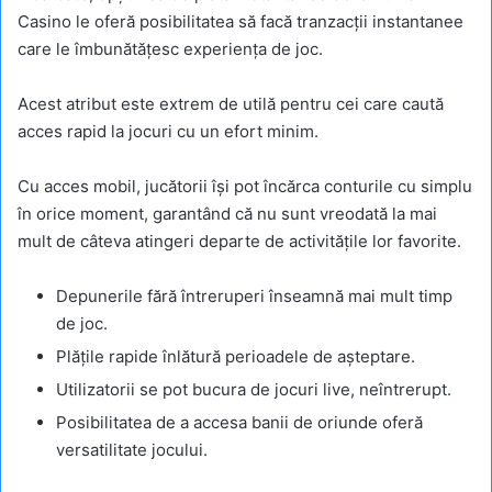
Casino le oferă posibilitatea să facă tranzacții instantanee
care le îmbunătățesc experiența de joc.
Acest atribut este extrem de utilă pentru cei care caută
acces rapid la jocuri cu un efort minim.
Cu acces mobil, jucătorii își pot încărca conturile cu simplu
în orice moment, garantând că nu sunt vreodată la mai
mult de câteva atingeri departe de activitățile lor favorite.
Depunerile fără întreruperi înseamnă mai mult timp
de joc.
Plățile rapide înlătură perioadele de așteptare.
Utilizatorii se pot bucura de jocuri live, neîntrerupt.
Posibilitatea de a accesa banii de oriunde oferă
versatilitate jocului.