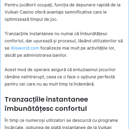
Pentru jucătorii ocupați, funcția de depunere rapidă de la
Vulkan Casino oferă avantaje semnificative care le
optimizează timpul de joc.
Tranzacțiile instantanee nu numai că îmbunătățesc
confortul, dar ușurează și procesul, lăsând utilizatorilor să
se
ibisworld.com
focalizeze mai mult pe activitățile lor,
decât pe administrarea banilor.
Acest mod de operare asigură că entuziasmul jocurilor
rămâne neîntrerupt, ceea ce o face o opțiune perfectă
pentru cei care nu au mult timp la îndemână.
Tranzacțiile instantanee
îmbunătățesc confortul
În timp ce numeroși utilizatori se descurcă cu programe
încărcate, opțiunea de plată instantanee de la Vulkan