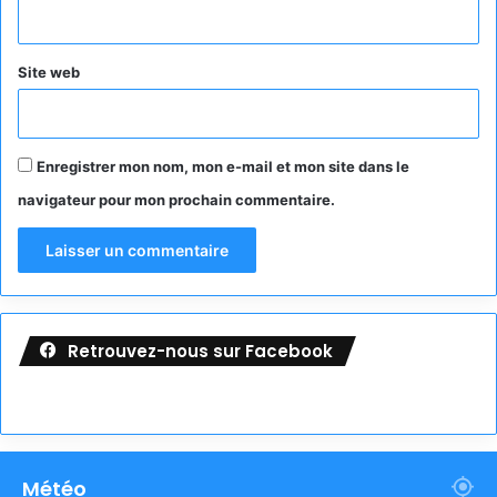
*
Site web
Enregistrer mon nom, mon e-mail et mon site dans le
navigateur pour mon prochain commentaire.
Retrouvez-nous sur Facebook
Météo