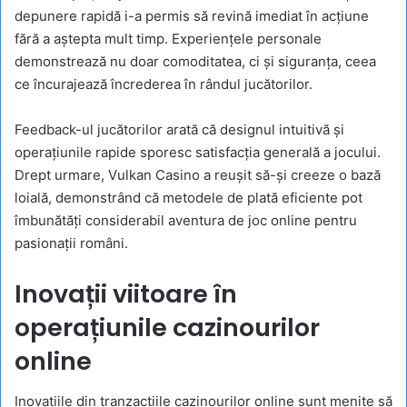
depunere rapidă i-a permis să revină imediat în acțiune
fără a aștepta mult timp. Experiențele personale
demonstrează nu doar comoditatea, ci și siguranța, ceea
ce încurajează încrederea în rândul jucătorilor.
Feedback-ul jucătorilor arată că designul intuitivă și
operațiunile rapide sporesc satisfacția generală a jocului.
Drept urmare, Vulkan Casino a reușit să-și creeze o bază
loială, demonstrând că metodele de plată eficiente pot
îmbunătăți considerabil aventura de joc online pentru
pasionații români.
Inovații viitoare în
operațiunile cazinourilor
online
Inovațiile din tranzacțiile cazinourilor online sunt menite să