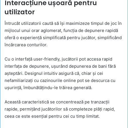
Interacțiune ușoară pentru
utilizator
Întrucât utilizatorii caută să își maximizeze timpul de joc în
mijlocul unui orar aglomerat, funcția de depunere rapidă
oferă o experiență simplificată pentru jucător, simplificând
încărcarea conturilor.
Cu o interfață user-friendly, jucătorii pot accesa rapid
interfața de depunere, ușurând depunerea de bani fără
așteptări. Designul intuitiv asigură că, chiar și cei
nefamiliarizați cu cazinourile online pot se descurca cu
ușurință, îmbunătățindu-le trăirea generală.
Această caracteristică se concentrează pe tranzacții
rapide, permițând jucătorilor să completeze plăți rapid,
ceea ce este esențial pentru cei cu timp limitat.