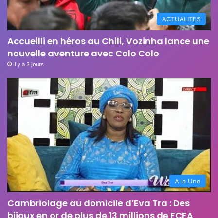
ACTUALITES
Accueilli en héros au Chili, Vozinha lance une
nouvelle aventure avec Colo Colo
il y a 3 jours
A la Une
Cambriolage au domicile d’Eva Tra : Des
bijoux en or de plus de 13 millions de FCFA