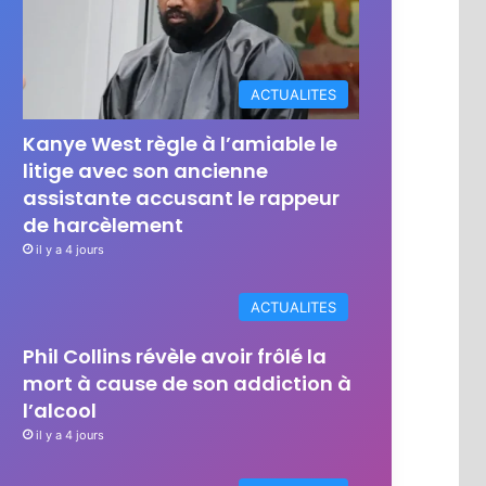
ACTUALITES
Kanye West règle à l’amiable le
litige avec son ancienne
assistante accusant le rappeur
de harcèlement
il y a 4 jours
ACTUALITES
Phil Collins révèle avoir frôlé la
mort à cause de son addiction à
l’alcool
il y a 4 jours