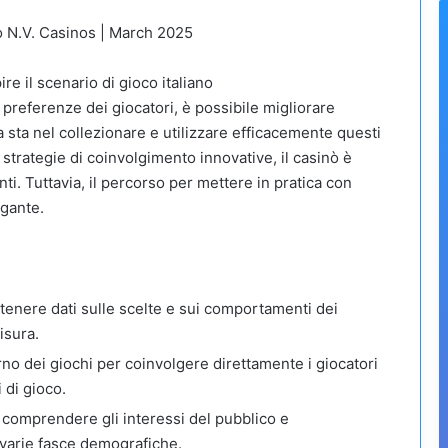
e il scenario di gioco italiano
preferenze dei giocatori, è possibile migliorare
a sta nel collezionare e utilizzare efficacemente questi
strategie di coinvolgimento innovative, il casinò è
nti. Tuttavia, il percorso per mettere in pratica con
igante.
ottenere dati sulle scelte e sui comportamenti dei
isura.
erno dei giochi per coinvolgere direttamente i giocatori
 di gioco.
 comprendere gli interessi del pubblico e
 varie fasce demografiche.