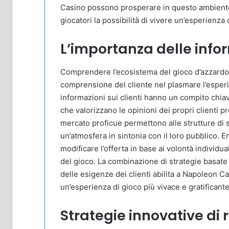
Casino possono prosperare in questo ambiente i
giocatori la possibilità di vivere un’esperienza
L’importanza delle infor
Comprendere l’ecosistema del gioco d’azzardo i
comprensione del cliente nel plasmare l’esperi
informazioni sui clienti hanno un compito chiav
che valorizzano le opinioni dei propri clienti p
mercato proficue permettono alle strutture di
un’atmosfera in sintonia con il loro pubblico. E
modificare l’offerta in base ai volontà individual
del gioco. La combinazione di strategie basate 
delle esigenze dei clienti abilita a Napoleon Ca
un’esperienza di gioco più vivace e gratificante
Strategie innovative di 