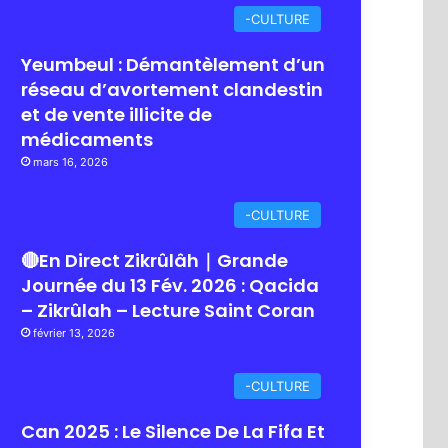
-CULTURE
Yeumbeul : Démantèlement d’un
réseau d’avortement clandestin
et de vente illicite de
médicaments
mars 16, 2026
-CULTURE
🔴En Direct Zikrûlâh｜Grande
Journée du 13 Fév. 2026 : Qacida
– Zikrûlah – Lecture Saint Coran
février 13, 2026
-CULTURE
Can 2025 : Le Silence De La Fifa Et