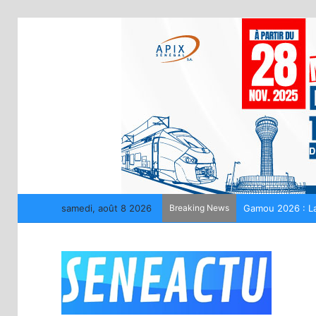
samedi, août 8 2026
Breaking News
Gamou 2026 : La