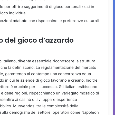
iale per offrire suggerimenti di gioco personalizzati in
ioco individuali.
zioni adattate che rispecchino le preferenze culturali
o del gioco d’azzardo
italiano, diventa essenziale riconoscere la struttura
o che la definiscono. La regolamentazione del mercato
bile, garantendo al contempo una concorrenza equa.
o in cui le aziende di gioco lavorano e creano. Inoltre,
tore è cruciale per il successo. Gli italiani esibiscono
 e delle regioni, rispecchiando un variegato mosaico di
nsentire ai casinò di sviluppare esperienze
ubblico. Muovendosi tra le complessità della
 alla demografia del settore, operatori come Napoleon