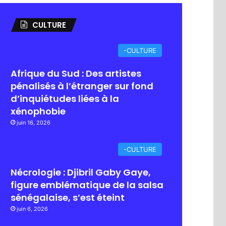
CULTURE
-CULTURE
Afrique du Sud : Des artistes
pénalisés à l’étranger sur fond
d’inquiétudes liées à la
xénophobie
juin 16, 2026
-CULTURE
Nécrologie : Djibril Gaby Gaye,
figure emblématique de la salsa
sénégalaise, s’est éteint
juin 6, 2026