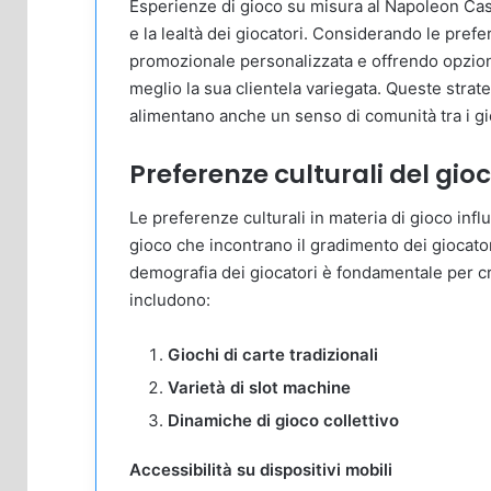
Esperienze di gioco su misura al Napoleon Ca
e la lealtà dei giocatori. Considerando le prefe
promozionale personalizzata e offrendo opzioni
meglio la sua clientela variegata. Queste strat
alimentano anche un senso di comunità tra i gi
Preferenze culturali del gio
Le preferenze culturali in materia di gioco inf
gioco che incontrano il gradimento dei giocat
demografia dei giocatori è fondamentale per crea
includono:
Giochi di carte tradizionali
Varietà di slot machine
Dinamiche di gioco collettivo
Accessibilità su dispositivi mobili