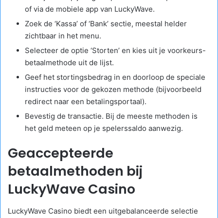
of via de mobiele app van LuckyWave.
Zoek de ‘Kassa’ of ‘Bank’ sectie, meestal helder
zichtbaar in het menu.
Selecteer de optie ‘Storten’ en kies uit je voorkeurs-
betaalmethode uit de lijst.
Geef het stortingsbedrag in en doorloop de speciale
instructies voor de gekozen methode (bijvoorbeeld
redirect naar een betalingsportaal).
Bevestig de transactie. Bij de meeste methoden is
het geld meteen op je spelerssaldo aanwezig.
Geaccepteerde
betaalmethoden bij
LuckyWave Casino
LuckyWave Casino biedt een uitgebalanceerde selectie