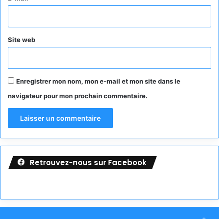
*
Site web
Enregistrer mon nom, mon e-mail et mon site dans le
navigateur pour mon prochain commentaire.
Retrouvez-nous sur Facebook