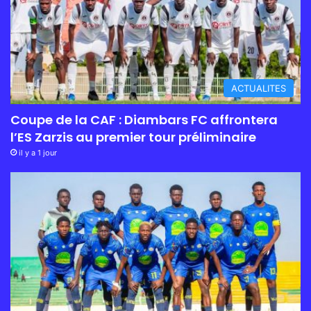
ACTUALITES
Coupe de la CAF : Diambars FC affrontera
l’ES Zarzis au premier tour préliminaire
il y a 1 jour