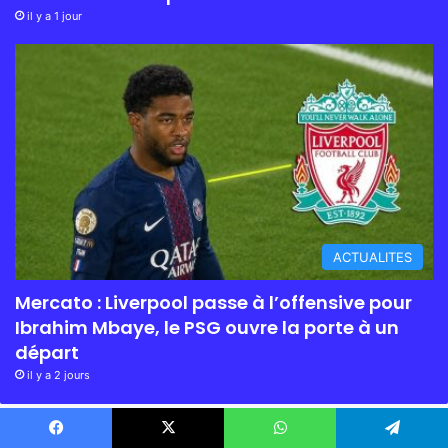
il y a 1 jour
ACTUALITES
Mercato : Liverpool passe à l’offensive pour
Ibrahim Mbaye, le PSG ouvre la porte à un
départ
il y a 2 jours
Facebook
X
WhatsApp
Telegram