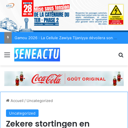
Affaire des 215 milliards FCFA : Khadim Bâ obtient une liberté provisoire
Menu
R
Accueil
/
Uncategorized
Uncategorized
Zekere stortingen en