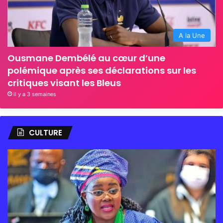
A la Une
Ousmane Dembélé au cœur d’une
polémique après ses déclarations sur les
critiques visant les Bleus
il y a 3 semaines
CULTURE