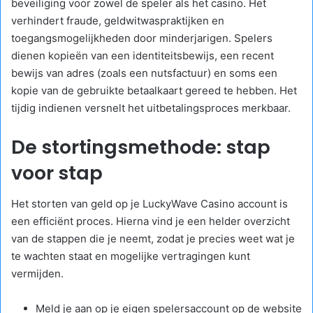
beveiliging voor zowel de speler als het casino. Het
verhindert fraude, geldwitwaspraktijken en
toegangsmogelijkheden door minderjarigen. Spelers
dienen kopieën van een identiteitsbewijs, een recent
bewijs van adres (zoals een nutsfactuur) en soms een
kopie van de gebruikte betaalkaart gereed te hebben. Het
tijdig indienen versnelt het uitbetalingsproces merkbaar.
De stortingsmethode: stap
voor stap
Het storten van geld op je LuckyWave Casino account is
een efficiënt proces. Hierna vind je een helder overzicht
van de stappen die je neemt, zodat je precies weet wat je
te wachten staat en mogelijke vertragingen kunt
vermijden.
Meld je aan op je eigen spelersaccount op de website