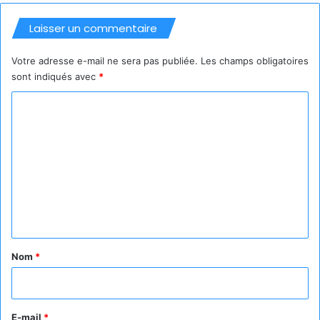
Laisser un commentaire
Votre adresse e-mail ne sera pas publiée.
Les champs obligatoires
sont indiqués avec
*
C
o
m
m
e
n
t
a
Nom
*
i
r
e
E-mail
*