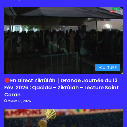
-CULTURE
En Direct Zikrûlâh｜Grande Journée du 13
Fév. 2026 : Qacida – Zikrûlah – Lecture Saint
Coran
février 13, 2026