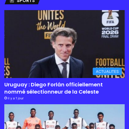
SPORTS
ACTUALITES
Uruguay : Diego Forlán officiellement
nommé sélectionneur de la Celeste
il y a 1 jour