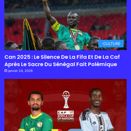
-CULTURE
Can 2025 : Le Silence De La Fifa Et De La Caf
Après Le Sacre Du Sénégal Fait Polémique
janvier 24, 2026