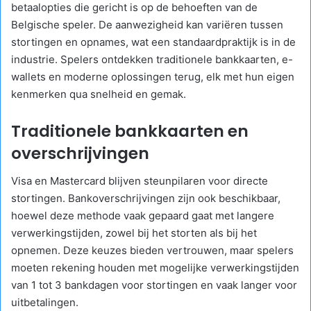
betaalopties die gericht is op de behoeften van de
Belgische speler. De aanwezigheid kan variëren tussen
stortingen en opnames, wat een standaardpraktijk is in de
industrie. Spelers ontdekken traditionele bankkaarten, e-
wallets en moderne oplossingen terug, elk met hun eigen
kenmerken qua snelheid en gemak.
Traditionele bankkaarten en
overschrijvingen
Visa en Mastercard blijven steunpilaren voor directe
stortingen. Bankoverschrijvingen zijn ook beschikbaar,
hoewel deze methode vaak gepaard gaat met langere
verwerkingstijden, zowel bij het storten als bij het
opnemen. Deze keuzes bieden vertrouwen, maar spelers
moeten rekening houden met mogelijke verwerkingstijden
van 1 tot 3 bankdagen voor stortingen en vaak langer voor
uitbetalingen.