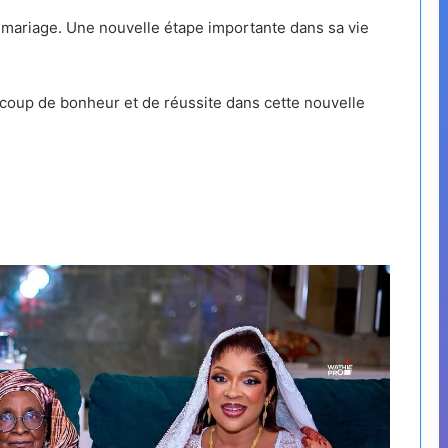
n mariage. Une nouvelle étape importante dans sa vie
oup de bonheur et de réussite dans cette nouvelle