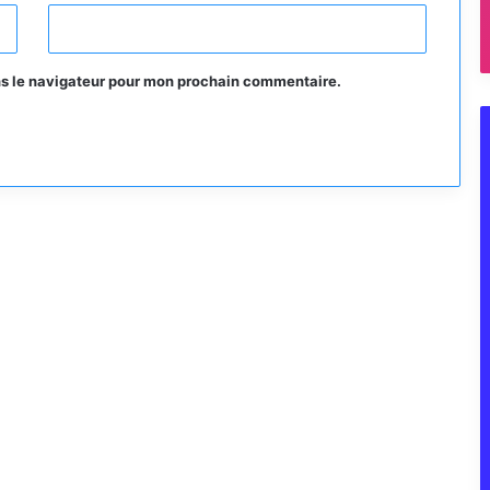
ns le navigateur pour mon prochain commentaire.