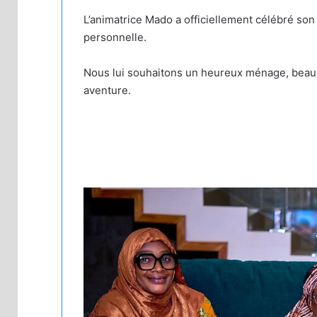
L’animatrice Mado a officiellement célébré so
personnelle.
Nous lui souhaitons un heureux ménage, beauc
aventure.