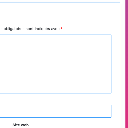
s obligatoires sont indiqués avec
*
Site web