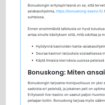
Bonuskongin erityispiirteenä on se, että tervet
asiakasohjelmia,
https://bonuskong-kasino.fi/
.
suhteissa.
Ennen ensimmäistä talletusta on hyvä tutustua
antaa sinulle käsityksen siitä, mitä odottaa ja 
Hyödynnä kasinoiden kanta-asiakasohjel
Seuraa kasinon tarjouksia sosiaalisessa 
Käytä ilmaisia kierroksia uusissa peleissä
Bonuskong: Miten ansai
Bonuskongin tarjoama monipuolisuus on yksi se
sadoista eri peleistä, ja jokainen peli on opti
Erityisesti live-kasino on saanut paljon huom
pelaajan kotiin. Bonuskong tarjoaa myös säännöll