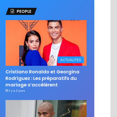
PEOPLE
ACTUALITES
Cristiano Ronaldo et Georgina
Rodríguez : Les préparatifs du
mariage s’accélèrent
il y a 3 jours