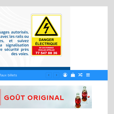
Connexion
Voir votre panier
Article Aléatoire
Sidebar (barr