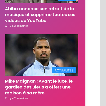
Abiba annonce son retrait de la
musique et supprime toutes ses
vidéos de YouTube
il y a 2 semaines
ACTUALITES
Mike Maignan : Avant le luxe, le
gardien des Bleus a offert une
maison à sa mère
il y a 2 semaines