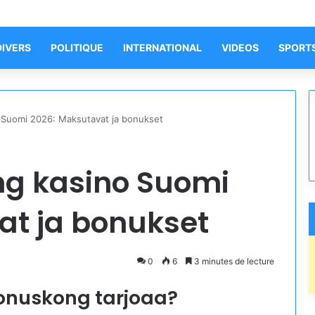
DIVERS
POLITIQUE
INTERNATIONAL
VIDEOS
SPORT
 Suomi 2026: Maksutavat ja bonukset
g kasino Suomi
at ja bonukset
0
6
3 minutes de lecture
Bonuskong tarjoaa?