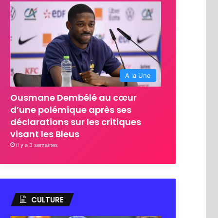
A la Une
Ousmane Dembélé au cœur
d’une polémique après ses
déclarations sur les critiques
visant les Bleus
il y a 3 semaines
CULTURE