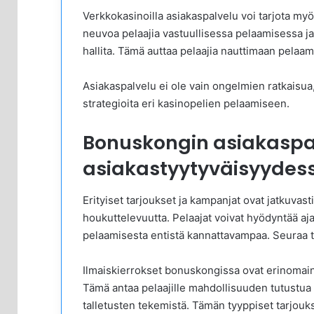
Verkkokasinoilla asiakaspalvelu voi tarjota myö
neuvoa pelaajia vastuullisessa pelaamisessa ja 
hallita. Tämä auttaa pelaajia nauttimaan pelaami
Asiakaspalvelu ei ole vain ongelmien ratkaisua,
strategioita eri kasinopelien pelaamiseen.
Bonuskongin asiakaspal
asiakastyytyväisyydes
Erityiset tarjoukset ja kampanjat ovat jatkuvas
houkuttelevuutta. Pelaajat voivat hyödyntää ajan
pelaamisesta entistä kannattavampaa. Seuraa tarj
Ilmaiskierrokset bonuskongissa ovat erinomainen
Tämä antaa pelaajille mahdollisuuden tutustua
talletusten tekemistä. Tämän tyyppiset tarjouk