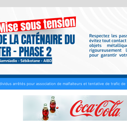
nt tout contrat de 50 millions de FCFA avec Fénial Digital