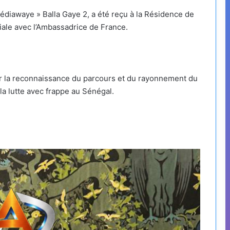
édiawaye » Balla Gaye 2, a été reçu à la Résidence de
iale avec l’Ambassadrice de France.
 la reconnaissance du parcours et du rayonnement du
a lutte avec frappe au Sénégal.