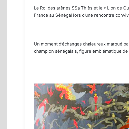
Le Roi des arènes SSa Thiès et le « Lion de Gu
France au Sénégal lors d’une rencontre conviv
Un moment d’échanges chaleureux marqué par
champion sénégalais, figure emblématique de l