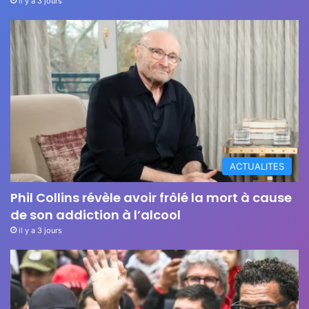
il y a 3 jours
ACTUALITES
Phil Collins révèle avoir frôlé la mort à cause
de son addiction à l’alcool
il y a 3 jours