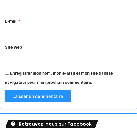
i
r
e
E-mail
*
*
Site web
Enregistrer mon nom, mon e-mail et mon site dans le
navigateur pour mon prochain commentaire.
Retrouvez-nous sur Facebook