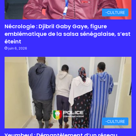
-CULTURE
Nécrologie : Djibril Gaby Gaye, figure
emblématique de la salsa sénégalaise, s’est
éteint
juin 6, 2026
-CULTURE
Yeumbeul : Démantèlement d’un réseau