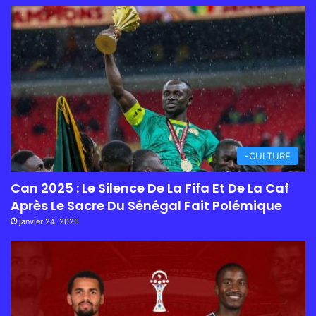
-CULTURE
Can 2025 : Le Silence De La Fifa Et De La Caf
Après Le Sacre Du Sénégal Fait Polémique
janvier 24, 2026