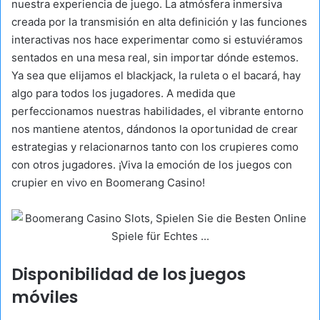
nuestra experiencia de juego. La atmósfera inmersiva
creada por la transmisión en alta definición y las funciones
interactivas nos hace experimentar como si estuviéramos
sentados en una mesa real, sin importar dónde estemos.
Ya sea que elijamos el blackjack, la ruleta o el bacará, hay
algo para todos los jugadores. A medida que
perfeccionamos nuestras habilidades, el vibrante entorno
nos mantiene atentos, dándonos la oportunidad de crear
estrategias y relacionarnos tanto con los crupieres como
con otros jugadores. ¡Viva la emoción de los juegos con
crupier en vivo en Boomerang Casino!
Disponibilidad de los juegos
móviles