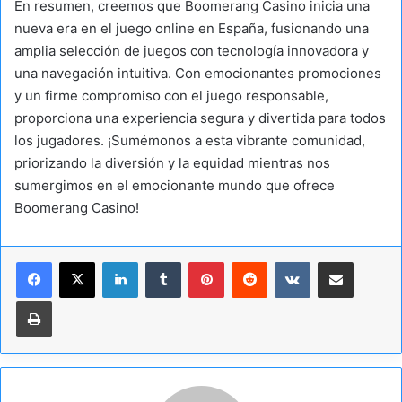
En resumen, creemos que Boomerang Casino inicia una
nueva era en el juego online en España, fusionando una
amplia selección de juegos con tecnología innovadora y
una navegación intuitiva. Con emocionantes promociones
y un firme compromiso con el juego responsable,
proporciona una experiencia segura y divertida para todos
los jugadores. ¡Sumémonos a esta vibrante comunidad,
priorizando la diversión y la equidad mientras nos
sumergimos en el emocionante mundo que ofrece
Boomerang Casino!
Linkedin
Tumblr
Pinterest
Reddit
VKontakte
Partager par email
Imprimer