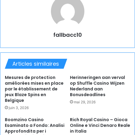
fallbacc10
Articles similaires
Mesures de protection
Herinneringen aan verval
améliorées mises en place
op Shuffle Casino Wijzen
par le établissement de
Nederland aan
jeux Blaze Spins en
Bonusdeadlines
Belgique
mai 29, 2026
juin 3, 2026
Boomzino Casino
Rich Royal Casino – Gioca
Esaminato a Fondo: Analisi
Online e Vinci Denaro Reale
Approfondita per i
in Italia