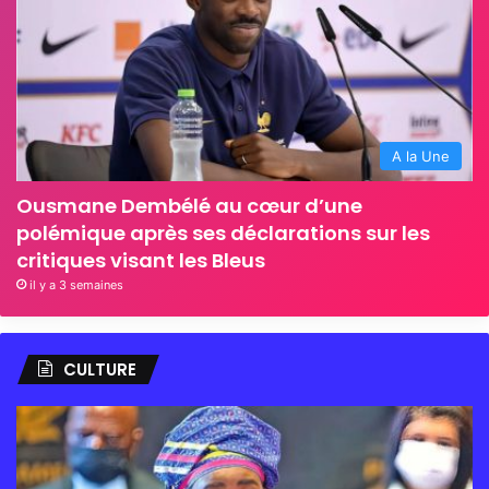
A la Une
Ousmane Dembélé au cœur d’une
polémique après ses déclarations sur les
critiques visant les Bleus
il y a 3 semaines
CULTURE