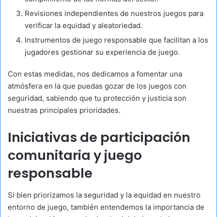
Revisiones independientes de nuestros juegos para
verificar la equidad y aleatoriedad.
Instrumentos de juego responsable que facilitan a los
jugadores gestionar su experiencia de juego.
Con estas medidas, nos dedicamos a fomentar una
atmósfera en la que puedas gozar de los juegos con
seguridad, sabiendo que tu protección y justicia son
nuestras principales prioridades.
Iniciativas de participación
comunitaria y juego
responsable
Si bien priorizamos la seguridad y la equidad en nuestro
entorno de juego, también entendemos la importancia de