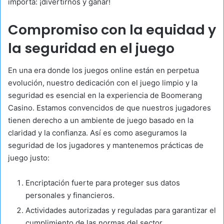
importa: ¡divertirnos y ganar!
Compromiso con la equidad y
la seguridad en el juego
En una era donde los juegos online están en perpetua
evolución, nuestro dedicación con el juego limpio y la
seguridad es esencial en la experiencia de Boomerang
Casino. Estamos convencidos de que nuestros jugadores
tienen derecho a un ambiente de juego basado en la
claridad y la confianza. Así es como aseguramos la
seguridad de los jugadores y mantenemos prácticas de
juego justo:
Encriptación fuerte para proteger sus datos
personales y financieros.
Actividades autorizadas y reguladas para garantizar el
cumplimiento de las normas del sector.