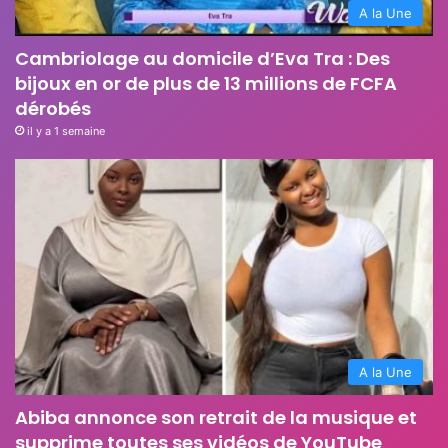
A la Une
Cambriolage au domicile d’Eva Tra : Des
bijoux en or de plus de 13 millions de FCFA
dérobés
il y a 1 semaine
A la Une
Abiba annonce son retrait de la musique et
supprime toutes ses vidéos de YouTube