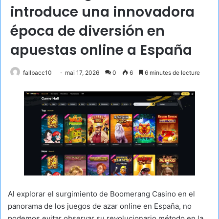
introduce una innovadora
época de diversión en
apuestas online a España
fallbacc10
mai 17, 2026
0
6
6 minutes de lecture
Al explorar el surgimiento de Boomerang Casino en el
panorama de los juegos de azar online en España, no
podemos evitar observar su revolucionario método en la