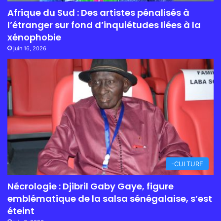
Afrique du Sud : Des artistes pénalisés à
l’étranger sur fond d’inquiétudes liées à la
xénophobie
juin 16, 2026
-CULTURE
Nécrologie : Djibril Gaby Gaye, figure
emblématique de la salsa sénégalaise, s’est
éteint