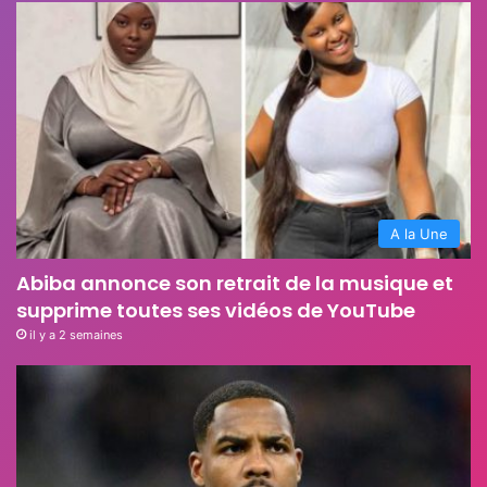
A la Une
Abiba annonce son retrait de la musique et
supprime toutes ses vidéos de YouTube
il y a 2 semaines