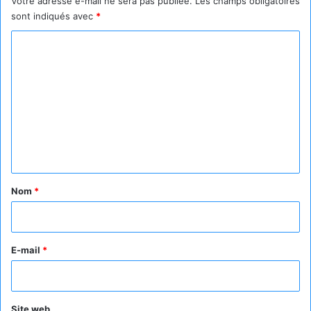
Votre adresse e-mail ne sera pas publiée.
Les champs obligatoires
sont indiqués avec
*
C
o
m
m
e
n
t
a
Nom
*
i
r
e
E-mail
*
*
Site web