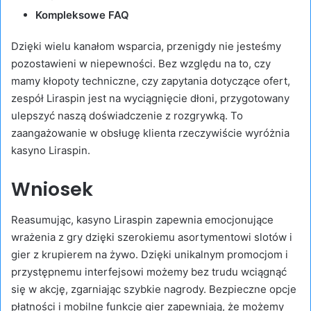
Kompleksowe FAQ
Dzięki wielu kanałom wsparcia, przenigdy nie jesteśmy
pozostawieni w niepewności. Bez względu na to, czy
mamy kłopoty techniczne, czy zapytania dotyczące ofert,
zespół Liraspin jest na wyciągnięcie dłoni, przygotowany
ulepszyć naszą doświadczenie z rozgrywką. To
zaangażowanie w obsługę klienta rzeczywiście wyróżnia
kasyno Liraspin.
Wniosek
Reasumując, kasyno Liraspin zapewnia emocjonujące
wrażenia z gry dzięki szerokiemu asortymentowi slotów i
gier z krupierem na żywo. Dzięki unikalnym promocjom i
przystępnemu interfejsowi możemy bez trudu wciągnąć
się w akcję, zgarniając szybkie nagrody. Bezpieczne opcje
płatności i mobilne funkcje gier zapewniają, że możemy