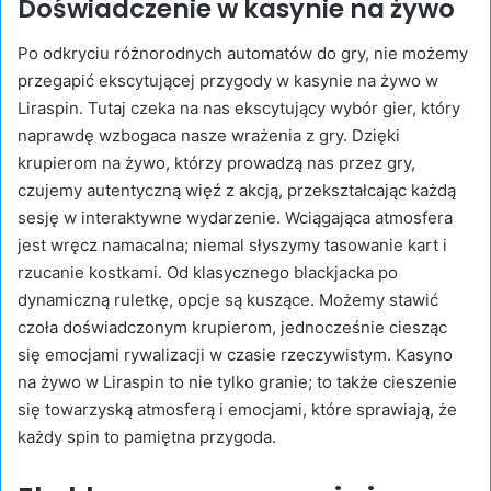
Doświadczenie w kasynie na żywo
Po odkryciu różnorodnych automatów do gry, nie możemy
przegapić ekscytującej przygody w kasynie na żywo w
Liraspin. Tutaj czeka na nas ekscytujący wybór gier, który
naprawdę wzbogaca nasze wrażenia z gry. Dzięki
krupierom na żywo, którzy prowadzą nas przez gry,
czujemy autentyczną więź z akcją, przekształcając każdą
sesję w interaktywne wydarzenie. Wciągająca atmosfera
jest wręcz namacalna; niemal słyszymy tasowanie kart i
rzucanie kostkami. Od klasycznego blackjacka po
dynamiczną ruletkę, opcje są kuszące. Możemy stawić
czoła doświadczonym krupierom, jednocześnie ciesząc
się emocjami rywalizacji w czasie rzeczywistym. Kasyno
na żywo w Liraspin to nie tylko granie; to także cieszenie
się towarzyską atmosferą i emocjami, które sprawiają, że
każdy spin to pamiętna przygoda.