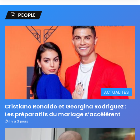
PEOPLE
ACTUALITES
Cristiano Ronaldo et Georgina Rodríguez :
Les préparatifs du mariage s’accélèrent
il y a 3 jours