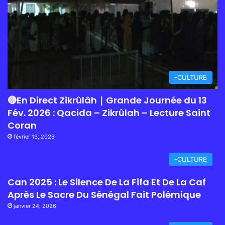
-CULTURE
🔴En Direct Zikrûlâh｜Grande Journée du 13
Fév. 2026 : Qacida – Zikrûlah – Lecture Saint
Coran
février 13, 2026
-CULTURE
Can 2025 : Le Silence De La Fifa Et De La Caf
Après Le Sacre Du Sénégal Fait Polémique
janvier 24, 2026