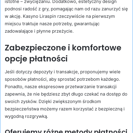
istotne – zwyciężaniu. Dodatkowo, estetyczny design
podnosi radość z gry, pomagając nam od razu zanurzyć się
w akcję. Kasyno Liraspin rzeczywiście na pierwszym
miejscu traktuje nasze potrzeby, gwarantując
zadowalające i płynne przeżycie.
Zabezpieczone i komfortowe
opcje płatności
Jeśli dotyczy depozyty i transakcje, proponujemy wiele
sposobów płatności, aby sprostać potrzebom każdego.
Ponadto, nasze ekspresowe przetwarzanie transakcji
zapewnia, że nie będziesz zbyt długo czekać na dostęp do
swoich zysków. Dzięki zwiększonym środkom
bezpieczeństwa możemy razem korzystać z bezpieczną i
wygodną rozgrywką.
Oferujemy różne metody płatności