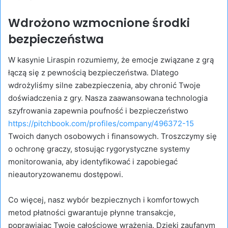
Wdrożono wzmocnione środki
bezpieczeństwa
W kasynie Liraspin rozumiemy, że emocje związane z grą
łączą się z pewnością bezpieczeństwa. Dlatego
wdrożyliśmy silne zabezpieczenia, aby chronić Twoje
doświadczenia z gry. Nasza zaawansowana technologia
szyfrowania zapewnia poufność i bezpieczeństwo
https://pitchbook.com/profiles/company/496372-15
Twoich danych osobowych i finansowych. Troszczymy się
o ochronę graczy, stosując rygorystyczne systemy
monitorowania, aby identyfikować i zapobiegać
nieautoryzowanemu dostępowi.
Co więcej, nasz wybór bezpiecznych i komfortowych
metod płatności gwarantuje płynne transakcje,
poprawiając Twoje całościowe wrażenia. Dzięki zaufanym