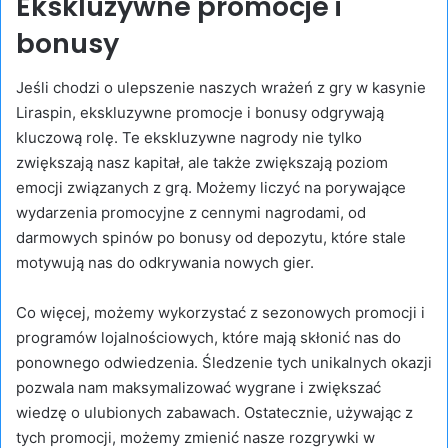
Ekskluzywne promocje i
bonusy
Jeśli chodzi o ulepszenie naszych wrażeń z gry w kasynie
Liraspin, ekskluzywne promocje i bonusy odgrywają
kluczową rolę. Te ekskluzywne nagrody nie tylko
zwiększają nasz kapitał, ale także zwiększają poziom
emocji związanych z grą. Możemy liczyć na porywające
wydarzenia promocyjne z cennymi nagrodami, od
darmowych spinów po bonusy od depozytu, które stale
motywują nas do odkrywania nowych gier.
Co więcej, możemy wykorzystać z sezonowych promocji i
programów lojalnościowych, które mają skłonić nas do
ponownego odwiedzenia. Śledzenie tych unikalnych okazji
pozwala nam maksymalizować wygrane i zwiększać
wiedzę o ulubionych zabawach. Ostatecznie, używając z
tych promocji, możemy zmienić nasze rozgrywki w