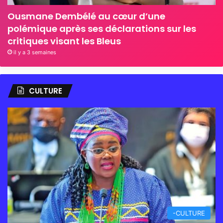
Ousmane Dembélé au cœur d’une
polémique après ses déclarations sur les
critiques visant les Bleus
il y a 3 semaines
CULTURE
-CULTURE