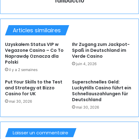
fallbacc10
Articles similaires
Uzyskałem Status VIP w
Ihr Zugang zum Jackpot-
Vegazone Casino – Co To
Spaß in Deutschland im
Naprawdę Oznacza dla
Verde Casino
Polski
juin 4, 2026
il y a 2 semaines
Put Your Skills to the Test
Superschnelles Geld:
and Strategy at Bizzo
LuckyHills Casino führt ein
Casino for UK
Schnellauszahlungen für
Deutschland
mai 30, 2026
mai 30, 2026
Laisser un commentaire