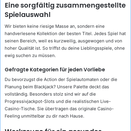
Eine sorgfältig zusammengestellte
Spielauswahl
Wir bieten keine riesige Masse an, sondern eine
handverlesene Kollektion der besten Titel. Jedes Spiel hat
seinen Bereich, weil es kurzweilig, ausgewogen und von
hoher Qualität ist. So triffst du deine Lieblingsspiele, ohne
ewig suchen zu müssen.
Gefragte Kategorien für jeden Vorliebe
Du bevorzugst die Action der Spielautomaten oder die
Planung beim Blackjack? Unsere Palette deckt das
vollständig. Besonders stolz sind wir auf die
Progressivjackpot-Slots und die realistischen Live-
Casino-Tische. Sie übertragen das originale Casino-
Feeling unmittelbar zu dir nach Hause.