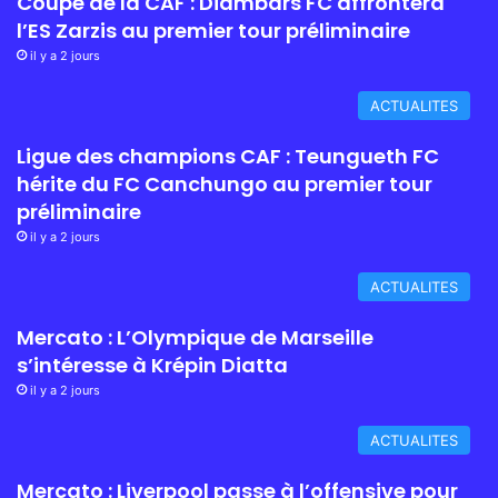
Coupe de la CAF : Diambars FC affrontera
l’ES Zarzis au premier tour préliminaire
il y a 2 jours
ACTUALITES
Ligue des champions CAF : Teungueth FC
hérite du FC Canchungo au premier tour
préliminaire
il y a 2 jours
ACTUALITES
Mercato : L’Olympique de Marseille
s’intéresse à Krépin Diatta
il y a 2 jours
ACTUALITES
Mercato : Liverpool passe à l’offensive pour