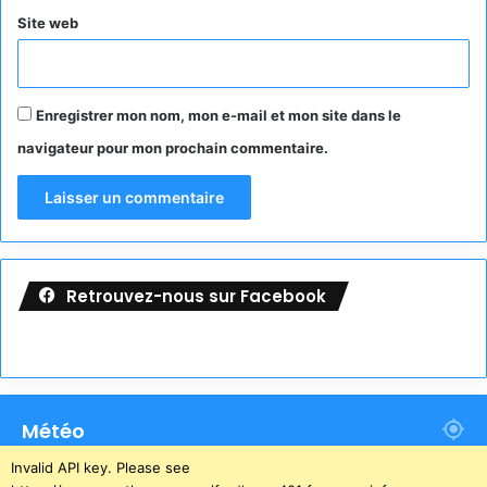
Site web
Enregistrer mon nom, mon e-mail et mon site dans le
navigateur pour mon prochain commentaire.
Retrouvez-nous sur Facebook
Météo
Invalid API key. Please see