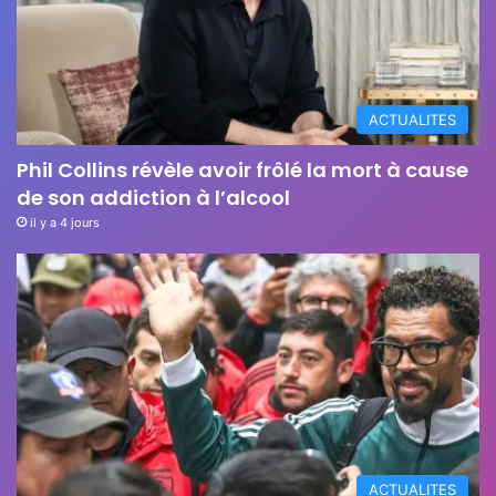
ACTUALITES
Phil Collins révèle avoir frôlé la mort à cause
de son addiction à l’alcool
il y a 4 jours
ACTUALITES