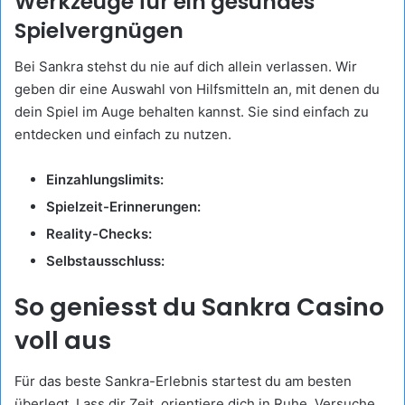
Werkzeuge für ein gesundes
Spielvergnügen
Bei Sankra stehst du nie auf dich allein verlassen. Wir
geben dir eine Auswahl von Hilfsmitteln an, mit denen du
dein Spiel im Auge behalten kannst. Sie sind einfach zu
entdecken und einfach zu nutzen.
Einzahlungslimits:
Spielzeit-Erinnerungen:
Reality-Checks:
Selbstausschluss:
So geniesst du Sankra Casino
voll aus
Für das beste Sankra-Erlebnis startest du am besten
überlegt. Lass dir Zeit, orientiere dich in Ruhe. Versuche