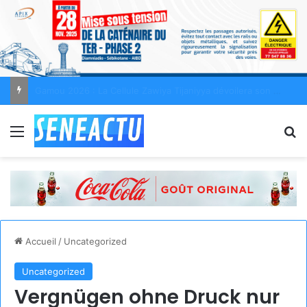
Affaire des 215 milliards FCFA : Khadim Bâ obtient une liberté provisoire
Menu
R
Accueil
/
Uncategorized
Uncategorized
Vergnügen ohne Druck nur