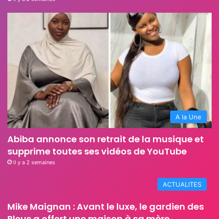
A la Une
Abiba annonce son retrait de la musique et
supprime toutes ses vidéos de YouTube
il y a 2 semaines
ACTUALITES
Mike Maignan : Avant le luxe, le gardien des
Bleus a offert une maison à sa mère