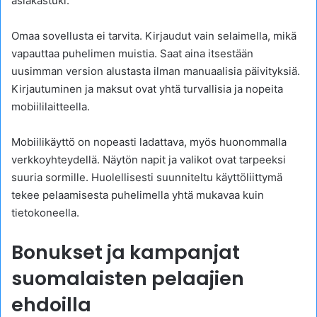
asiakastuki.
Omaa sovellusta ei tarvita. Kirjaudut vain selaimella, mikä
vapauttaa puhelimen muistia. Saat aina itsestään
uusimman version alustasta ilman manuaalisia päivityksiä.
Kirjautuminen ja maksut ovat yhtä turvallisia ja nopeita
mobiililaitteella.
Mobiilikäyttö on nopeasti ladattava, myös huonommalla
verkkoyhteydellä. Näytön napit ja valikot ovat tarpeeksi
suuria sormille. Huolellisesti suunniteltu käyttöliittymä
tekee pelaamisesta puhelimella yhtä mukavaa kuin
tietokoneella.
Bonukset ja kampanjat
suomalaisten pelaajien
ehdoilla