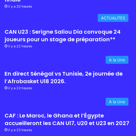
il y a 20 heures
ACTUALITES
CAN U23 : Serigne Saliou Dia convoque 24
joueurs pour un stage de préparation**
il y a 22 heures
A la Une
En direct Sénégal vs Tunisie, 2e journée de
l’Afrobasket U18 2026.
il y a 23 heures
A la Une
CAF : Le Maroc, le Ghana et l’Égypte
accueilleront les CAN U17, U20 et U23 en 2027
il y a 23 heures