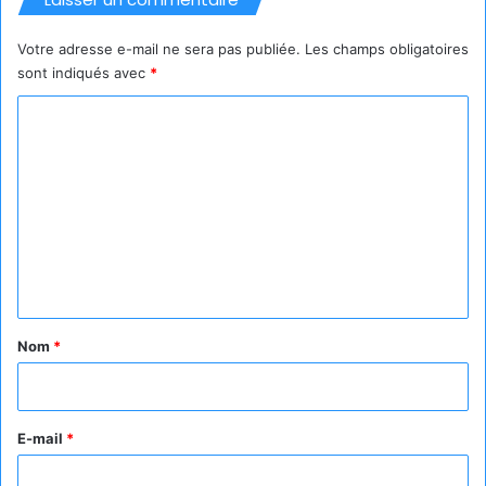
Votre adresse e-mail ne sera pas publiée.
Les champs obligatoires
sont indiqués avec
*
C
o
m
m
e
n
t
a
Nom
*
i
r
e
E-mail
*
*