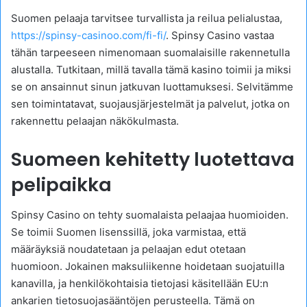
Suomen pelaaja tarvitsee turvallista ja reilua pelialustaa,
https://spinsy-casinoo.com/fi-fi/
. Spinsy Casino vastaa
tähän tarpeeseen nimenomaan suomalaisille rakennetulla
alustalla. Tutkitaan, millä tavalla tämä kasino toimii ja miksi
se on ansainnut sinun jatkuvan luottamuksesi. Selvitämme
sen toimintatavat, suojausjärjestelmät ja palvelut, jotka on
rakennettu pelaajan näkökulmasta.
Suomeen kehitetty luotettava
pelipaikka
Spinsy Casino on tehty suomalaista pelaajaa huomioiden.
Se toimii Suomen lisenssillä, joka varmistaa, että
määräyksiä noudatetaan ja pelaajan edut otetaan
huomioon. Jokainen maksuliikenne hoidetaan suojatuilla
kanavilla, ja henkilökohtaisia tietojasi käsitellään EU:n
ankarien tietosuojasääntöjen perusteella. Tämä on