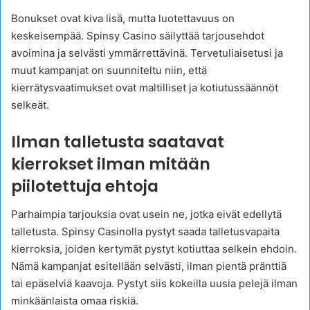
Bonukset ovat kiva lisä, mutta luotettavuus on
keskeisempää. Spinsy Casino säilyttää tarjousehdot
avoimina ja selvästi ymmärrettävinä. Tervetuliaisetusi ja
muut kampanjat on suunniteltu niin, että
kierrätysvaatimukset ovat maltilliset ja kotiutussäännöt
selkeät.
Ilman talletusta saatavat
kierrokset ilman mitään
piilotettuja ehtoja
Parhaimpia tarjouksia ovat usein ne, jotka eivät edellytä
talletusta. Spinsy Casinolla pystyt saada talletusvapaita
kierroksia, joiden kertymät pystyt kotiuttaa selkein ehdoin.
Nämä kampanjat esitellään selvästi, ilman pientä pränttiä
tai epäselviä kaavoja. Pystyt siis kokeilla uusia pelejä ilman
minkäänlaista omaa riskiä.