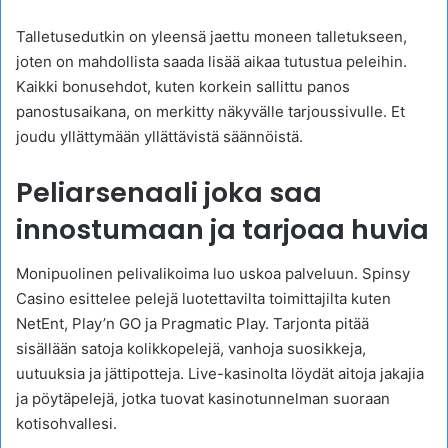
Talletusedutkin on yleensä jaettu moneen talletukseen,
joten on mahdollista saada lisää aikaa tutustua peleihin.
Kaikki bonusehdot, kuten korkein sallittu panos
panostusaikana, on merkitty näkyvälle tarjoussivulle. Et
joudu yllättymään yllättävistä säännöistä.
Peliarsenaali joka saa
innostumaan ja tarjoaa huvia
Monipuolinen pelivalikoima luo uskoa palveluun. Spinsy
Casino esittelee pelejä luotettavilta toimittajilta kuten
NetEnt, Play’n GO ja Pragmatic Play. Tarjonta pitää
sisällään satoja kolikkopelejä, vanhoja suosikkeja,
uutuuksia ja jättipotteja. Live-kasinolta löydät aitoja jakajia
ja pöytäpelejä, jotka tuovat kasinotunnelman suoraan
kotisohvallesi.