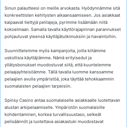
Sinun palautteesi on meille arvokasta. Hyödynnämme sitä
konkreettisten kehitysten aikaansaamiseen. Jos asiakkaat
kaipaavat tiettyjä pelilajeja, pyrimme lisäämään niitä
kokoelmaan. Samalla tavalla käyttörajapinnan parannukset
pohjautuvat yleensä käyttäjätutkimuksiin ja havaintoihin.
Suunnittelemme myös kampanjoita, joilla kiitämme
uskollisia käyttäjiämme. Nämä erityisedut ja
yllätysbonukset muodostuvat siitä, että kuuntelemme
pelaajayhteisöämme. Tällä tavalla luomme kanssamme
pelaajien avulla ympäristöä, joka täyttää tehokkaammin
suomalaisten pelaajien tarpeisiin.
Spinsy Casino antaa suomalaiselle asiakkaalle luotettavan
alustan arkipelaamiselle. Ympäristön suomalaisille
kohdentaminen, korkea turvallisuustaso, selkeät
pelisäännöt ja luotettava asiakastuki muodostavat