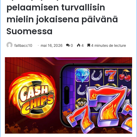
pelaamisen turvallisin
mielin jokaisena päivänä
Suomessa
fallbacc10
mai 16, 2026
0
4
4 minutes de lecture