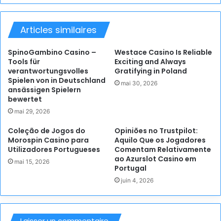
Articles similaires
SpinoGambino Casino –
Westace Casino Is Reliable
Tools für
Exciting and Always
verantwortungsvolles
Gratifying in Poland
Spielen von in Deutschland
mai 30, 2026
ansässigen Spielern
bewertet
mai 29, 2026
Coleção de Jogos do
Opiniões no Trustpilot:
Morospin Casino para
Aquilo Que os Jogadores
Utilizadores Portugueses
Comentam Relativamente
ao Azurslot Casino em
mai 15, 2026
Portugal
juin 4, 2026
Laisser un commentaire