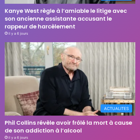
Kanye West règle à l’amiable le litige avec
son ancienne assistante accusant le
rappeur de harcèlement
il y a 6 jours
ACTUALITES
Phil Collins révèle avoir frôlé la mort à cause
de son addiction à l’alcool
il y a 6 jours