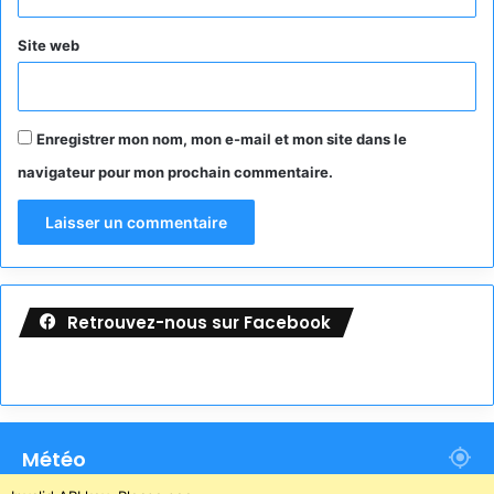
Site web
Enregistrer mon nom, mon e-mail et mon site dans le
navigateur pour mon prochain commentaire.
Retrouvez-nous sur Facebook
Météo