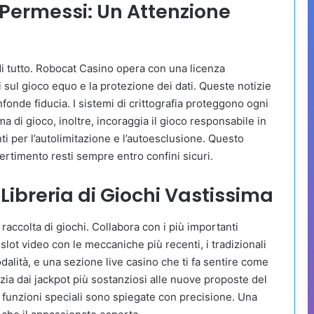
 Permessi: Un Attenzione
 di tutto. Robocat Casino opera con una licenza
 sul gioco equo e la protezione dei dati. Queste notizie
fonde fiducia. I sistemi di crittografia proteggono ogni
a di gioco, inoltre, incoraggia il gioco responsabile in
 per l’autolimitazione e l’autoesclusione. Questo
ertimento resti sempre entro confini sicuri.
Libreria di Giochi Vastissima
 raccolta di giochi. Collabora con i più importanti
 slot video con le meccaniche più recenti, i tradizionali
dalità, e una sezione live casino che ti fa sentire come
azia dai jackpot più sostanziosi alle nuove proposte del
e funzioni speciali sono spiegate con precisione. Una