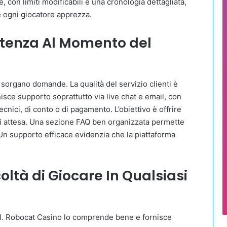
, con limiti modificabili e una cronologia dettagliata,
e ogni giocatore apprezza.
istenza Al Momento del
e sorgano domande. La qualità del servizio clienti è
isce supporto soprattutto via live chat e email, con
cnici, di conto o di pagamento. L’obiettivo è offrire
 di attesa. Una sezione FAQ ben organizzata permette
 Un supporto efficace evidenzia che la piattaforma
oltà di Giocare In Qualsiasi
l. Robocat Casino lo comprende bene e fornisce