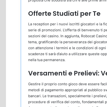
proposta che soddisfa sia chi è alle prime armi
Offerte Studiati per Te
La reception per i nuovi iscritti giocatori e la 
serie di promozioni. L’offerta di benvenuto ti p
sezioni del casino. In aggiunta, Robocat Casino 
tema, gratificando la perseveranza dei giocato
con attenzione i termini e le condizioni di ogn
scadenze ti sarà d’aiuto a utilizzare queste o
nella tua permanenza.
Versamenti e Prelievi: V
Gestire il proprio conto gioco deve essere fa
metodi di pagamento appropriati al pubblico svi
bancari. Le transazioni, specialmente i preliev
procedure di verifica del conto, fondamentali pe