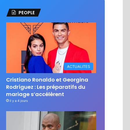
PEOPLE
ACTUALITES
Cristiano Ronaldo et Georgina
Rodríguez : Les préparatifs du
mariage s’accélèrent
il y a 4 jours