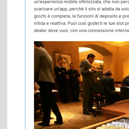
un’esperienza mobile ottimizzata, che non perd
scaricare un’app, perché il sito si adatta da so
giochi è completa, le funzioni di deposito e pre
nitida e reattiva. Puoi così goderti le tue slot p
dealer dove vuoi, con una connessione internet