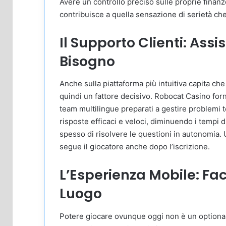
Avere un controllo preciso sulle proprie finanze
contribuisce a quella sensazione di serietà ch
Il Supporto Clienti: Ass
Bisogno
Anche sulla piattaforma più intuitiva capita ch
quindi un fattore decisivo. Robocat Casino forn
team multilingue preparati a gestire problemi te
risposte efficaci e veloci, diminuendo i tempi
spesso di risolvere le questioni in autonomia.
segue il giocatore anche dopo l’iscrizione.
L’Esperienza Mobile: Fac
Luogo
Potere giocare ovunque oggi non è un optiona