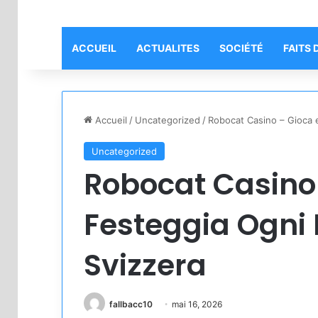
ACCUEIL
ACTUALITES
SOCIÉTÉ
FAITS 
Accueil
/
Uncategorized
/
Robocat Casino – Gioca 
Uncategorized
Robocat Casino 
Festeggia Ogni
Svizzera
fallbacc10
mai 16, 2026