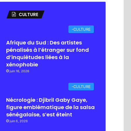
CULTURE
-CULTURE
Afrique du Sud : Des artistes
pénalisés à l’étranger sur fond
d’inquiétudes liées à la
xénophobie
juin 16, 2026
-CULTURE
Nécrologie : Djibril Gaby Gaye,
figure emblématique de la salsa
sénégalaise, s’est éteint
juin 6, 2026