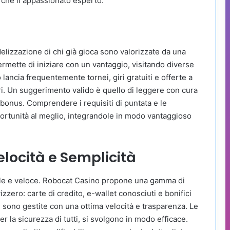
 che il appassionato esperto.
fidelizzazione di chi già gioca sono valorizzate da una
ermette di iniziare con un vantaggio, visitando diverse
lancia frequentemente tornei, giri gratuiti e offerte a
ri. Un suggerimento valido è quello di leggere con cura
i bonus. Comprendere i requisiti di puntata e le
pportunità al meglio, integrandole in modo vantaggioso
elocità e Semplicità
cile e veloce. Robocat Casino propone una gamma di
zzero: carte di credito, e-wallet conosciuti e bonifici
i, sono gestite con una ottima velocità e trasparenza. Le
r la sicurezza di tutti, si svolgono in modo efficace.