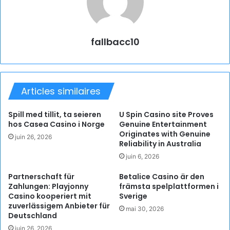
fallbacc10
Articles similaires
Spill med tillit, ta seieren
U Spin Casino site Proves
hos Casea Casino i Norge
Genuine Entertainment
Originates with Genuine
juin 26, 2026
Reliability in Australia
juin 6, 2026
Partnerschaft für
Betalice Casino är den
Zahlungen: Playjonny
främsta spelplattformen i
Casino kooperiert mit
Sverige
zuverlässigem Anbieter für
mai 30, 2026
Deutschland
juin 26, 2026