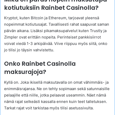
kotiutuksiin Rainbet Casinolla?
Kryptot, kuten Bitcoin ja Ethereum, tarjoavat yleensä
nopeimmat kotiutusajat. Tavallisesti rahat saapuvat saman
päivän aikana. Lisäksi pikamaksupalvelut kuten Trustly ja
Zimpler ovat erittäin nopeita. Perinteiset pankkisiirrot
voivat viedä 1-3 arkipäivää. Viive riippuu myös siitä, onko
jo tilisi jo täysin vahvistettu.
Onko Rainbet Casinolla
maksurajoja?
Kyllä on. Joka ikisellä maksutavalla on omat vähimmäis- ja
enimmäisrajansa. Ne on tehty sopimaan sekä satunnaisille
pelaajille että niille, jotka pelaavat useammin. Näet nämä
nämä rajat selkeästi kassalla ennen kuin teet talletuksen.
Tarkat rajat voit tarkistaa myös tilisi asetussivulta.