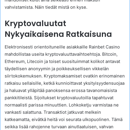
vahvistamista. Näin tiedät mistä on kyse.
Kryptovaluutat
Nykyaikaisena Ratkaisuna
Elektronisesti orientoituneille asiakkaille Rainbet Casino
mahdollistaa useita kryptovaluuttavaihtoehtoja. Bitcoin,
Ethereum, Litecoin ja toiset suosituimmat kolikot antavat
täydellisen anonyymin ja poikkeuksellisen vikkelän
siirtokokemuksen. Kryptomaksamiset ovatkin erinomainen
ratkaisu sellaisille, ketkä kunnioittavat yksityisyydensuojaa
ja haluavat ylläpitää panoksensa erossa tavanomaisista
pankkitileistä. Sijoitukset kryptovaluutoilla tapahtuvat
normaalisti parissa minuuttien. Lohkoketju varmistaa ne
vankasti salattuna. Transaktiot jatkuvat melkein
katkeamatta, eivätkä heitä voi seurata ulkopuolinen. Tämä
seikka lisää rahojenne turvaan ainutlaatuisen, vahvan