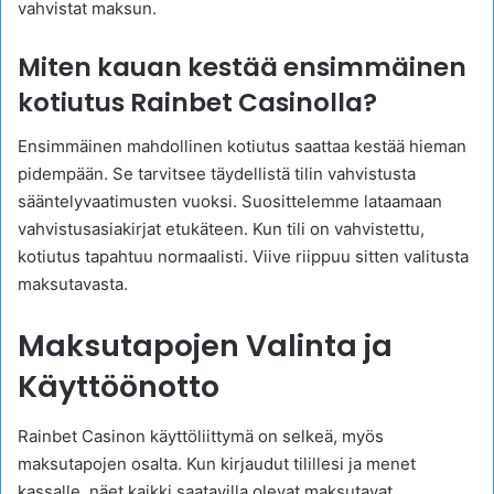
vahvistat maksun.
Miten kauan kestää ensimmäinen
kotiutus Rainbet Casinolla?
Ensimmäinen mahdollinen kotiutus saattaa kestää hieman
pidempään. Se tarvitsee täydellistä tilin vahvistusta
sääntelyvaatimusten vuoksi. Suosittelemme lataamaan
vahvistusasiakirjat etukäteen. Kun tili on vahvistettu,
kotiutus tapahtuu normaalisti. Viive riippuu sitten valitusta
maksutavasta.
Maksutapojen Valinta ja
Käyttöönotto
Rainbet Casinon käyttöliittymä on selkeä, myös
maksutapojen osalta. Kun kirjaudut tilillesi ja menet
kassalle, näet kaikki saatavilla olevat maksutavat