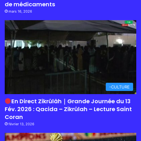
de médicaments
mars 16, 2026
-CULTURE
En Direct Zikrûlâh｜Grande Journée du 13
Fév. 2026 : Qacida – Zikrûlah – Lecture Saint
Coran
février 13, 2026