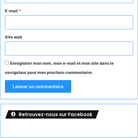
r
e
E-mail
*
*
Site web
Enregistrer mon nom, mon e-mail et mon site dans le
navigateur pour mon prochain commentaire.
Retrouvez-nous sur Facebook