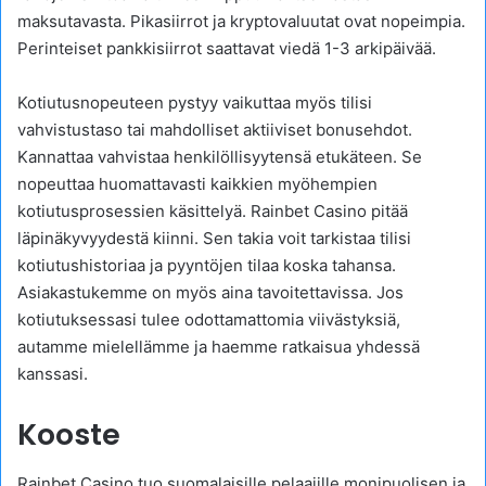
maksutavasta. Pikasiirrot ja kryptovaluutat ovat nopeimpia.
Perinteiset pankkisiirrot saattavat viedä 1-3 arkipäivää.
Kotiutusnopeuteen pystyy vaikuttaa myös tilisi
vahvistustaso tai mahdolliset aktiiviset bonusehdot.
Kannattaa vahvistaa henkilöllisyytensä etukäteen. Se
nopeuttaa huomattavasti kaikkien myöhempien
kotiutusprosessien käsittelyä. Rainbet Casino pitää
läpinäkyvyydestä kiinni. Sen takia voit tarkistaa tilisi
kotiutushistoriaa ja pyyntöjen tilaa koska tahansa.
Asiakastukemme on myös aina tavoitettavissa. Jos
kotiutuksessasi tulee odottamattomia viivästyksiä,
autamme mielellämme ja haemme ratkaisua yhdessä
kanssasi.
Kooste
Rainbet Casino tuo suomalaisille pelaajille monipuolisen ja