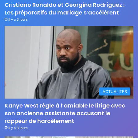
Cristiano Ronaldo et Georgina Rodríguez :
Les préparatifs du mariage s’accélèrent
il y a 3 jours
ACTUALITES
Kanye West règle à l’amiable le litige avec
son ancienne assistante accusant le
rappeur de harcèlement
il y a 3 jours