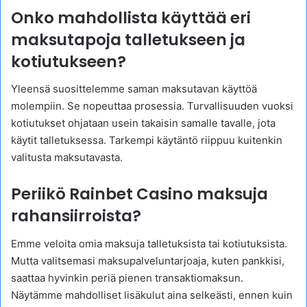
Onko mahdollista käyttää eri
maksutapoja talletukseen ja
kotiutukseen?
Yleensä suosittelemme saman maksutavan käyttöä
molempiin. Se nopeuttaa prosessia. Turvallisuuden vuoksi
kotiutukset ohjataan usein takaisin samalle tavalle, jota
käytit talletuksessa. Tarkempi käytäntö riippuu kuitenkin
valitusta maksutavasta.
Periikö Rainbet Casino maksuja
rahansiirroista?
Emme veloita omia maksuja talletuksista tai kotiutuksista.
Mutta valitsemasi maksupalveluntarjoaja, kuten pankkisi,
saattaa hyvinkin periä pienen transaktiomaksun.
Näytämme mahdolliset lisäkulut aina selkeästi, ennen kuin