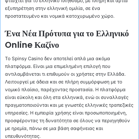
φτιαχτεί για το ελληνικό πληθυσμό, με πλήρη και άρτια
εξυπηρέτηση στην ελληνική ομιλία, σε ένα
προστατευμένο και νομικά κατοχυρωμένο χώρο.
Ένα Νέα Πρότυπα για το Ελληνικό
Online Καζίνο
Το Spinsy Casino δεν αποτελεί απλά μια ακόμα
πλατφόρμα. Είναι μια επιμελημένη επιλογή που
αντιλαμβάνεται τι επιθυμούν οι χρήστες στην Ελλάδα.
Λειτουργεί με άδεια και σε πλήρη συμμόρφωση με το
νομικό πλαίσιο, παρέχοντας προστασία. Η πλατφόρμα
είναι εύκολη και όλη στα ελληνικά, ενώ οι συναλλαγές
πραγματοποιούνται και με γνωστές ελληνικές τραπεζικές
υπηρεσίες. Η εμπειρία χρήσης είναι προσωποποιημένη,
προσφέροντας τη δυνατότητα σε όλους να περιηγηθούν
με ηρεμία, πάνω σε μια βάση σαφήνειας και
υπευθυνότητας.