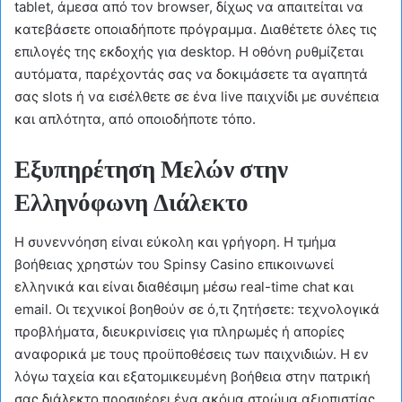
tablet, άμεσα από τον browser, δίχως να απαιτείται να
κατεβάσετε οποιαδήποτε πρόγραμμα. Διαθέτετε όλες τις
επιλογές της εκδοχής για desktop. Η οθόνη ρυθμίζεται
αυτόματα, παρέχοντάς σας να δοκιμάσετε τα αγαπητά
σας slots ή να εισέλθετε σε ένα live παιχνίδι με συνέπεια
και απλότητα, από οποιοδήποτε τόπο.
Εξυπηρέτηση Μελών στην
Ελληνόφωνη Διάλεκτο
Η συνεννόηση είναι εύκολη και γρήγορη. Η τμήμα
βοήθειας χρηστών του Spinsy Casino επικοινωνεί
ελληνικά και είναι διαθέσιμη μέσω real-time chat και
email. Οι τεχνικοί βοηθούν σε ό,τι ζητήσετε: τεχνολογικά
προβλήματα, διευκρινίσεις για πληρωμές ή απορίες
αναφορικά με τους προϋποθέσεις των παιχνιδιών. Η εν
λόγω ταχεία και εξατομικευμένη βοήθεια στην πατρική
σας διάλεκτο προσφέρει ένα ακόμα στρώμα αξιοπιστίας