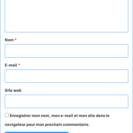
m
e
n
t
a
Nom
*
i
r
e
E-mail
*
*
Site web
Enregistrer mon nom, mon e-mail et mon site dans le
navigateur pour mon prochain commentaire.