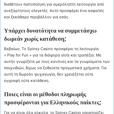
διαθέτουν πιστοποίηση για αμερόληπτη λειτουργία από
ανεξάρτητους ελεγκτές. Αυτό προσφέρει ένα ασφαλές
και ξεκάθαρο περιβάλλον για εσάς.
Υπάρχει δυνατότητα να συμμετάσχω
δωρεάν χωρίς κατάθεση;
Βεβαίως. Το Spinsy Casino προσφέρει τη λειτουργία
« Play for Fun » για τα διάφορα slots και τραπέζια. Με
αυτήν γνωρίζετε με τους κανόνες και τα γνωρίσματα των
παιχνιδιών, δίχως να ξοδεύετε πραγματικά χρήματα. Για
αυτή τη δωρεάν ψυχαγωγία, δεν χρειάζεται ούτε
εγγραφή ούτε κατάθεση.
Ποιες είναι οι μέθοδοι πληρωμής
προσφέρονται για Ελληνικούς παίκτες;
Για να είναι όλα εύκολα, το Spinsy Casino υποστηρίζει