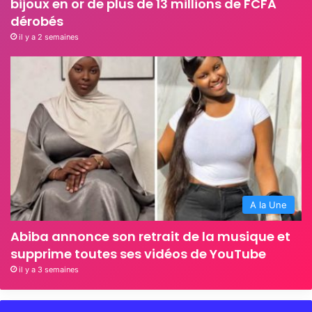
bijoux en or de plus de 13 millions de FCFA
dérobés
il y a 2 semaines
A la Une
Abiba annonce son retrait de la musique et
supprime toutes ses vidéos de YouTube
il y a 3 semaines