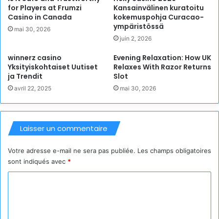
for Players at Frumzi
Kansainvälinen kuratoitu
Casino in Canada
kokemuspohja Curacao-
ympäristössä
mai 30, 2026
juin 2, 2026
winnerz casino
Evening Relaxation: How UK
Yksityiskohtaiset Uutiset
Relaxes With Razor Returns
ja Trendit
Slot
avril 22, 2025
mai 30, 2026
Laisser un commentaire
Votre adresse e-mail ne sera pas publiée.
Les champs obligatoires
sont indiqués avec
*
C
o
m