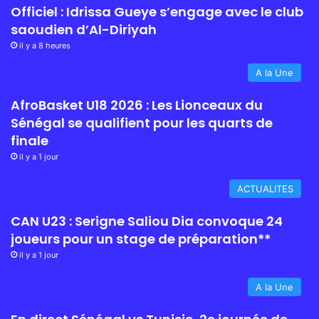
Officiel : Idrissa Gueye s’engage avec le club
saoudien d’Al-Diriyah
il y a 8 heures
A la Une
AfroBasket U18 2026 : Les Lionceaux du
Sénégal se qualifient pour les quarts de
finale
il y a 1 jour
ACTUALITES
CAN U23 : Serigne Saliou Dia convoque 24
joueurs pour un stage de préparation**
il y a 1 jour
A la Une