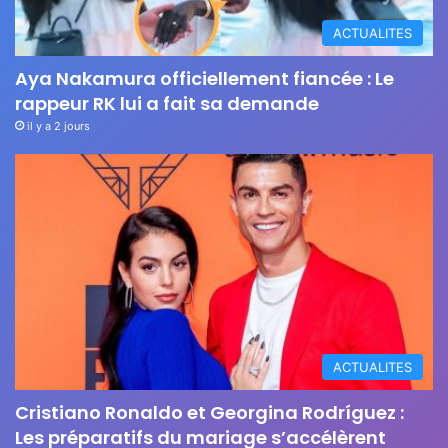
ACTUALITES
Aya Nakamura officiellement fiancée : Le
rappeur RK lui a fait sa demande
il y a 2 jours
ACTUALITES
Cristiano Ronaldo et Georgina Rodríguez :
Les préparatifs du mariage s’accélèrent