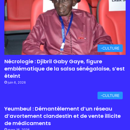
-CULTURE
Nécrologie : Djibril Gaby Gaye, figure
emblématique de la salsa sénégalaise, s’est
éteint
juin 6, 2026
-CULTURE
Yeumbeul : Démantèlement d’un réseau
d’avortement clandestin et de vente illicite
de médicaments
mars 16, 2026