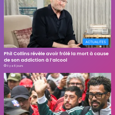
ACTUALITES
Phil Collins révèle avoir frôlé la mort à cause
de son addiction à l’alcool
il y a 6 jours