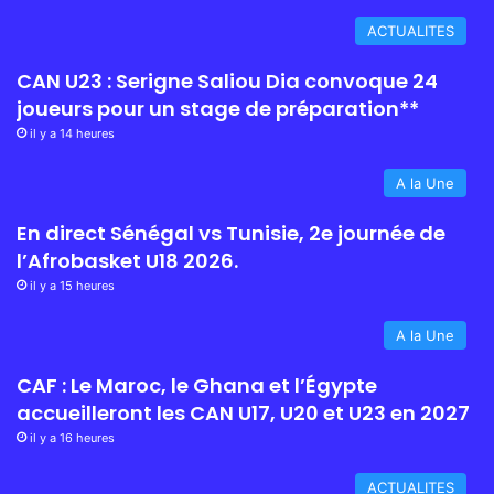
ACTUALITES
CAN U23 : Serigne Saliou Dia convoque 24
joueurs pour un stage de préparation**
il y a 14 heures
A la Une
En direct Sénégal vs Tunisie, 2e journée de
l’Afrobasket U18 2026.
il y a 15 heures
A la Une
CAF : Le Maroc, le Ghana et l’Égypte
accueilleront les CAN U17, U20 et U23 en 2027
il y a 16 heures
ACTUALITES