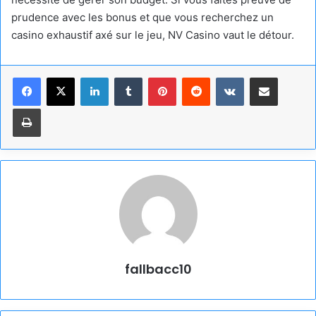
prudence avec les bonus et que vous recherchez un
casino exhaustif axé sur le jeu, NV Casino vaut le détour.
Linkedin
Tumblr
Pinterest
Reddit
VKontakte
Partager par email
Imprimer
fallbacc10