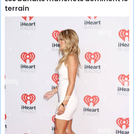
terrain