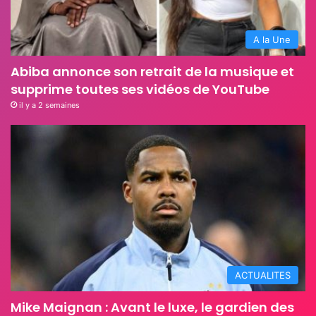
A la Une
Abiba annonce son retrait de la musique et
supprime toutes ses vidéos de YouTube
il y a 2 semaines
ACTUALITES
Mike Maignan : Avant le luxe, le gardien des