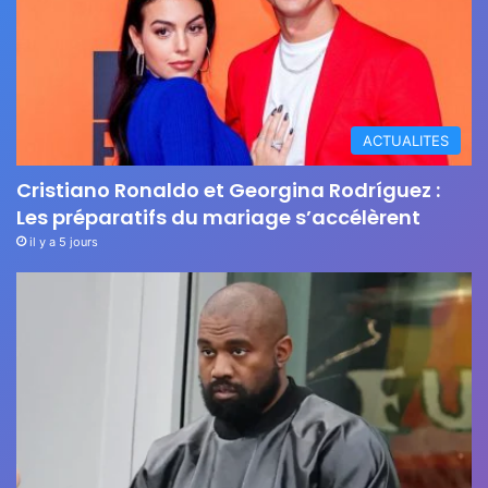
ACTUALITES
Cristiano Ronaldo et Georgina Rodríguez :
Les préparatifs du mariage s’accélèrent
il y a 5 jours