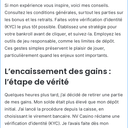
Si mon expérience vous inspire, voici mes conseils.
Consultez les conditions générales, surtout les parties sur
les bonus et les retraits. Faites votre vérification d’identité
(KYC) le plus tôt possible. Établissez une stratégie pour
votre bankroll avant de cliquer, et suivez-la. Employez les
outils de jeu responsable, comme les limites de dépôt.
Ces gestes simples préservent le plaisir de jouer,
particulièrement quand les enjeux sont importants.
L’encaissement des gains :
l’étape de vérité
Quelques heures plus tard, j’ai décidé de retirer une partie
de mes gains. Mon solde était plus élevé que mon dépôt
initial. J’ai lancé la procédure depuis la caisse, en
choisissant le virement bancaire. NV Casino réclame une
vérification d’identité (KYC). Je l’avais faite dès mon