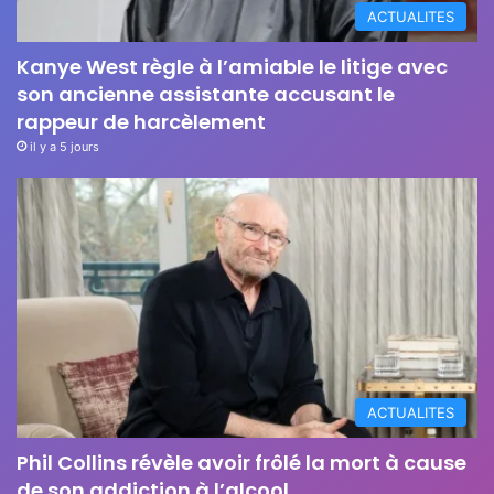
ACTUALITES
Kanye West règle à l’amiable le litige avec
son ancienne assistante accusant le
rappeur de harcèlement
il y a 5 jours
ACTUALITES
Phil Collins révèle avoir frôlé la mort à cause
de son addiction à l’alcool