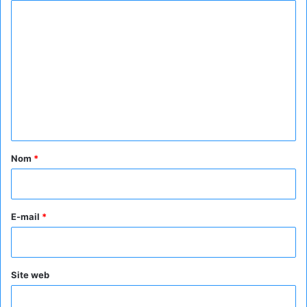
C
o
m
m
e
n
t
a
Nom
*
i
r
e
E-mail
*
*
Site web