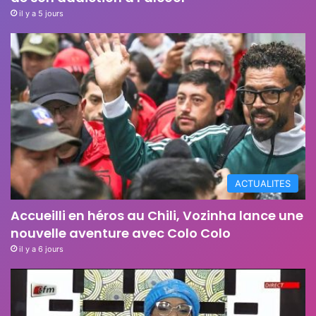
il y a 5 jours
ACTUALITES
Accueilli en héros au Chili, Vozinha lance une
nouvelle aventure avec Colo Colo
il y a 6 jours