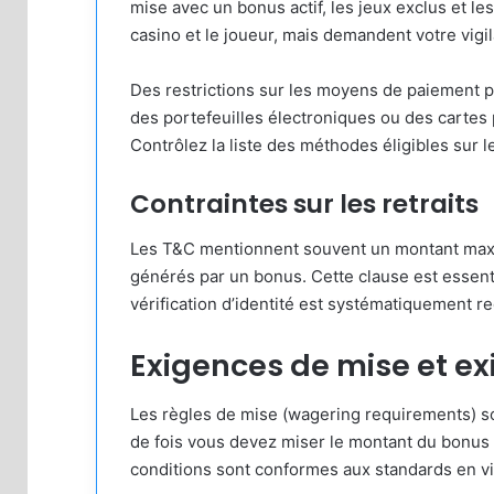
mise avec un bonus actif, les jeux exclus et les
casino et le joueur, mais demandent votre vigi
Des restrictions sur les moyens de paiement pe
des portefeuilles électroniques ou des cartes
Contrôlez la liste des méthodes éligibles sur l
Contraintes sur les retraits
Les T&C mentionnent souvent un montant maxi
générés par un bonus. Cette clause est essenti
vérification d’identité est systématiquement re
Exigences de mise et e
Les règles de mise (wagering requirements) son
de fois vous devez miser le montant du bonus 
conditions sont conformes aux standards en v