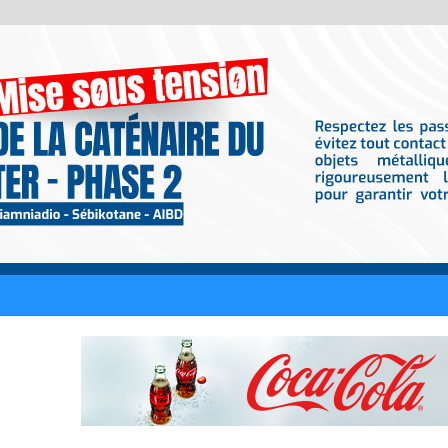
iciellement fiancée : Le rappeur RK lui a fait sa demande