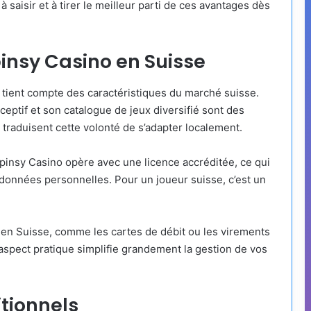
 à saisir et à tirer le meilleur parti de ces avantages dès
pinsy Casino en Suisse
tient compte des caractéristiques du marché suisse.
éceptif et son catalogue de jeux diversifié sont des
traduisent cette volonté de s’adapter localement.
Spinsy Casino opère avec une licence accréditée, ce qui
 données personnelles. Pour un joueur suisse, c’est un
 en Suisse, comme les cartes de débit ou les virements
t aspect pratique simplifie grandement la gestion de vos
itionnels