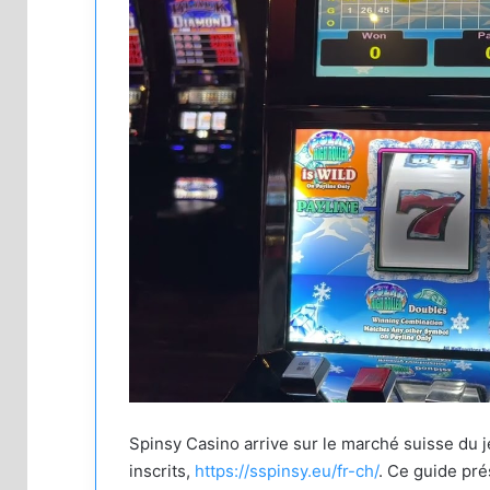
Spinsy Casino arrive sur le marché suisse du 
inscrits,
https://sspinsy.eu/fr-ch/
. Ce guide pr