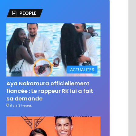
PEOPLE
ACTUALITES
Aya Nakamura officiellement
fiancée : Le rappeur RK lui a fait
sa demande
il y a 3 heures