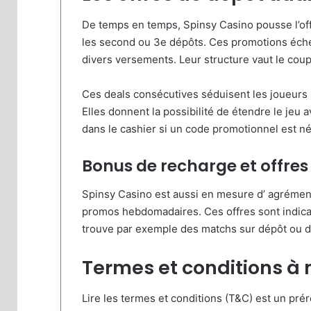
De temps en temps, Spinsy Casino pousse l’of
les second ou 3e dépôts. Ces promotions éche
divers versements. Leur structure vaut le coup 
Ces deals consécutives séduisent les joueurs s
Elles donnent la possibilité de étendre le jeu 
dans le cashier si un code promotionnel est né
Bonus de recharge et offr
Spinsy Casino est aussi en mesure d’ agrémen
promos hebdomadaires. Ces offres sont indicatr
trouve par exemple des matchs sur dépôt ou des
Termes et conditions à 
Lire les termes et conditions (T&C) est un prére