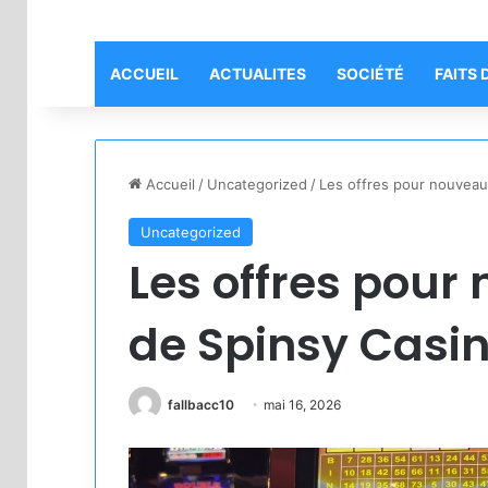
ACCUEIL
ACTUALITES
SOCIÉTÉ
FAITS 
Accueil
/
Uncategorized
/
Les offres pour nouveau
Uncategorized
Les offres pour
de Spinsy Casin
fallbacc10
mai 16, 2026