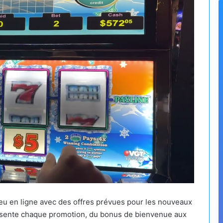
jeu en ligne avec des offres prévues pour les nouveaux
ésente chaque promotion, du bonus de bienvenue aux