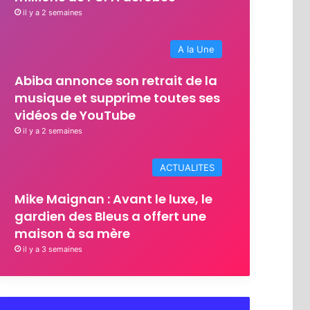
il y a 2 semaines
A la Une
Abiba annonce son retrait de la
musique et supprime toutes ses
vidéos de YouTube
il y a 2 semaines
ACTUALITES
Mike Maignan : Avant le luxe, le
gardien des Bleus a offert une
maison à sa mère
il y a 3 semaines