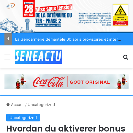
A Louga, Ousmane Sonko appelle Bassirou Diomaye Faye à fixer la date du scrutin
Menu
R
Accueil
/
Uncategorized
Uncategorized
Hvordan du aktiverer bonus