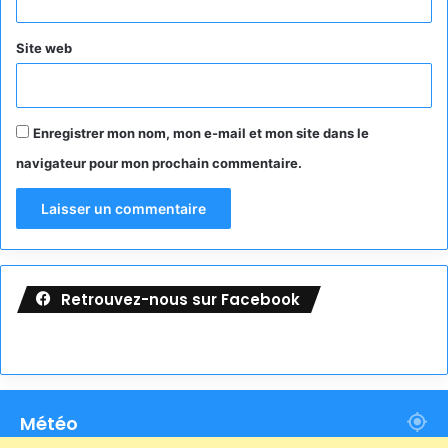
Site web
Enregistrer mon nom, mon e-mail et mon site dans le
navigateur pour mon prochain commentaire.
Retrouvez-nous sur Facebook
Météo