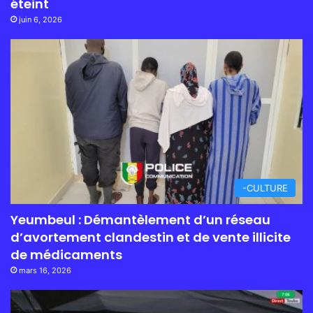
éteint
juin 6, 2026
-CULTURE
Yeumbeul : Démantèlement d’un réseau
d’avortement clandestin et de vente illicite
de médicaments
mars 16, 2026