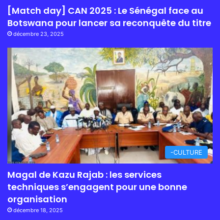
[Match day] CAN 2025 : Le Sénégal face au
Botswana pour lancer sa reconquête du titre
décembre 23, 2025
-CULTURE
Magal de Kazu Rajab : les services
techniques s’engagent pour une bonne
organisation
décembre 18, 2025