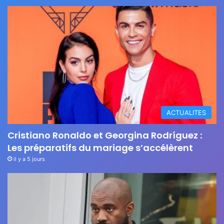
ACTUALITES
Cristiano Ronaldo et Georgina Rodríguez :
Les préparatifs du mariage s’accélèrent
il y a 5 jours