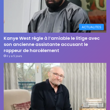
ACTUALITES
Kanye West règle à l’amiable le litige avec
son ancienne assistante accusant le
rappeur de harcèlement
il y a 5 jours