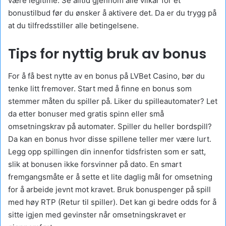
være legitime. Se alltid gjennom alle vilkår for et
bonustilbud før du ønsker å aktivere det. Da er du trygg på
at du tilfredsstiller alle betingelsene.
Tips for nyttig bruk av bonus
For å få best nytte av en bonus på LVBet Casino, bør du
tenke litt fremover. Start med å finne en bonus som
stemmer måten du spiller på. Liker du spilleautomater? Let
da etter bonuser med gratis spinn eller små
omsetningskrav på automater. Spiller du heller bordspill?
Da kan en bonus hvor disse spillene teller mer være lurt.
Legg opp spillingen din innenfor tidsfristen som er satt,
slik at bonusen ikke forsvinner på dato. En smart
fremgangsmåte er å sette et lite daglig mål for omsetning
for å arbeide jevnt mot kravet. Bruk bonuspenger på spill
med høy RTP (Retur til spiller). Det kan gi bedre odds for å
sitte igjen med gevinster når omsetningskravet er