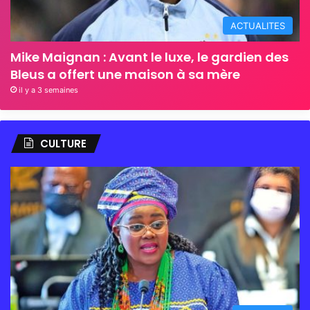
ACTUALITES
Mike Maignan : Avant le luxe, le gardien des
Bleus a offert une maison à sa mère
il y a 3 semaines
CULTURE