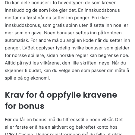
Du kan dele bonuser i to hovedtyper: de som krever
innskudd og de som ikke gjør det. En innskuddsbonus
mottar du først når du setter inn penger. En ikke-
innskuddsbonus, som gratis spinn uten å sette inn noe, er
mer som en gave. Noen bonuser settes inn på kontoen
automatisk. For andre må du angi en kode når du setter inn
penger. LVBet opplyser tydelig hvilke bonuser som gjelder
for norske spillere, siden norske regler kan begrense noe.
Alltid på nytt les vilkårene, den lille skriften, nøye. Når du
skjønner tilbudet, kan du velge den som passer din måte å
spille på og økonomi.
Krav for å oppfylle kravene
for bonus
Før du får en bonus, må du tilfredsstille noen vilkår. Det
aller første er å ha en aktivert og bekreftet konto hos
LVBet Casino. Under registreringen må du fylle ut riktig