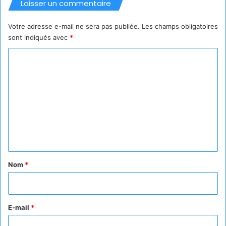
Laisser un commentaire
Votre adresse e-mail ne sera pas publiée.
Les champs obligatoires
sont indiqués avec
*
C
o
m
m
e
n
t
a
Nom
*
i
r
e
E-mail
*
*