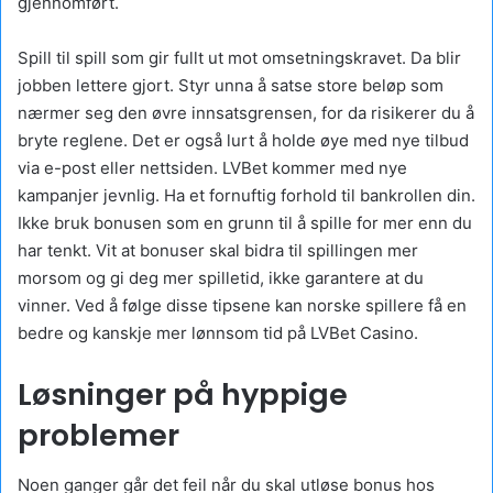
gjennomført.
Spill til spill som gir fullt ut mot omsetningskravet. Da blir
jobben lettere gjort. Styr unna å satse store beløp som
nærmer seg den øvre innsatsgrensen, for da risikerer du å
bryte reglene. Det er også lurt å holde øye med nye tilbud
via e-post eller nettsiden. LVBet kommer med nye
kampanjer jevnlig. Ha et fornuftig forhold til bankrollen din.
Ikke bruk bonusen som en grunn til å spille for mer enn du
har tenkt. Vit at bonuser skal bidra til spillingen mer
morsom og gi deg mer spilletid, ikke garantere at du
vinner. Ved å følge disse tipsene kan norske spillere få en
bedre og kanskje mer lønnsom tid på LVBet Casino.
Løsninger på hyppige
problemer
Noen ganger går det feil når du skal utløse bonus hos