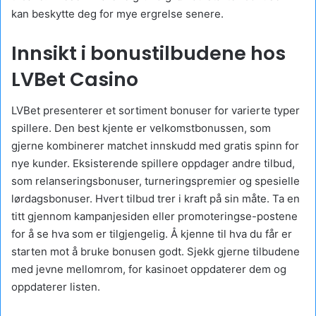
kan beskytte deg for mye ergrelse senere.
Innsikt i bonustilbudene hos
LVBet Casino
LVBet presenterer et sortiment bonuser for varierte typer
spillere. Den best kjente er velkomstbonussen, som
gjerne kombinerer matchet innskudd med gratis spinn for
nye kunder. Eksisterende spillere oppdager andre tilbud,
som relanseringsbonuser, turneringspremier og spesielle
lørdagsbonuser. Hvert tilbud trer i kraft på sin måte. Ta en
titt gjennom kampanjesiden eller promoteringse-postene
for å se hva som er tilgjengelig. Å kjenne til hva du får er
starten mot å bruke bonusen godt. Sjekk gjerne tilbudene
med jevne mellomrom, for kasinoet oppdaterer dem og
oppdaterer listen.