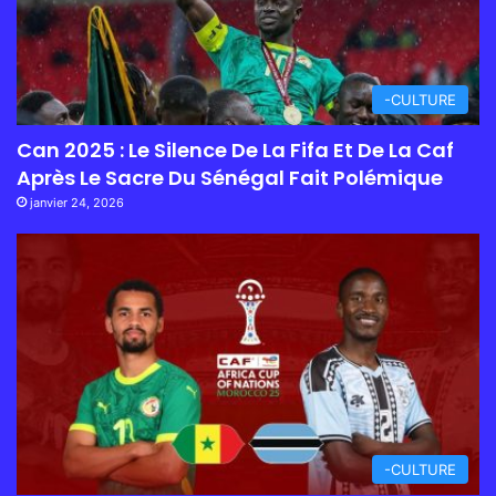
-CULTURE
Can 2025 : Le Silence De La Fifa Et De La Caf
Après Le Sacre Du Sénégal Fait Polémique
janvier 24, 2026
-CULTURE