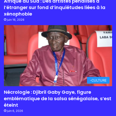
Afrique du Sud : Des artistes pénalisés à
l’étranger sur fond d’inquiétudes liées à la
xénophobie
juin 16, 2026
-CULTURE
Nécrologie : Djibril Gaby Gaye, figure
emblématique de la salsa sénégalaise, s’est
éteint
juin 6, 2026