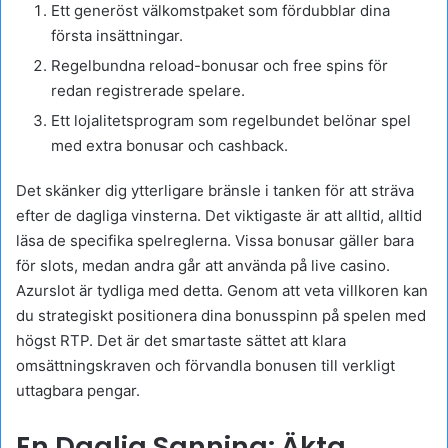
Ett generöst välkomstpaket som fördubblar dina
första insättningar.
Regelbundna reload-bonusar och free spins för
redan registrerade spelare.
Ett lojalitetsprogram som regelbundet belönar spel
med extra bonusar och cashback.
Det skänker dig ytterligare bränsle i tanken för att sträva
efter de dagliga vinsterna. Det viktigaste är att alltid, alltid
läsa de specifika spelreglerna. Vissa bonusar gäller bara
för slots, medan andra går att använda på live casino.
Azurslot är tydliga med detta. Genom att veta villkoren kan
du strategiskt positionera dina bonusspinn på spelen med
högst RTP. Det är det smartaste sättet att klara
omsättningskraven och förvandla bonusen till verkligt
uttagbara pengar.
En Daglig Sanning: Äkta