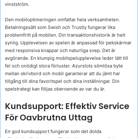
vinstström.
Den mobiloptimeringen omfattar hela verksamheten.
Betalningssätt som Swish och Trustly fungerar lika
problemfritt på mobilen. Din transaktionshistorik är helt
synlig. Upplevelsen av spelen är anpassad för pekskärmar
med responsiva knappar och naturliga svep. Det är
avgörande. En klumpig mobilspelupplevelse leder lätt till
fel och onödigt stora förluster. Azurslots sömlösa byte
mellan skrivbord och mobil garanterar att du jämt har
tillgång till dina favoritspel och dina inställningar. Din
spelstrategi kan följas oberoende av var du är.
Kundsupport: Effektiv Service
För Oavbrutna Uttag
En god kundsupport fungerar som det dolda