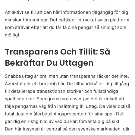
Att aktivt se till att den här informationen tillgänglig för dig
minskar förseningar. Det befäster intrycket av en plattform
som strävar efter att du får få dina pengar så smidigt som
möjligt.
Transparens Och Tillit: Så
Bekräftar Du Uttagen
Snabba uttag är bra, men utan transparens räcker det inte.
Azurslot gör ett bra jobb här. De tillhandahåller dig tillgång
till detaljerade transaktionshistoriker och fullständiga
spelhistoriker. Som granskare anser jag det är enkelt att
följa pengarnas väg från insättning till uttag. De visar också
total data om återbetalningsprocenten för sina spel. Det
ger dig en riktig bild av vad du kan förvänta dig på sikt.
Den här insynen är central på den svenska marknaden, där