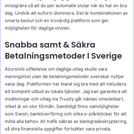
vinstgräns så att du per automatik slutar när du har en bra
dag. Undvik att euforin dominera. Det är kombinationen av
smarta beslut och en trovärdig plattform som ger
möjligheten för dagliga vinster.
Snabba samt & Säkra
Betalningsmetoder I Sverige
Azurslots utfästelse om dagliga uttag skulle vara
meningslöst utan de betalningsmetoder svenskar nyttjar
varje dag. Plattformen har klarat sig bra med att inkludera
ett komplett utbud av lokala tjänster. Jag kan garantera att
insättningar och uttag via Trustly går nästan omedelbart,
vilket är en stor förmån. Samtidigt finns valmöjligheter
som Swish, banköverföring och olika e-plånböcker för att
möta alla behov. All trafik säkras av bankgradeskryptering,
så dina finansiella uppgifter fortsätter vara privata.