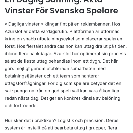
Vinster För Svenska Spelare
« Dagliga vinster » klingar fint på en reklambanner. Hos
Azurslot är detta vardagsrutin. Plattformen är utformad
kring en snabb utbetalningscykel som placerar spelaren
först. Hos flertalet andra casinon kan uttag dra ut på tiden,
ibland flera bankdagar. Azurslot har optimerat sin process
så att de flesta uttag behandlas inom ett dygn. Det här
görs möjligt genom etablerade samarbeten med
betalningstjänster och ett team som hanterar
uttagsförfrågningar. För dig som spelare betyder det en
sak: pengarna från en god spelkväll kan vara åtkomliga
redan nästa dag. Det ger en konkret känsla av belöning
och förtroende.
Hur sker det i praktiken? Logistik och precision. Deras
system är inställt på att bearbeta uttag i grupper, flera