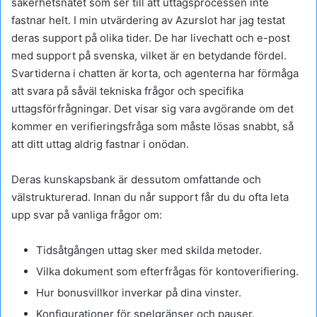
säkerhetsnätet som ser till att uttagsprocessen inte
fastnar helt. I min utvärdering av Azurslot har jag testat
deras support på olika tider. De har livechatt och e-post
med support på svenska, vilket är en betydande fördel.
Svartiderna i chatten är korta, och agenterna har förmåga
att svara på såväl tekniska frågor och specifika
uttagsförfrågningar. Det visar sig vara avgörande om det
kommer en verifieringsfråga som måste lösas snabbt, så
att ditt uttag aldrig fastnar i onödan.
Deras kunskapsbank är dessutom omfattande och
välstrukturerad. Innan du når support får du du ofta leta
upp svar på vanliga frågor om:
Tidsåtgången uttag sker med skilda metoder.
Vilka dokument som efterfrågas för kontoverifiering.
Hur bonusvillkor inverkar på dina vinster.
Konfigurationer för spelgränser och pauser.