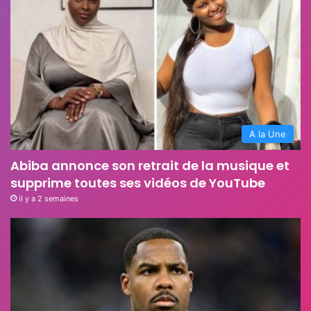
A la Une
Abiba annonce son retrait de la musique et
supprime toutes ses vidéos de YouTube
il y a 2 semaines