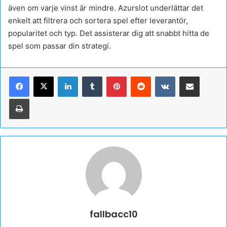
även om varje vinst är mindre. Azurslot underlättar det
enkelt att filtrera och sortera spel efter leverantör,
popularitet och typ. Det assisterar dig att snabbt hitta de
spel som passar din strategi.
Linkedin
Tumblr
Pinterest
Reddit
VKontakte
Partager par email
Imprimer
fallbacc10