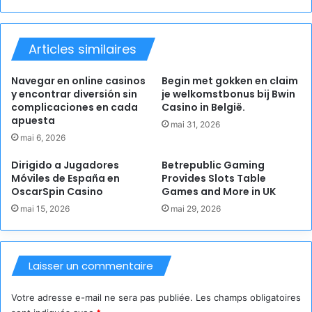
Articles similaires
Navegar en online casinos
Begin met gokken en claim
y encontrar diversión sin
je welkomstbonus bij Bwin
complicaciones en cada
Casino in België.
apuesta
mai 31, 2026
mai 6, 2026
Dirigido a Jugadores
Betrepublic Gaming
Móviles de España en
Provides Slots Table
OscarSpin Casino
Games and More in UK
mai 15, 2026
mai 29, 2026
Laisser un commentaire
Votre adresse e-mail ne sera pas publiée.
Les champs obligatoires