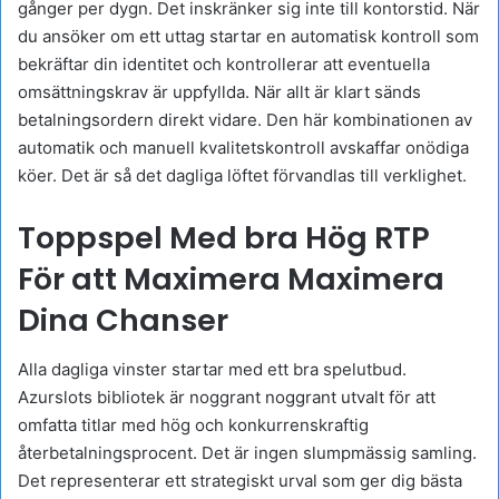
gånger per dygn. Det inskränker sig inte till kontorstid. När
du ansöker om ett uttag startar en automatisk kontroll som
bekräftar din identitet och kontrollerar att eventuella
omsättningskrav är uppfyllda. När allt är klart sänds
betalningsordern direkt vidare. Den här kombinationen av
automatik och manuell kvalitetskontroll avskaffar onödiga
köer. Det är så det dagliga löftet förvandlas till verklighet.
Toppspel Med bra Hög RTP
För att Maximera Maximera
Dina Chanser
Alla dagliga vinster startar med ett bra spelutbud.
Azurslots bibliotek är noggrant noggrant utvalt för att
omfatta titlar med hög och konkurrenskraftig
återbetalningsprocent. Det är ingen slumpmässig samling.
Det representerar ett strategiskt urval som ger dig bästa