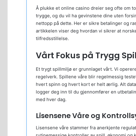
Å plukke et online casino dreier seg ofte om to
trygge, og du vil ha gevinstene dine uten forsi
nettopp på dette. Her er sikre betalinger og r
artikkelen viser deg hvordan vi sikrer at norsk
tilfredsstillelse.
Vårt Fokus på Trygg Spil
Et trygt spillmiljø er grunnlaget vårt. Vi opere
regelverk. Spillene våre blir regelmessig testet
hvert spinn og hvert kort er helt ærlig. Alt da
logger deg inn til du gjennomfører en utbetaling
med hver dag.
Lisensene Våre og Kontroll
Lisensene våre stammer fra anerkjente regulator
rutinemessige kontroller av spill, økonomi og 