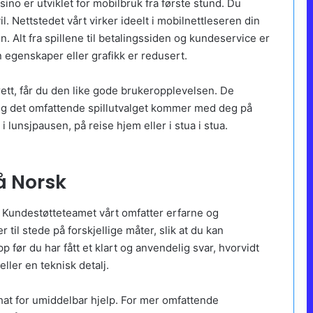
ino er utviklet for mobilbruk fra første stund. Du
l. Nettstedet vårt virker ideelt i mobilnettleseren din
in. Alt fra spillene til betalingssiden og kundeservice er
n egenskaper eller grafikk er redusert.
ett, får du den like gode brukeropplevelsen. De
 og det omfattende spillutvalget kommer med deg på
ll i lunsjpausen, på reise hjem eller i stua i stua.
å Norsk
p. Kundestøtteteamet vårt omfatter erfarne og
il stede på forskjellige måter, slik at du kan
før du har fått et klart og anvendelig svar, hvorvidt
ller en teknisk detalj.
hat for umiddelbar hjelp. For mer omfattende