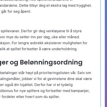
ardene. Dette tilbyr deg et ekstra lag med trygghet.
lt går for seg åpent.
pillevaner. Derfor gir deg verktøyene til å styre
hvor mye du setter inn per dag, uke eller måned.
nksjon. For lengre avbrekk eksisterer muligheten for
 slik at spillet fortsetter å være underholdning.
ger og Belønningsordning
utbetalinger står høyt på prioriteringslisten vår. Selv om
talingsmåter, jobber vi for at gevinstene dine skal være
r også din lojalitet. Derfor har vi et tydelig
tbonus for nye spillere og fortsetter med kampanjer,
 fordeler etter hvert som du spiller.