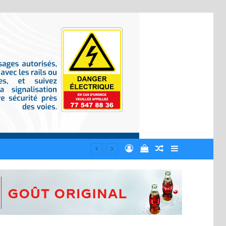
Connexion
Voir votre panier
Article Aléatoire
Sidebar (barr