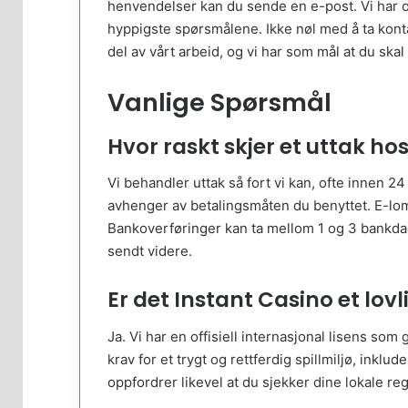
henvendelser kan du sende en e-post. Vi har
hyppigste spørsmålene. Ikke nøl med å ta konta
del av vårt arbeid, og vi har som mål at du skal
Vanlige Spørsmål
Hvor raskt skjer et uttak ho
Vi behandler uttak så fort vi kan, ofte innen 2
avhenger av betalingsmåten du benyttet. E-lo
Bankoverføringer kan ta mellom 1 og 3 bankdager
sendt videre.
Er det Instant Casino et lovl
Ja. Vi har en offisiell internasjonal lisens som g
krav for et trygt og rettferdig spillmiljø, inklud
oppfordrer likevel at du sjekker dine lokale regl