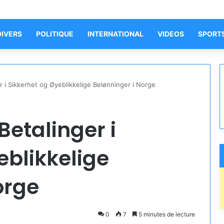
DIVERS
POLITIQUE
INTERNATIONAL
VIDEOS
SPORT
er i Sikkerhet og Øyeblikkelige Belønninger i Norge
Betalinger i
eblikkelige
orge
0
7
5 minutes de lecture