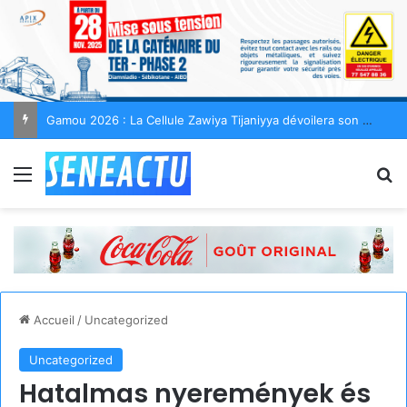
Gamou 2026 : La Cellule Zawiya Tijaniyya dévoilera son programme ce samedi à Tivaouane
Menu
R
Accueil
/
Uncategorized
Uncategorized
Hatalmas nyeremények és