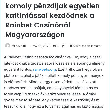
komoly pénzdíjak egyetlen
kattintással kezdődnek a
Rainbet Casinónál
Magyarországon
fallbacc10
mai 16, 2026
0
6
5 minutes de lecture
A Rainbet Casino csapata tagjaiként valljuk, hogy a hazai
játékosoknak a tudatos szórakozás és a elsőrangú élmény
egyaránt fontos,
rain-bets.org
. Ezért alkottunk egy olyan
platformot, ahol a játék mellett komoly pénznyeremények
is elérhetőek. Mindezt egy olyan védett, szabályozott
rendszerben biztosítjuk, amit anyanyelvi támogatás és
forint alapú tranzakciók varázsolnak teljessé. A óriási
győzelmek történetei egy kattintással elkezdődik, és mi
teszünk róla, hogy ez a folyamat izgalmas és biztonságos