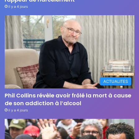
il y a 4 jours
ACTUALITES
Phil Collins révèle avoir frôlé la mort à cause
de son addiction à l’alcool
il y a 4 jours