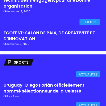
techniques s’engagent pour une bonne
organisation
décembre 18, 2025
-CULTURE
ECOFEST : SALON DE PAIX, DE CRÉATIVITÉ ET
D’INNOVATION
décembre 5, 2025
SPORTS
ACTUALITES
Uruguay : Diego Forlán officiellement
nommé sélectionneur de la Celeste
il y a 1 jour
ACTUALITES