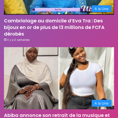
A la Une
Cambriolage au domicile d’Eva Tra : Des
bijoux en or de plus de 13 millions de FCFA
dérobés
il y a 2 semaines
A la Une
Abiba annonce son retrait de la musique et