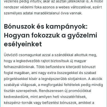
vezérlés pedig intuitív, akár az asztali játékoknál is. A mobil
rendszer védelmi foka azonos a webes változatéval, ezért
személyes adatai maradéktalanul óvva vannak.
Bónuszok és kampányok:
Hogyan fokozzuk a győzelmi
esélyeinket
Üdvözlő csomagunkat azzal a szándékkal alkottuk meg,
hogy a legkedvezőbb rajtot biztosítsuk új magyar
felhasználóinknak. Több befizetésre kiterjedő bónuszt
foglal magában, ami nagy extra összegekkel és szabad
pörgetésekkel kísér a legnépszerűbb slotjainkon. A akciók
szabályai világosak, a megforgatási feltételek pedig mindig
tisztán szerepelnek. Rendszeresen új promóciókkal
kedveskedünk, mint amilyen heti visszatérítések,
készpénz-tornák vagy befizetési bónuszok, amikkel a