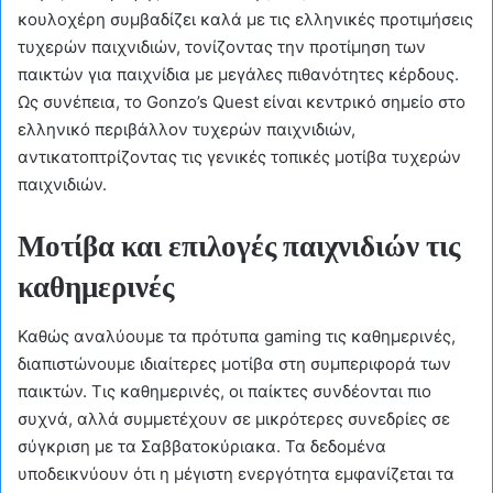
κουλοχέρη συμβαδίζει καλά με τις ελληνικές προτιμήσεις
τυχερών παιχνιδιών, τονίζοντας την προτίμηση των
παικτών για παιχνίδια με μεγάλες πιθανότητες κέρδους.
Ως συνέπεια, το Gonzo’s Quest είναι κεντρικό σημείο στο
ελληνικό περιβάλλον τυχερών παιχνιδιών,
αντικατοπτρίζοντας τις γενικές τοπικές μοτίβα τυχερών
παιχνιδιών.
Μοτίβα και επιλογές παιχνιδιών τις
καθημερινές
Καθώς αναλύουμε τα πρότυπα gaming τις καθημερινές,
διαπιστώνουμε ιδιαίτερες μοτίβα στη συμπεριφορά των
παικτών. Τις καθημερινές, οι παίκτες συνδέονται πιο
συχνά, αλλά συμμετέχουν σε μικρότερες συνεδρίες σε
σύγκριση με τα Σαββατοκύριακα. Τα δεδομένα
υποδεικνύουν ότι η μέγιστη ενεργότητα εμφανίζεται τα