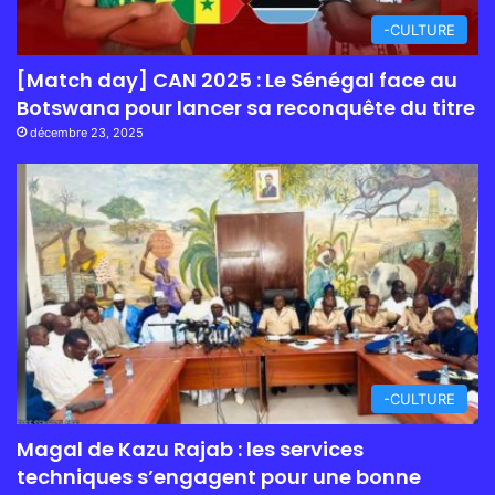
-CULTURE
[Match day] CAN 2025 : Le Sénégal face au
Botswana pour lancer sa reconquête du titre
décembre 23, 2025
-CULTURE
Magal de Kazu Rajab : les services
techniques s’engagent pour une bonne