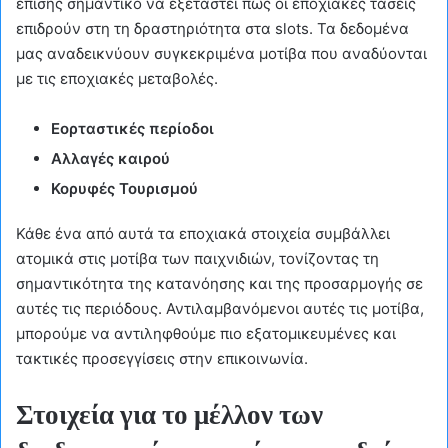
επίσης σημαντικό να εξεταστεί πώς οι εποχιακές τάσεις
επιδρούν στη τη δραστηριότητα στα slots. Τα δεδομένα
μας αναδεικνύουν συγκεκριμένα μοτίβα που αναδύονται
με τις εποχιακές μεταβολές.
Εορταστικές περίοδοι
Αλλαγές καιρού
Κορυφές Τουρισμού
Κάθε ένα από αυτά τα εποχιακά στοιχεία συμβάλλει
ατομικά στις μοτίβα των παιχνιδιών, τονίζοντας τη
σημαντικότητα της κατανόησης και της προσαρμογής σε
αυτές τις περιόδους. Αντιλαμβανόμενοι αυτές τις μοτίβα,
μπορούμε να αντιληφθούμε πιο εξατομικευμένες και
τακτικές προσεγγίσεις στην επικοινωνία.
Στοιχεία για το μέλλον των