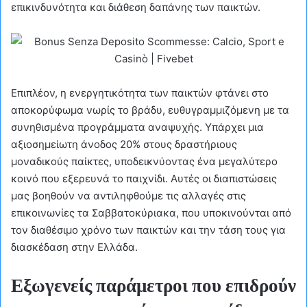
επικινδυνότητα και διάθεση δαπάνης των παικτών.
Επιπλέον, η ενεργητικότητα των παικτών φτάνει στο
αποκορύφωμα νωρίς το βράδυ, ευθυγραμμιζόμενη με τα
συνηθισμένα προγράμματα αναψυχής. Υπάρχει μια
αξιοσημείωτη άνοδος 20% στους δραστήριους
μοναδικούς παίκτες, υποδεικνύοντας ένα μεγαλύτερο
κοινό που εξερευνά το παιχνίδι. Αυτές οι διαπιστώσεις
μας βοηθούν να αντιληφθούμε τις αλλαγές στις
επικοινωνίες τα Σαββατοκύριακα, που υποκινούνται από
τον διαθέσιμο χρόνο των παικτών και την τάση τους για
διασκέδαση στην Ελλάδα.
Εξωγενείς παράμετροι που επιδρούν