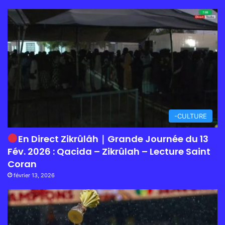
-CULTURE
En Direct Zikrûlâh｜Grande Journée du 13
Fév. 2026 : Qacida – Zikrûlah – Lecture Saint
Coran
février 13, 2026