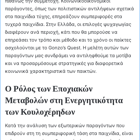
πιθανώς την συμμετοχή. Κοινωνικοοικονομικοί
παράγοντες, όπως των πολιτιστικών αντιλήψεων σχετικά
στα παιχνίδια τύχης, επηρεάζουν συμπεριφορές στα
τυχερά παιχνίδια. Στην Ελλάδα, οι επιλογές ψυχαγωγίας
διαφέρουν ανά περιοχή, κάτι που θα μπορούσε να
επηρεάσει τον τρόπο και μέθοδο και το χρόνο οι παίκτες
ασχολούνται με το Gonzo’s Quest. Η μελέτη αυτών των
παραγόντων μας συνδράμει να αντιληφθούμε τα μοτίβα
και να προσαρμόσουμε στρατηγικές για διαφορετικά
κοινωνικά χαρακτηριστικά των παικτών.
Ο Ρόλος των Εποχιακών
Μεταβολών στη Ενεργητικότητα
των Κουλοχέρηδων
Κατά την ανάλυση των εξωτερικών παραγόντων που
επιδρούν στη τη συμπεριφορική τάση στα παιχνίδια, είναι