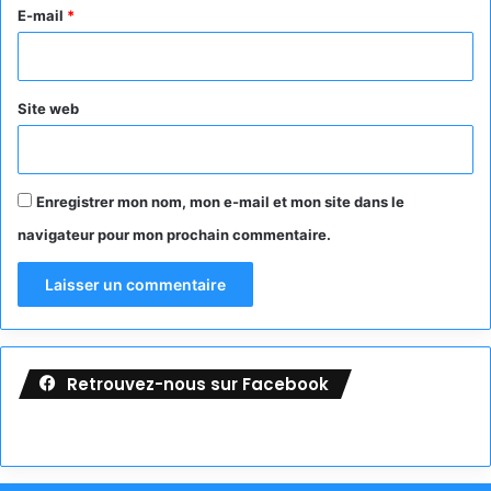
e
E-mail
*
*
Site web
Enregistrer mon nom, mon e-mail et mon site dans le
navigateur pour mon prochain commentaire.
Retrouvez-nous sur Facebook