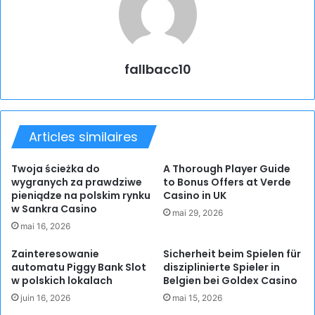
fallbacc10
Articles similaires
Twoja ścieżka do
A Thorough Player Guide
wygranych za prawdziwe
to Bonus Offers at Verde
pieniądze na polskim rynku
Casino in UK
w Sankra Casino
mai 29, 2026
mai 16, 2026
Zainteresowanie
Sicherheit beim Spielen für
automatu Piggy Bank Slot
disziplinierte Spieler in
w polskich lokalach
Belgien bei Goldex Casino
juin 16, 2026
mai 15, 2026