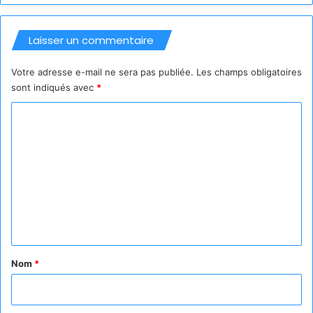
Laisser un commentaire
Votre adresse e-mail ne sera pas publiée.
Les champs obligatoires
sont indiqués avec
*
C
o
m
m
e
n
t
a
Nom
*
i
r