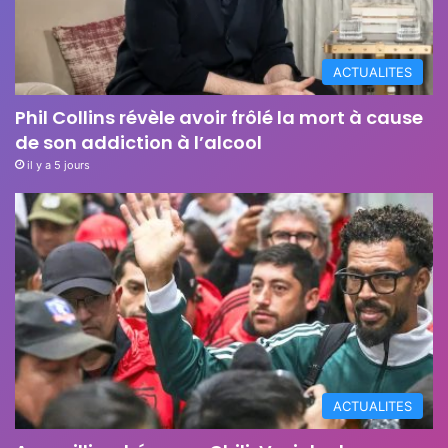
ACTUALITES
Phil Collins révèle avoir frôlé la mort à cause
de son addiction à l’alcool
il y a 5 jours
ACTUALITES