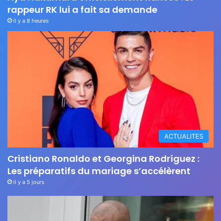
rappeur RK lui a fait sa demande
il y a 8 heures
ACTUALITES
Cristiano Ronaldo et Georgina Rodríguez :
Les préparatifs du mariage s’accélèrent
il y a 5 jours