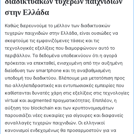
διαδικτυακών τυχερών παιχνιδιών
στην Ελλάδα
Καθώς διερευνούμε το μέλλον των διαδικτυακών
τυχερών παιχνιδιών στην Ελλάδα, είναι ουσιώδες να
σκεφτούμε τις εμφανιζόμενες τάσεις και τις
τεχνολογικές εξελίξεις που διαμορφώνουν αυτό το
περιβάλλον. Τα δεδομένα υποδεικνύουν ότι η αγορά
πρόκειται να επεκταθεί, ενισχυμένη από την αυξημένη
διείσδυση των smartphone και τη αναβαθμισμένη
υποδομή του διαδικτύου. Βλέπουμε μια μετατόπιση προς
πιο αλληλεπιδραστικές και εντυπωσιακές εμπειρίες που
καθίστανται δυνατές χάρη στις εξελίξεις στις τεχνολογίες
virtual και augmented πραγματικότητας. Επιπλέον, η
αύξηση του blockchain και των κρυπτονομισμάτων
παρουσιάζει νέες ευκαιρίες για σίγουρες και διαφανείς
συναλλαγές τυχερών παιχνιδιών. Οι ελληνικοί
κανονισμοί ενδεχομένως θα προσαρμοστούν για να