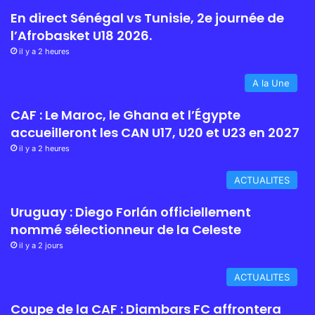
En direct Sénégal vs Tunisie, 2e journée de
l’Afrobasket U18 2026.
il y a 2 heures
A la Une
CAF : Le Maroc, le Ghana et l’Égypte
accueilleront les CAN U17, U20 et U23 en 2027
il y a 2 heures
ACTUALITES
Uruguay : Diego Forlán officiellement
nommé sélectionneur de la Celeste
il y a 2 jours
ACTUALITES
Coupe de la CAF : Diambars FC affrontera