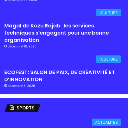
-CULTURE
Magal de Kazu Rajab : les services
techniques s’engagent pour une bonne
organisation
décembre 18, 2025
-CULTURE
ECOFEST : SALON DE PAIX, DE CRÉATIVITÉ ET
D’INNOVATION
décembre 5, 2025
SPORTS
ACTUALITES