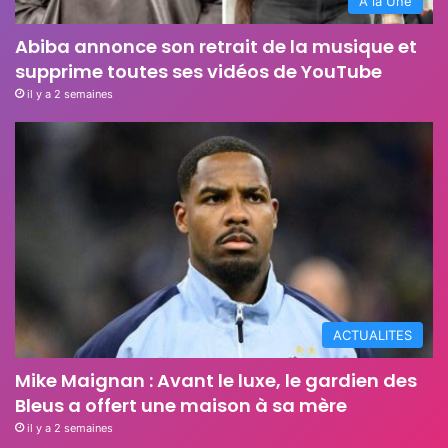
A la Une
Abiba annonce son retrait de la musique et
supprime toutes ses vidéos de YouTube
il y a 2 semaines
ACTUALITES
Mike Maignan : Avant le luxe, le gardien des
Bleus a offert une maison à sa mère
il y a 2 semaines