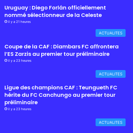
Uruguay : Diego Forlán officiellement
nommé sélectionneur de la Celeste
il y a 21 heures
ACTUALITES
Coupe de la CAF : Diambars FC affrontera
l’ES Zarzis au premier tour préliminaire
il y a 23 heures
ACTUALITES
Ligue des champions CAF : Teungueth FC
hérite du FC Canchungo au premier tour
préliminaire
il y a 23 heures
ACTUALITES