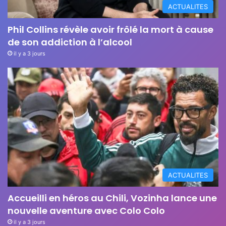
ACTUALITES
Phil Collins révèle avoir frôlé la mort à cause
de son addiction à l’alcool
il y a 3 jours
ACTUALITES
Accueilli en héros au Chili, Vozinha lance une
nouvelle aventure avec Colo Colo
il y a 3 jours