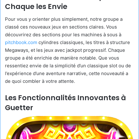
Chaque les Envie
Pour vous y orienter plus simplement, notre groupe a
classé ces nouveaux jeux en sections claires. Vous
découvrirez des sections pour les machines à sous à
pitchbook.com
cylindres classiques, les titres à structure
Megaways, et les jeux avec jackpot progressif. Chaque
groupe a été enrichie de manière notable. Que vous
ressentiez envie de la simplicité d’un classique slot ou de
l’expérience d’une aventure narrative, cette nouveauté a
de quoi combler à votre attente.
Les Fonctionnalités Innovantes à
Guetter