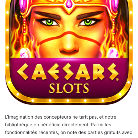
L’imagination des concepteurs ne tarit pas, et notre
bibliothèque en bénéficie directement. Parmi les
fonctionnalités récentes, on note des parties gratuits avec