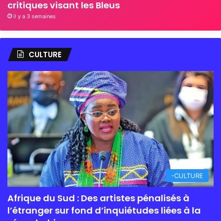
critiques visant les Bleus
il y a 3 semaines
CULTURE
-CULTURE
Afrique du Sud : Des artistes pénalisés à
l’étranger sur fond d’inquiétudes liées à la