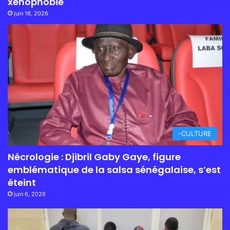
xénophobie
juin 16, 2026
-CULTURE
Nécrologie : Djibril Gaby Gaye, figure
emblématique de la salsa sénégalaise, s’est
éteint
juin 6, 2026