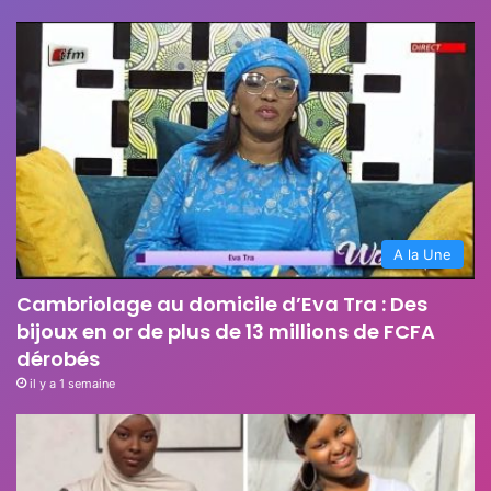
A la Une
Cambriolage au domicile d’Eva Tra : Des
bijoux en or de plus de 13 millions de FCFA
dérobés
il y a 1 semaine