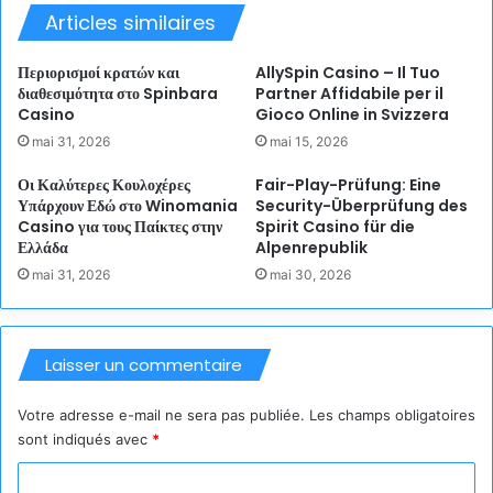
Articles similaires
Περιορισμοί κρατών και
AllySpin Casino – Il Tuo
διαθεσιμότητα στο Spinbara
Partner Affidabile per il
Casino
Gioco Online in Svizzera
mai 31, 2026
mai 15, 2026
Οι Καλύτερες Κουλοχέρες
Fair-Play-Prüfung: Eine
Υπάρχουν Εδώ στο Winomania
Security-Überprüfung des
Casino για τους Παίκτες στην
Spirit Casino für die
Ελλάδα
Alpenrepublik
mai 31, 2026
mai 30, 2026
Laisser un commentaire
Votre adresse e-mail ne sera pas publiée.
Les champs obligatoires
sont indiqués avec
*
C