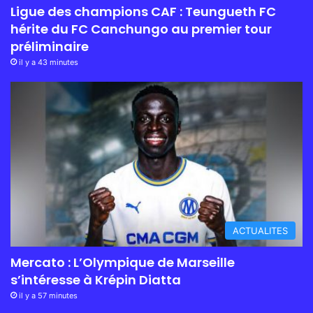
Ligue des champions CAF : Teungueth FC
hérite du FC Canchungo au premier tour
préliminaire
il y a 43 minutes
ACTUALITES
Mercato : L’Olympique de Marseille
s’intéresse à Krépin Diatta
il y a 57 minutes