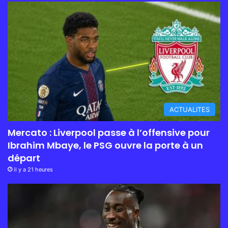
ACTUALITES
Mercato : Liverpool passe à l’offensive pour
Ibrahim Mbaye, le PSG ouvre la porte à un
départ
il y a 21 heures