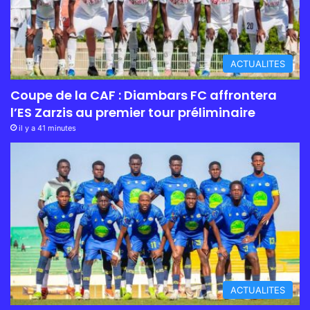
ACTUALITES
Coupe de la CAF : Diambars FC affrontera
l’ES Zarzis au premier tour préliminaire
il y a 41 minutes
ACTUALITES