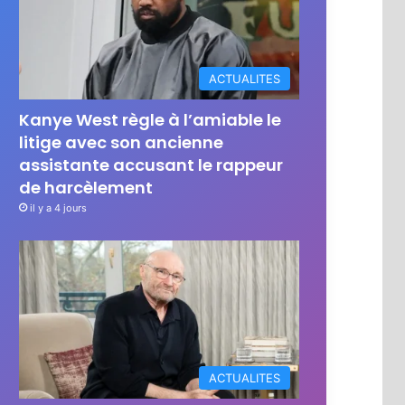
ACTUALITES
Kanye West règle à l’amiable le
litige avec son ancienne
assistante accusant le rappeur
de harcèlement
il y a 4 jours
ACTUALITES