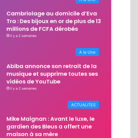
Cambriolage au domicile d’Eva
Tra : Des bijoux en or de plus de 13
millions de FCFA dérobés
il y a 2 semaines
A la Une
Abiba annonce son retrait de la
musique et supprime toutes ses
vidéos de YouTube
il y a 2 semaines
ACTUALITES
Mike Maignan : Avant le luxe, le
gardien des Bleus a offert une
maison à sa mère