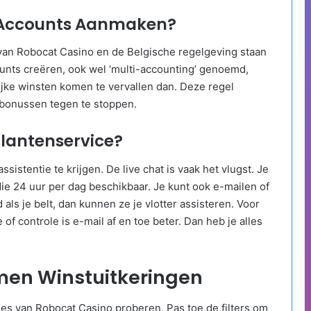
re Accounts Aanmaken?
van Robocat Casino en de Belgische regelgeving staan
unts creëren, ook wel ‘multi-accounting’ genoemd,
lijke winsten komen te vervallen dan. Deze regel
 bonussen tegen te stoppen.
Klantenservice?
stentie te krijgen. De live chat is vaak het vlugst. Je
die 24 uur per dag beschikbaar. Je kunt ook e-mailen of
als je belt, dan kunnen ze je vlotter assisteren. Voor
f controle is e-mail af en toe beter. Dan heb je alles
men Winstuitkeringen
es van Robocat Casino proberen. Pas toe de filters om