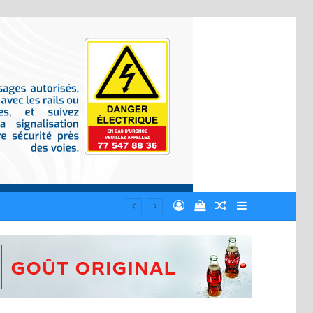
Connexion
Voir votre panier
Article Aléatoire
Sidebar (barr
ane