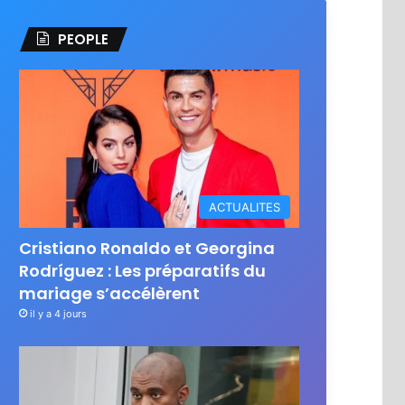
PEOPLE
ACTUALITES
Cristiano Ronaldo et Georgina
Rodríguez : Les préparatifs du
mariage s’accélèrent
il y a 4 jours