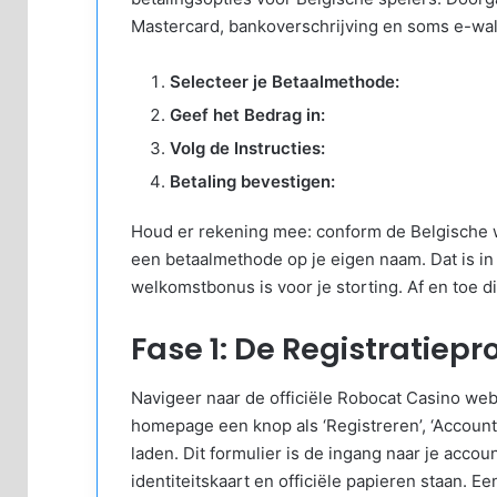
Mastercard, bankoverschrijving en soms e-wal
Selecteer je Betaalmethode:
Geef het Bedrag in:
Volg de Instructies:
Betaling bevestigen:
Houd er rekening mee: conform de Belgische w
een betaalmethode op je eigen naam. Dat is in
welkomstbonus is voor je storting. Af en toe di
Fase 1: De Registratiep
Navigeer naar de officiële Robocat Casino web
homepage een knop als ‘Registreren’, ‘Account
laden. Dit formulier is de ingang naar je accoun
identiteitskaart en officiële papieren staan. E