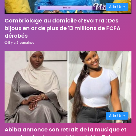
A la Une
Cambriolage au domicile d’Eva Tra : Des
bijoux en or de plus de 13 millions de FCFA
dérobés
il y a 2 semaines
A la Une
Abiba annonce son retrait de la musique et