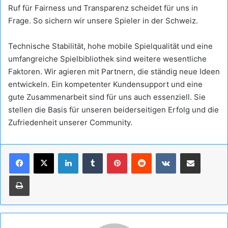
Ruf für Fairness und Transparenz scheidet für uns in
Frage. So sichern wir unsere Spieler in der Schweiz.
Technische Stabilität, hohe mobile Spielqualität und eine
umfangreiche Spielbibliothek sind weitere wesentliche
Faktoren. Wir agieren mit Partnern, die ständig neue Ideen
entwickeln. Ein kompetenter Kundensupport und eine
gute Zusammenarbeit sind für uns auch essenziell. Sie
stellen die Basis für unseren beiderseitigen Erfolg und die
Zufriedenheit unserer Community.
Linkedin
Tumblr
Pinterest
Reddit
VKontakte
Partager par email
Imprimer