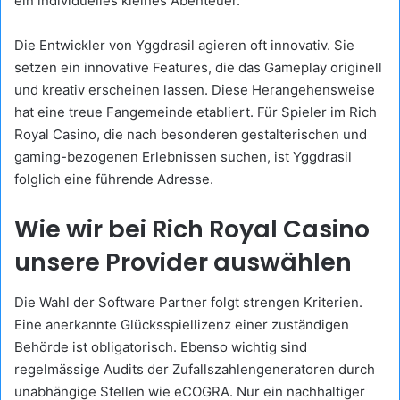
ein individuelles kleines Abenteuer.
Die Entwickler von Yggdrasil agieren oft innovativ. Sie
setzen ein innovative Features, die das Gameplay originell
und kreativ erscheinen lassen. Diese Herangehensweise
hat eine treue Fangemeinde etabliert. Für Spieler im Rich
Royal Casino, die nach besonderen gestalterischen und
gaming-bezogenen Erlebnissen suchen, ist Yggdrasil
folglich eine führende Adresse.
Wie wir bei Rich Royal Casino
unsere Provider auswählen
Die Wahl der Software Partner folgt strengen Kriterien.
Eine anerkannte Glücksspiellizenz einer zuständigen
Behörde ist obligatorisch. Ebenso wichtig sind
regelmässige Audits der Zufallszahlengeneratoren durch
unabhängige Stellen wie eCOGRA. Nur ein nachhaltiger