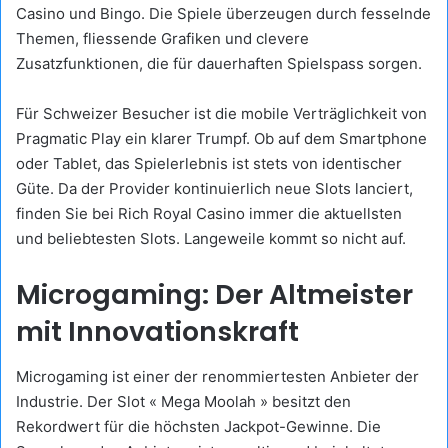
Casino und Bingo. Die Spiele überzeugen durch fesselnde
Themen, fliessende Grafiken und clevere
Zusatzfunktionen, die für dauerhaften Spielspass sorgen.
Für Schweizer Besucher ist die mobile Verträglichkeit von
Pragmatic Play ein klarer Trumpf. Ob auf dem Smartphone
oder Tablet, das Spielerlebnis ist stets von identischer
Güte. Da der Provider kontinuierlich neue Slots lanciert,
finden Sie bei Rich Royal Casino immer die aktuellsten
und beliebtesten Slots. Langeweile kommt so nicht auf.
Microgaming: Der Altmeister
mit Innovationskraft
Microgaming ist einer der renommiertesten Anbieter der
Industrie. Der Slot « Mega Moolah » besitzt den
Rekordwert für die höchsten Jackpot-Gewinne. Die