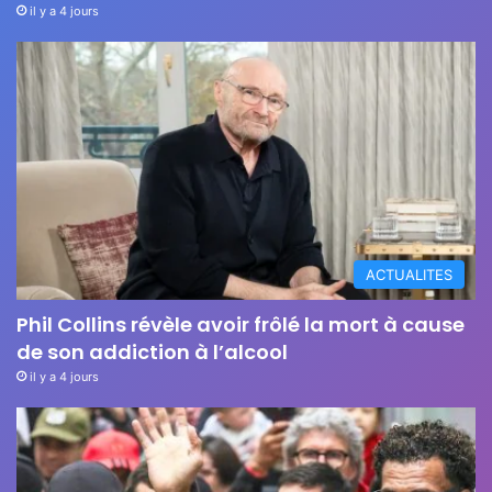
il y a 4 jours
ACTUALITES
Phil Collins révèle avoir frôlé la mort à cause
de son addiction à l’alcool
il y a 4 jours