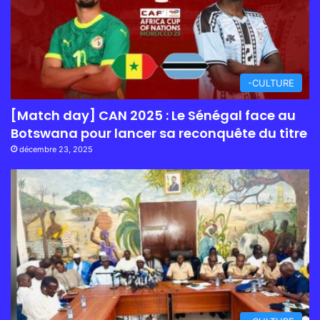
-CULTURE
[Match day] CAN 2025 : Le Sénégal face au
Botswana pour lancer sa reconquête du titre
décembre 23, 2025