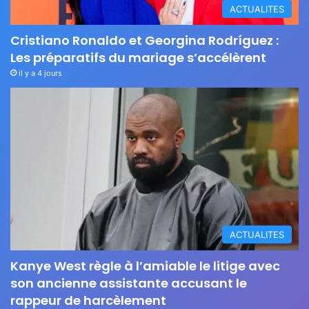
ACTUALITES
Cristiano Ronaldo et Georgina Rodríguez :
Les préparatifs du mariage s’accélèrent
il y a 4 jours
ACTUALITES
Kanye West règle à l’amiable le litige avec
son ancienne assistante accusant le
rappeur de harcèlement