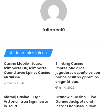
fallbacc10
Articles similaires
Casino Mobile : Jouez
Slimking Casino
N’importe Où, N’importe
impresiona a los
Quand avec Spinsy Casino
jugadores españoles con
en Suisse
bonos ocultos y premios
enigmáticas.
mai 16, 2026
juin 4, 2026
Slotsdj Casino – Ogni
Granawin Casino – Live
Vittoria ha un Significato
Games Jackpots and
in Italia
Instant Bonuses in New