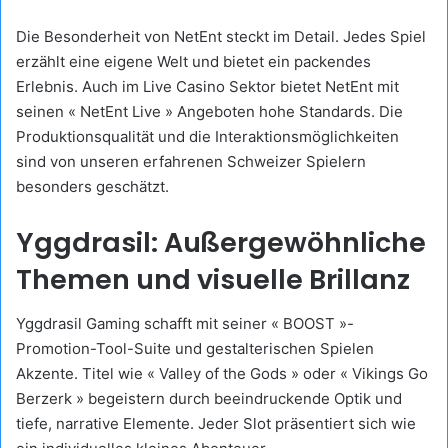
Die Besonderheit von NetEnt steckt im Detail. Jedes Spiel
erzählt eine eigene Welt und bietet ein packendes
Erlebnis. Auch im Live Casino Sektor bietet NetEnt mit
seinen « NetEnt Live » Angeboten hohe Standards. Die
Produktionsqualität und die Interaktionsmöglichkeiten
sind von unseren erfahrenen Schweizer Spielern
besonders geschätzt.
Yggdrasil: Außergewöhnliche
Themen und visuelle Brillanz
Yggdrasil Gaming schafft mit seiner « BOOST »-
Promotion-Tool-Suite und gestalterischen Spielen
Akzente. Titel wie « Valley of the Gods » oder « Vikings Go
Berzerk » begeistern durch beeindruckende Optik und
tiefe, narrative Elemente. Jeder Slot präsentiert sich wie