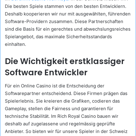
Die besten Spiele stammen von den besten Entwicklern.
Deshalb kooperieren wir nur mit ausgewählten, führenden
Software-Providern zusammen. Diese Partnerschaften
sind die Basis für ein gerechtes und abwechslungsreiches
Spielangebot, das maximale Sicherheitsstandards
einhalten.
Die Wichtigkeit erstklassiger
Software Entwickler
Für ein Online Casino ist die Entscheidung der
Softwarepartner entscheidend. Diese Firmen prägen das
Spielerlebnis. Sie kreieren die Grafiken, codieren das
Gameplay, stellen die Fairness und garantieren für
technische Stabilität. Im Rich Royal Casino bauen wir
deshalb auf zugelassene und regelmässig geprüfte
Anbieter. So bieten wir für unsere Spieler in der Schweiz