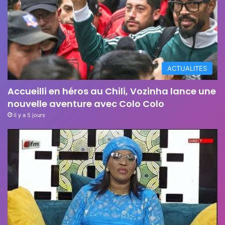
ACTUALITES
Accueilli en héros au Chili, Vozinha lance une
nouvelle aventure avec Colo Colo
il y a 5 jours