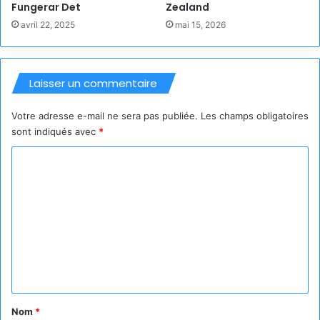
Fungerar Det
Zealand
avril 22, 2025
mai 15, 2026
Laisser un commentaire
Votre adresse e-mail ne sera pas publiée.
Les champs obligatoires
sont indiqués avec
*
C
o
m
m
e
n
t
a
Nom
*