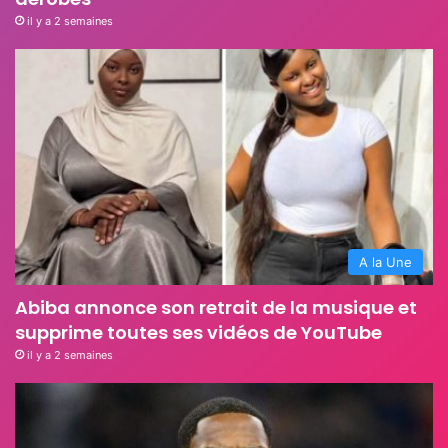
il y a 2 semaines
A la Une
Abiba annonce son retrait de la musique et
supprime toutes ses vidéos de YouTube
il y a 2 semaines