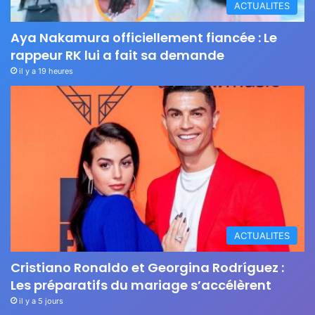
ACTUALITES
Aya Nakamura officiellement fiancée : Le
rappeur RK lui a fait sa demande
il y a 19 heures
ACTUALITES
Cristiano Ronaldo et Georgina Rodríguez :
Les préparatifs du mariage s’accélèrent
il y a 5 jours