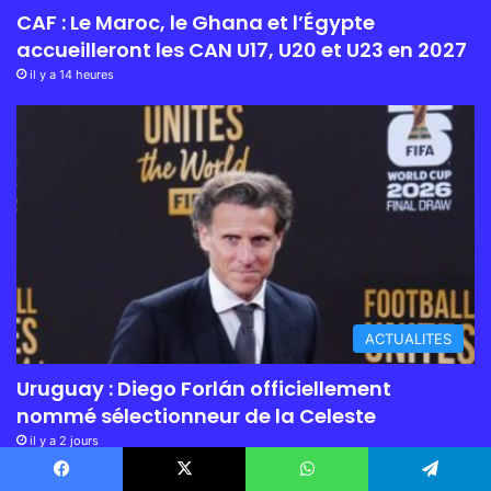
CAF : Le Maroc, le Ghana et l’Égypte
accueilleront les CAN U17, U20 et U23 en 2027
il y a 14 heures
ACTUALITES
Uruguay : Diego Forlán officiellement
nommé sélectionneur de la Celeste
il y a 2 jours
Facebook
X
WhatsApp
Telegram