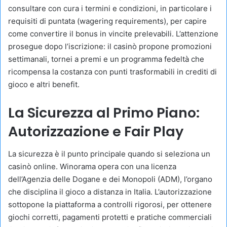
consultare con cura i termini e condizioni, in particolare i
requisiti di puntata (wagering requirements), per capire
come convertire il bonus in vincite prelevabili. L’attenzione
prosegue dopo l’iscrizione: il casinò propone promozioni
settimanali, tornei a premi e un programma fedeltà che
ricompensa la costanza con punti trasformabili in crediti di
gioco e altri benefit.
La Sicurezza al Primo Piano:
Autorizzazione e Fair Play
La sicurezza è il punto principale quando si seleziona un
casinò online. Winorama opera con una licenza
dell’Agenzia delle Dogane e dei Monopoli (ADM), l’organo
che disciplina il gioco a distanza in Italia. L’autorizzazione
sottopone la piattaforma a controlli rigorosi, per ottenere
giochi corretti, pagamenti protetti e pratiche commerciali