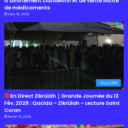
d’avortement clandestin et de vente illicite
de médicaments
mars 16, 2026
-CULTURE
En Direct Zikrûlâh｜Grande Journée du 13
Fév. 2026 : Qacida – Zikrûlah – Lecture Saint
Coran
février 13, 2026