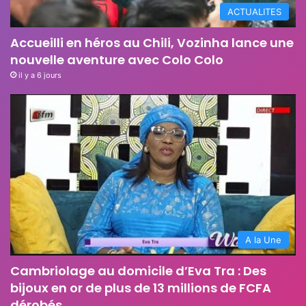
ACTUALITES
Accueilli en héros au Chili, Vozinha lance une
nouvelle aventure avec Colo Colo
il y a 6 jours
A la Une
Cambriolage au domicile d’Eva Tra : Des
bijoux en or de plus de 13 millions de FCFA
dérobés