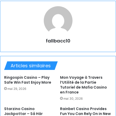
fallbacc10
Articles similaires
Ringospin Casino – Play
Mon Voyage à Travers
Safe Win Fast Enjoy More
l’Utilité de la Partie
Tutoriel de Mafia Casino
mai 29, 2026
en France
mai 30, 2026
Starzino Casino
Rainbet Casino Provides
Jackpottar – Så Här
Fun You Can Rely On in New