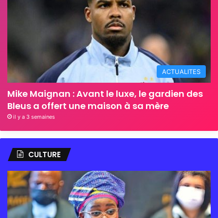
ACTUALITES
Mike Maignan : Avant le luxe, le gardien des
Bleus a offert une maison à sa mère
il y a 3 semaines
CULTURE