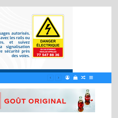
Connexion
Voir votre panier
Article Aléatoire
Sidebar (barr
ane