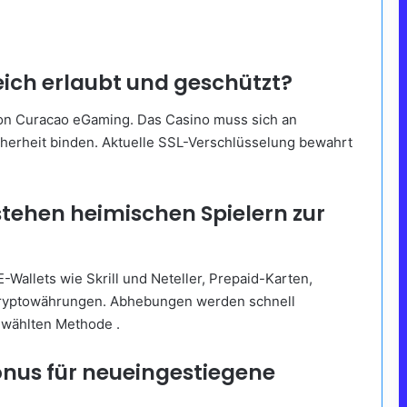
reich erlaubt und geschützt?
z von Curacao eGaming. Das Casino muss sich an
cherheit binden. Aktuelle SSL-Verschlüsselung bewahrt
tehen heimischen Spielern zur
E-Wallets wie Skrill und Neteller, Prepaid-Karten,
ryptowährungen. Abhebungen werden schnell
ewählten Methode .
nus für neueingestiegene