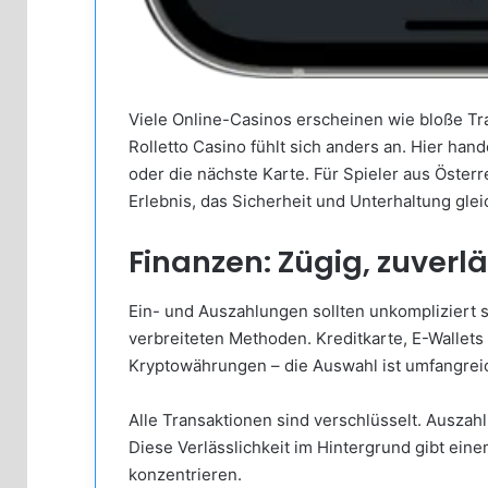
Viele Online-Casinos erscheinen wie bloße T
Rolletto Casino fühlt sich anders an. Hier han
oder die nächste Karte. Für Spieler aus Öster
Erlebnis, das Sicherheit und Unterhaltung gl
Finanzen: Zügig, zuverl
Ein- und Auszahlungen sollten unkompliziert se
verbreiteten Methoden. Kreditkarte, E-Wallets
Kryptowährungen – die Auswahl ist umfangrei
Alle Transaktionen sind verschlüsselt. Auszah
Diese Verlässlichkeit im Hintergrund gibt einem
konzentrieren.