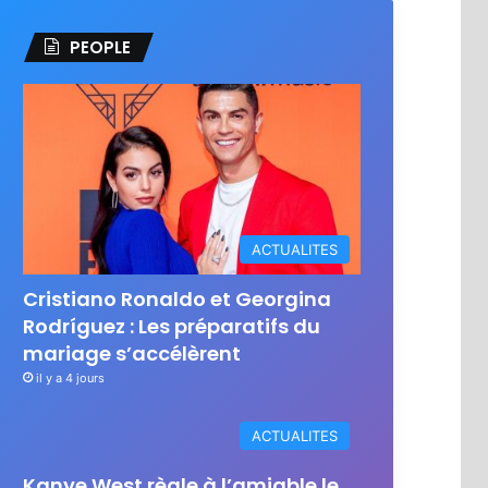
PEOPLE
ACTUALITES
Cristiano Ronaldo et Georgina
Rodríguez : Les préparatifs du
mariage s’accélèrent
il y a 4 jours
ACTUALITES
Kanye West règle à l’amiable le