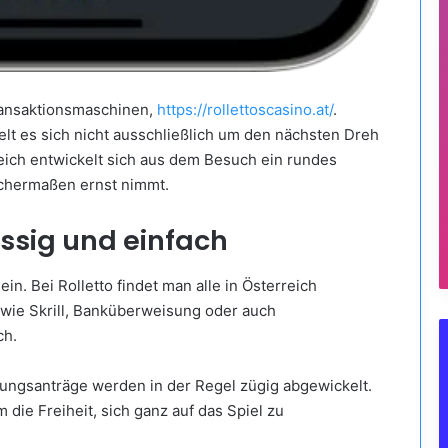
ransaktionsmaschinen,
https://rollettoscasino.at/
.
delt es sich nicht ausschließlich um den nächsten Dreh
reich entwickelt sich aus dem Besuch ein rundes
eichermaßen ernst nimmt.
ässig und einfach
in. Bei Rolletto findet man alle in Österreich
 wie Skrill, Banküberweisung oder auch
ch.
lungsanträge werden in der Regel zügig abgewickelt.
 die Freiheit, sich ganz auf das Spiel zu