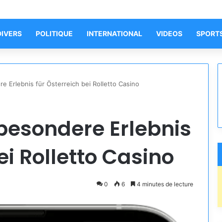
DIVERS
POLITIQUE
INTERNATIONAL
VIDEOS
SPORT
e Erlebnis für Österreich bei Rolletto Casino
 besondere Erlebnis
ei Rolletto Casino
0
6
4 minutes de lecture