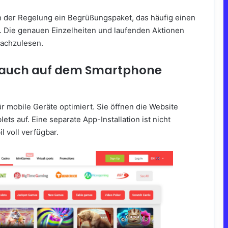
n der Regelung ein Begrüßungspaket, das häufig einen
. Die genauen Einzelheiten und laufenden Aktionen
nachzulesen.
ele auch auf dem Smartphone
ür mobile Geräte optimiert. Sie öffnen die Website
ts auf. Eine separate App-Installation ist nicht
l voll verfügbar.