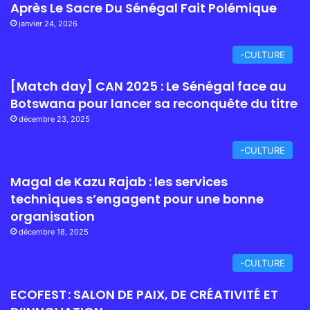
Après Le Sacre Du Sénégal Fait Polémique
janvier 24, 2026
-CULTURE
[Match day] CAN 2025 : Le Sénégal face au
Botswana pour lancer sa reconquête du titre
décembre 23, 2025
-CULTURE
Magal de Kazu Rajab : les services
techniques s’engagent pour une bonne
organisation
décembre 18, 2025
-CULTURE
ECOFEST : SALON DE PAIX, DE CRÉATIVITÉ ET