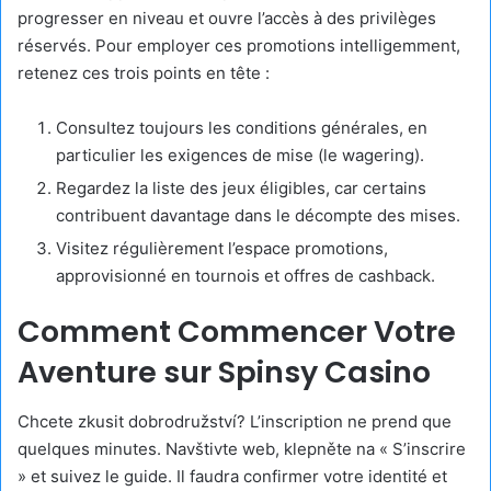
progresser en niveau et ouvre l’accès à des privilèges
réservés. Pour employer ces promotions intelligemment,
retenez ces trois points en tête :
Consultez toujours les conditions générales, en
particulier les exigences de mise (le wagering).
Regardez la liste des jeux éligibles, car certains
contribuent davantage dans le décompte des mises.
Visitez régulièrement l’espace promotions,
approvisionné en tournois et offres de cashback.
Comment Commencer Votre
Aventure sur Spinsy Casino
Chcete zkusit dobrodružství? L’inscription ne prend que
quelques minutes. Navštivte web, klepněte na « S’inscrire
» et suivez le guide. Il faudra confirmer votre identité et