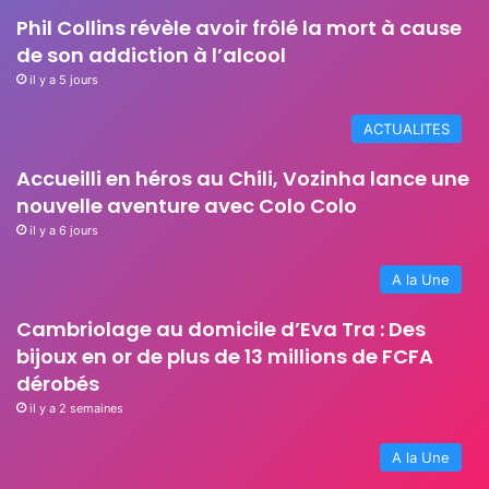
Phil Collins révèle avoir frôlé la mort à cause
de son addiction à l’alcool
il y a 5 jours
ACTUALITES
Accueilli en héros au Chili, Vozinha lance une
nouvelle aventure avec Colo Colo
il y a 6 jours
A la Une
Cambriolage au domicile d’Eva Tra : Des
bijoux en or de plus de 13 millions de FCFA
dérobés
il y a 2 semaines
A la Une