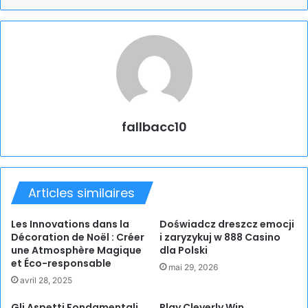
fallbacc10
Articles similaires
Les Innovations dans la
Doświadcz dreszcz emocji
Décoration de Noël : Créer
i zaryzykuj w 888 Casino
une Atmosphère Magique
dla Polski
et Éco-responsable
mai 29, 2026
avril 28, 2025
Gli Aspetti Fondamentali
Play Cleverly Win