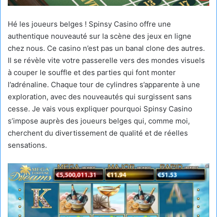
Hé les joueurs belges ! Spinsy Casino offre une
authentique nouveauté sur la scène des jeux en ligne
chez nous. Ce casino n’est pas un banal clone des autres.
Il se révèle vite votre passerelle vers des mondes visuels
à couper le souffle et des parties qui font monter
l’adrénaline. Chaque tour de cylindres s’apparente à une
exploration, avec des nouveautés qui surgissent sans
cesse. Je vais vous expliquer pourquoi Spinsy Casino
s’impose auprès des joueurs belges qui, comme moi,
cherchent du divertissement de qualité et de réelles
sensations.