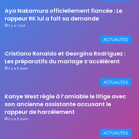
Aya Nakamura officiellement fiancée : Le
rappeur RK lui a fait sa demande
il y a 1 jour
ACTUALITES
Cristiano Ronaldo et Georgina Rodríguez :
Les préparatifs du mariage s’accélèrent
il y a 5 jours
ACTUALITES
Kanye West règle à l’amiable le litige avec
son ancienne assistante accusant le
rappeur de harcèlement
il y a 5 jours
ACTUALITES