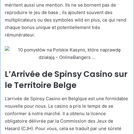
méritent aussi une mention. Ils ne se bornent pas de
reproduire le jeu de base ; ils ajoutent souvent des
multiplicateurs ou des symboles wild en plus, ce qui rend
chaque bonus unique et potentiellement très
rémunérateur.
L’Arrivée de Spinsy Casino sur
le Territoire Belge
L’arrivée de Spinsy Casino en Belgique est une formidable
nouvelle pour nous. Le casino a pris le temps de se
conformer à notre marché. Il a obtenu la licence
obligatoire délivrée par la Commission des Jeux de
Hasard (CJH). Pour vous, cela se traduit par une sûreté