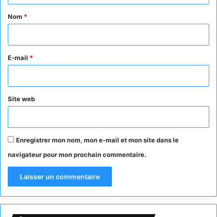
a
Nom
*
i
r
e
E-mail
*
*
Site web
Enregistrer mon nom, mon e-mail et mon site dans le
navigateur pour mon prochain commentaire.