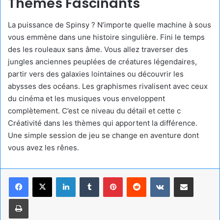
Thèmes Fascinants
La puissance de Spinsy ? N’importe quelle machine à sous
vous emmène dans une histoire singulière. Fini le temps
des les rouleaux sans âme. Vous allez traverser des
jungles anciennes peuplées de créatures légendaires,
partir vers des galaxies lointaines ou découvrir les
abysses des océans. Les graphismes rivalisent avec ceux
du cinéma et les musiques vous enveloppent
complètement. C’est ce niveau du détail et cette c
Créativité dans les thèmes qui apportent la différence.
Une simple session de jeu se change en aventure dont
vous avez les rênes.
Linkedin
Tumblr
Pinterest
Reddit
VKontakte
Partager par email
Imprimer