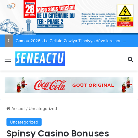
Affaire des 215 milliards FCFA : Khadim Bâ obtient une liberté provisoire
Menu
R
Accueil
/
Uncategorized
Uncategorized
Spinsy Casino Bonuses