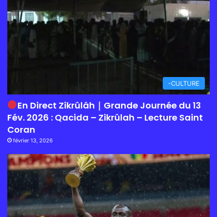
-CULTURE
En Direct Zikrûlâh｜Grande Journée du 13
Fév. 2026 : Qacida – Zikrûlah – Lecture Saint
Coran
février 13, 2026