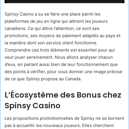
Spinsy Casino a su se faire une place parmi les
plateformes de jeu en ligne qui attirent les joueurs
canadiens. Ce qui attire l’attention, ce sont ses
promotions, ses moyens de paiement adaptés au pays et
la manière dont son service client fonctionne.
Comprendre ces trois éléments est essentiel pour qui
veut jouer sereinement. Nous allons analyser chacun
d’eux, en parlant aussi bien de leur fonctionnement que
des points à vérifier, pour vous donner une image précise
de ce que Spinsy propose au Canada.
L’Écosystème des Bonus chez
Spinsy Casino
Les propositions promotionnelles de Spinsy ne se bornent
pas à accueillir les nouveaux joueurs. Elles cherchent