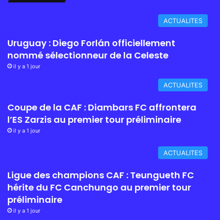
ACTUALITES
Uruguay : Diego Forlán officiellement
nommé sélectionneur de la Celeste
il y a 1 jour
ACTUALITES
Coupe de la CAF : Diambars FC affrontera
l’ES Zarzis au premier tour préliminaire
il y a 1 jour
ACTUALITES
Ligue des champions CAF : Teungueth FC
hérite du FC Canchungo au premier tour
préliminaire
il y a 1 jour