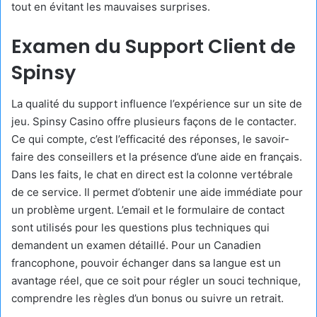
tout en évitant les mauvaises surprises.
Examen du Support Client de
Spinsy
La qualité du support influence l’expérience sur un site de
jeu. Spinsy Casino offre plusieurs façons de le contacter.
Ce qui compte, c’est l’efficacité des réponses, le savoir-
faire des conseillers et la présence d’une aide en français.
Dans les faits, le chat en direct est la colonne vertébrale
de ce service. Il permet d’obtenir une aide immédiate pour
un problème urgent. L’email et le formulaire de contact
sont utilisés pour les questions plus techniques qui
demandent un examen détaillé. Pour un Canadien
francophone, pouvoir échanger dans sa langue est un
avantage réel, que ce soit pour régler un souci technique,
comprendre les règles d’un bonus ou suivre un retrait.