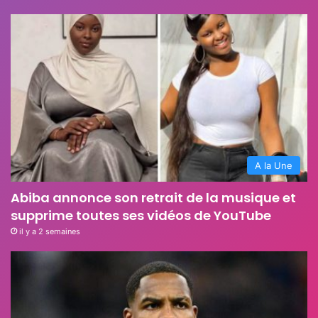
A la Une
Abiba annonce son retrait de la musique et
supprime toutes ses vidéos de YouTube
il y a 2 semaines