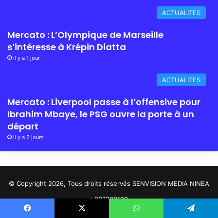
ACTUALITES
Mercato : L’Olympique de Marseille
s’intéresse à Krépin Diatta
il y a 1 jour
ACTUALITES
Mercato : Liverpool passe à l’offensive pour
Ibrahim Mbaye, le PSG ouvre la porte à un
départ
il y a 2 jours
© Copyright 2026, Tous droits réservés SENVISION MEDIA NINEA
: 007389100
Facebook
X
WhatsApp
Telegram