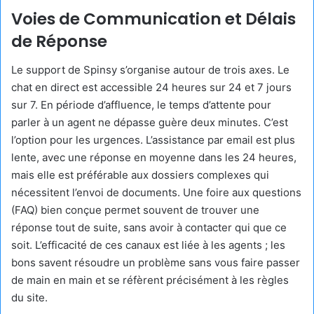
Voies de Communication et Délais
de Réponse
Le support de Spinsy s’organise autour de trois axes. Le
chat en direct est accessible 24 heures sur 24 et 7 jours
sur 7. En période d’affluence, le temps d’attente pour
parler à un agent ne dépasse guère deux minutes. C’est
l’option pour les urgences. L’assistance par email est plus
lente, avec une réponse en moyenne dans les 24 heures,
mais elle est préférable aux dossiers complexes qui
nécessitent l’envoi de documents. Une foire aux questions
(FAQ) bien conçue permet souvent de trouver une
réponse tout de suite, sans avoir à contacter qui que ce
soit. L’efficacité de ces canaux est liée à les agents ; les
bons savent résoudre un problème sans vous faire passer
de main en main et se réfèrent précisément à les règles
du site.