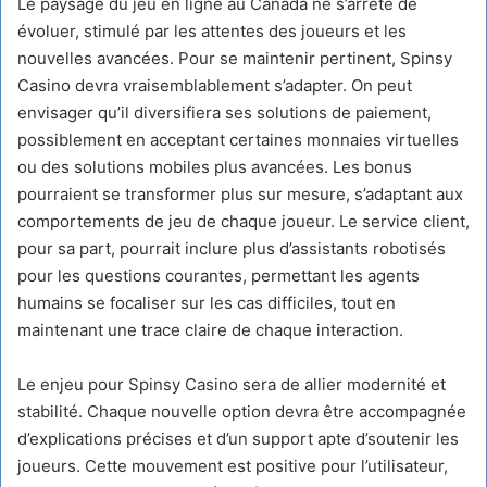
Le paysage du jeu en ligne au Canada ne s’arrête de
évoluer, stimulé par les attentes des joueurs et les
nouvelles avancées. Pour se maintenir pertinent, Spinsy
Casino devra vraisemblablement s’adapter. On peut
envisager qu’il diversifiera ses solutions de paiement,
possiblement en acceptant certaines monnaies virtuelles
ou des solutions mobiles plus avancées. Les bonus
pourraient se transformer plus sur mesure, s’adaptant aux
comportements de jeu de chaque joueur. Le service client,
pour sa part, pourrait inclure plus d’assistants robotisés
pour les questions courantes, permettant les agents
humains se focaliser sur les cas difficiles, tout en
maintenant une trace claire de chaque interaction.
Le enjeu pour Spinsy Casino sera de allier modernité et
stabilité. Chaque nouvelle option devra être accompagnée
d’explications précises et d’un support apte d’soutenir les
joueurs. Cette mouvement est positive pour l’utilisateur,