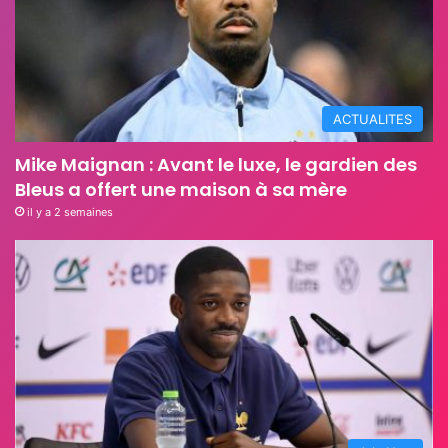
ACTUALITES
Mike Maignan : Avant le luxe, le gardien des
Bleus a offert une maison à sa mère
il y a 2 semaines