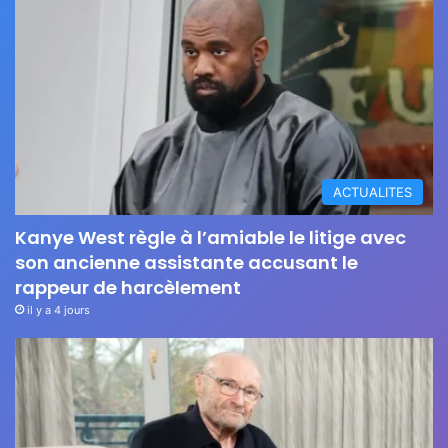
ACTUALITES
Kanye West règle à l’amiable le litige avec
son ancienne assistante accusant le
rappeur de harcèlement
il y a 4 jours