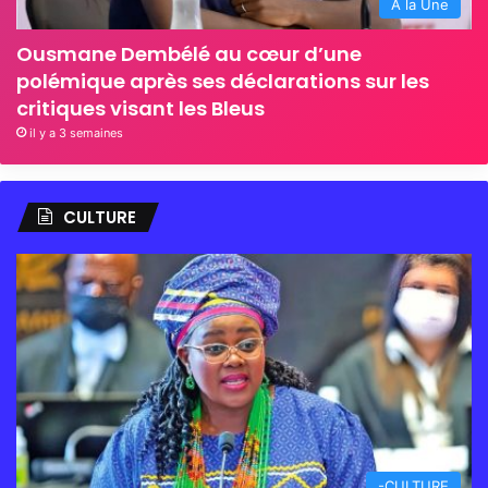
A la Une
Ousmane Dembélé au cœur d’une
polémique après ses déclarations sur les
critiques visant les Bleus
il y a 3 semaines
CULTURE
-CULTURE