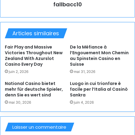
fallbacc10
Articles similaires
Fair Play and Massive
De la Méfiance à
Victories Throughout New
l’Engouement Mon Chemin
Zealand With Azurslot
au Spinstein Casino en
Casino Every Day
Suisse
juin 2, 2026
mai 31, 2026
National Casino bietet
Luogo in cui trionfare è
mehr für deutsche Spieler,
facile per l’Italia al Casinò
denn Sie es wert sind
Sankra
mai 30, 2026
juin 4, 2026
Laisser un commentaire