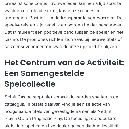
onrealistische bonus. Trouwe leden kunnen altijd staat te
wachten op reload extra’s, kosteloze rondes en
toernooien. Positief zijn de transparante voorwaarden. De
speelvereisten zijn redelijk en worden helder beschreven.
Dat stimuleert een positieve band tussen de speler en het
casino. De promoties richten zich vaak bij nieuwe titels of
seizoensevenementen, waardoor ze up-to-date blijven.
Het Centrum van de Activiteit:
Een Samengestelde
Spelcollectie
Spinit Casino stopt niet zomaar duizenden spellen in de
catalogus. In plaats daarvan vind je een selectie van
hoogstaande titels van gevestigde namen als NetEnt,
Play’n GO en Pragmatic Play. De focus ligt op populaire
slots, tafelspellen en live dealer games die hun kwaliteit