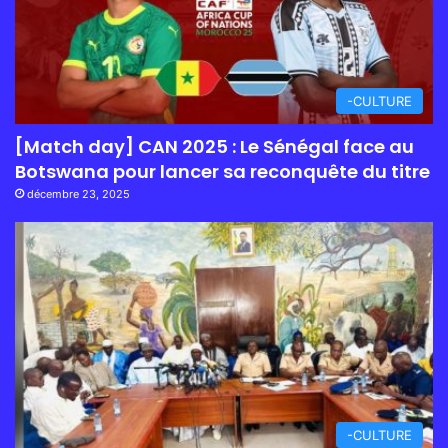
-CULTURE
[Match day] CAN 2025 : Le Sénégal face au
Botswana pour lancer sa reconquête du titre
décembre 23, 2025
-CULTURE