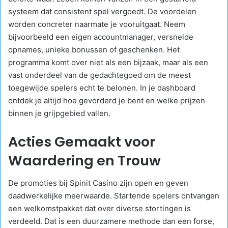
systeem dat consistent spel vergoedt. De voordelen
worden concreter naarmate je vooruitgaat. Neem
bijvoorbeeld een eigen accountmanager, versnelde
opnames, unieke bonussen of geschenken. Het
programma komt over niet als een bijzaak, maar als een
vast onderdeel van de gedachtegoed om de meest
toegewijde spelers echt te belonen. In je dashboard
ontdek je altijd hoe gevorderd je bent en welke prijzen
binnen je grijpgebied vallen.
Acties Gemaakt voor
Waardering en Trouw
De promoties bij Spinit Casino zijn open en geven
daadwerkelijke meerwaarde. Startende spelers ontvangen
een welkomstpakket dat over diverse stortingen is
verdeeld. Dat is een duurzamere methode dan een forse,