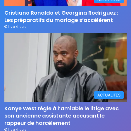
Cristiano Ronaldo et Georgina Rodríguez :
Les préparatifs du mariage s’accélèrent
il y a 4 jours
ACTUALITES
Kanye West règle à l’amiable le litige avec
son ancienne assistante accusant le
rappeur de harcèlement
il y a 4 jours