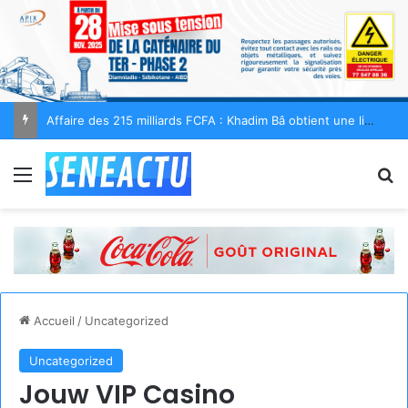
Insécurité alimentaire : 92 976 ménages recevront 135 000 FCFA dans le cadre du plan d’urgence de l’État
Menu
R
Accueil
/
Uncategorized
Uncategorized
Jouw VIP Casino