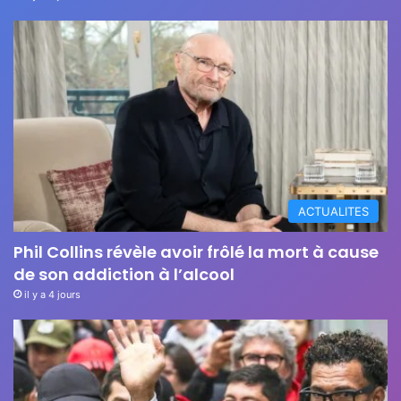
ACTUALITES
Phil Collins révèle avoir frôlé la mort à cause
de son addiction à l’alcool
il y a 4 jours