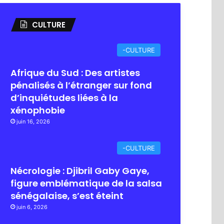
CULTURE
-CULTURE
Afrique du Sud : Des artistes
pénalisés à l’étranger sur fond
d’inquiétudes liées à la
xénophobie
juin 16, 2026
-CULTURE
Nécrologie : Djibril Gaby Gaye,
figure emblématique de la salsa
sénégalaise, s’est éteint
juin 6, 2026