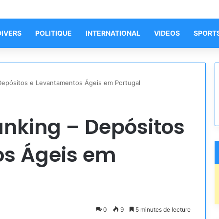
DIVERS
POLITIQUE
INTERNATIONAL
VIDEOS
SPORT
 Depósitos e Levantamentos Ágeis em Portugal
anking – Depósitos
os Ágeis em
0
9
5 minutes de lecture