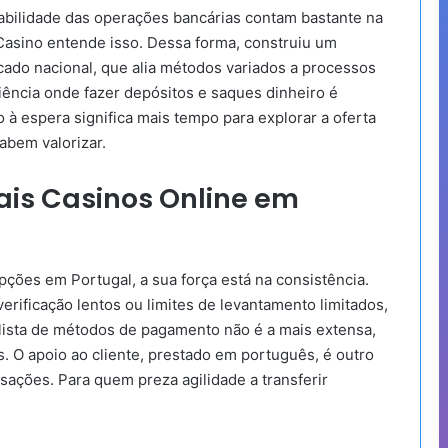
fiabilidade das operações bancárias contam bastante na
 Casino entende isso. Dessa forma, construiu um
ado nacional, que alia métodos variados a processos
riência onde fazer depósitos e saques dinheiro é
 à espera significa mais tempo para explorar a oferta
abem valorizar.
s Casinos Online em
pções em Portugal, a sua força está na consistência.
ificação lentos ou limites de levantamento limitados,
a lista de métodos de pagamento não é a mais extensa,
. O apoio ao cliente, prestado em português, é outro
sações. Para quem preza agilidade a transferir