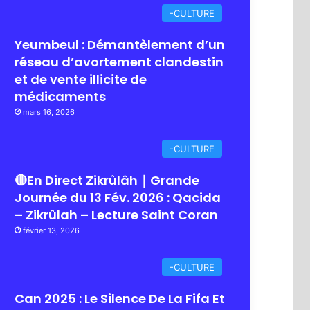
-CULTURE
Yeumbeul : Démantèlement d’un
réseau d’avortement clandestin
et de vente illicite de
médicaments
mars 16, 2026
-CULTURE
🔴En Direct Zikrûlâh｜Grande
Journée du 13 Fév. 2026 : Qacida
– Zikrûlah – Lecture Saint Coran
février 13, 2026
-CULTURE
Can 2025 : Le Silence De La Fifa Et