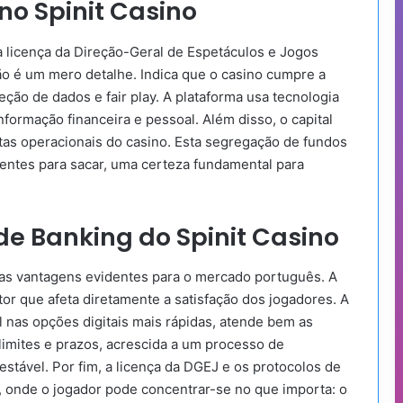
no Spinit Casino
 licença da Direção-Geral de Espetáculos e Jogos
ão é um mero detalhe. Indica que o casino cumpre a
eção de dados e fair play. A plataforma usa tecnologia
informação financeira e pessoal. Além disso, o capital
tas operacionais do casino. Esta segregação de fundos
entes para sacar, uma certeza fundamental para
e Banking do Spinit Casino
as vantagens evidentes para o mercado português. A
tor que afeta diretamente a satisfação dos jogadores. A
 nas opções digitais mais rápidas, atende bem as
 limites e prazos, acrescida a um processo de
estável. Por fim, a licença da DGEJ e os protocolos de
onde o jogador pode concentrar-se no que importa: o