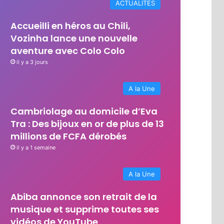
ACTUALITES
Accueilli en héros au Chili,
Vozinha lance une nouvelle
aventure avec Colo Colo
il y a 3 jours
A la Une
Cambriolage au domicile d’Eva
Tra : Des bijoux en or de plus de 13
millions de FCFA dérobés
il y a 1 semaine
A la Une
Abiba annonce son retrait de la
musique et supprime toutes ses
vidéos de YouTube