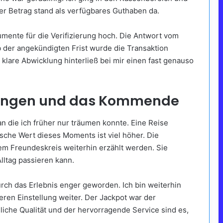
r Betrag stand als verfügbares Guthaben da.
kumente für die Verifizierung hoch. Die Antwort vom
b der angekündigten Frist wurde die Transaktion
 klare Abwicklung hinterließ bei mir einen fast genauso
rungen und das Kommende
an die ich früher nur träumen konnte. Eine Reise
lische Wert dieses Moments ist viel höher. Die
m Freundeskreis weiterhin erzählt werden. Sie
lltag passieren kann.
rch das Erlebnis enger geworden. Ich bin weiterhin
eren Einstellung weiter. Der Jackpot war der
iche Qualität und der hervorragende Service sind es,