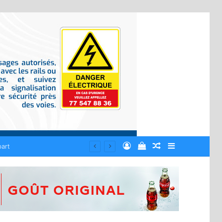
Connexion
Voir votre panier
Article Aléatoire
Sidebar (barr
M€