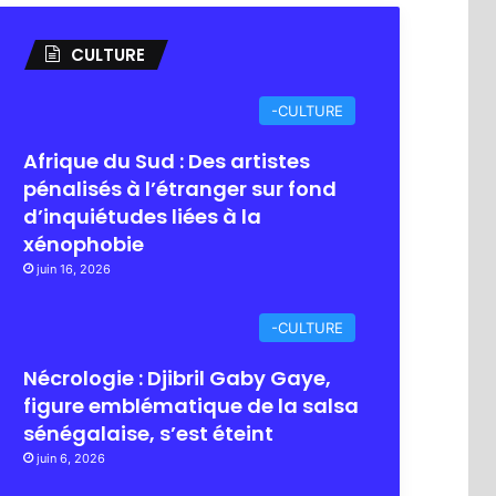
CULTURE
-CULTURE
Afrique du Sud : Des artistes
pénalisés à l’étranger sur fond
d’inquiétudes liées à la
xénophobie
juin 16, 2026
-CULTURE
Nécrologie : Djibril Gaby Gaye,
figure emblématique de la salsa
sénégalaise, s’est éteint
juin 6, 2026