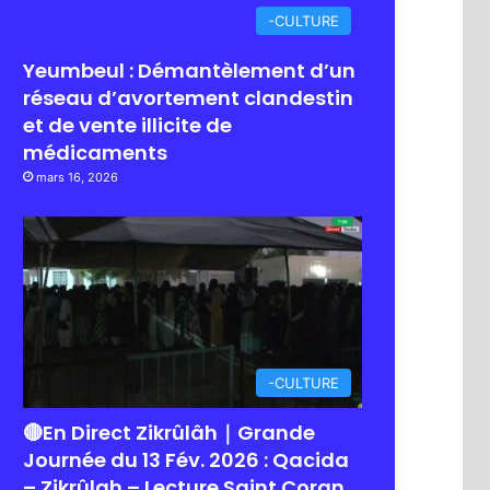
-CULTURE
Yeumbeul : Démantèlement d’un
réseau d’avortement clandestin
et de vente illicite de
médicaments
mars 16, 2026
-CULTURE
🔴En Direct Zikrûlâh｜Grande
Journée du 13 Fév. 2026 : Qacida
– Zikrûlah – Lecture Saint Coran