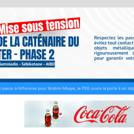
 Madrid tout proche de boucler le transfert de Yan Diomandé pour 140 