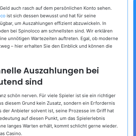
in Geld auch rasch auf dem persönlichen Konto sehen.
oco
ist sich dessen bewusst und hat für seine
ügbar, um Auszahlungen effizient abzuwickeln. In
oden bei Spinoloco am schnellsten sind. Wir erklären
eine unnötigen Wartezeiten auftreten. Egal, ob moderne
kweg – hier erhalten Sie den Einblick und können die
nelle Auszahlungen bei
utend sind
 schön nerven. Für viele Spieler ist sie ein richtiger
s diesem Grund kein Zusatz, sondern ein Erfordernis
 der Anbieter solvent ist, seine Prozesse im Griff hat
edeutung auf diesen Punkt, um das Spielerlebnis
hne langes Warten erhält, kommt schlicht gerne wieder.
das Casino.