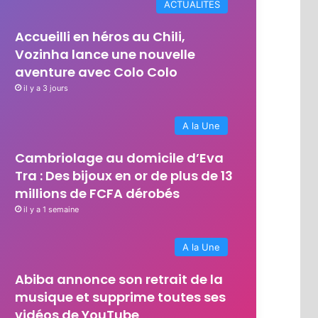
ACTUALITES
Accueilli en héros au Chili,
Vozinha lance une nouvelle
aventure avec Colo Colo
il y a 3 jours
A la Une
Cambriolage au domicile d’Eva
Tra : Des bijoux en or de plus de 13
millions de FCFA dérobés
il y a 1 semaine
A la Une
Abiba annonce son retrait de la
musique et supprime toutes ses
vidéos de YouTube