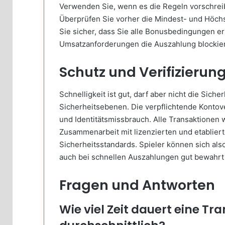
Verwenden Sie, wenn es die Regeln vorschreib
Überprüfen Sie vorher die Mindest- und Höchs
Sie sicher, dass Sie alle Bonusbedingungen er
Umsatzanforderungen die Auszahlung blockie
Schutz und Verifizierun
Schnelligkeit ist gut, darf aber nicht die Sich
Sicherheitsebenen. Die verpflichtende Kontover
und Identitätsmissbrauch. Alle Transaktionen
Zusammenarbeit mit lizenzierten und etabliert
Sicherheitsstandards. Spieler können sich als
auch bei schnellen Auszahlungen gut bewahrt 
Fragen und Antworten
Wie viel Zeit dauert eine Tr