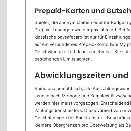
Prepaid-Karten und Gutsch
Spieler, die anonym bleiben oder ihr Budget ri
Prepaid-Lösungen wie der paysafecard. Bei Au
klassische paysafecard ist nur für Einzahlung
auf ein verbundenes Prepaid-Konto (wie My pa
Geschwindigkeit ist dabei annehmbar. Sie soll
bestehenden Limits achten.
Abwicklungszeiten und
Spinoloco bemüht sich, alle Auszahlungswüns
kann je nach Methode und Komplexität zwisch
werden hier meist vorgezogen. Entscheidend i
Zahlungsdienstleisters. Diese variiert von un
Geschäftstagen bei Banktransfers. Beschränku
kleinere Obergrenzen pro Überweisung als Ba