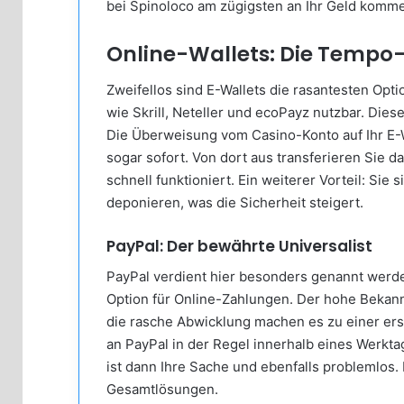
bei Spinoloco am zügigsten an Ihr Geld komm
Online-Wallets: Die Tempo
Zweifellos sind E-Wallets die rasantesten Opt
wie Skrill, Neteller und ecoPayz nutzbar. Dies
Die Überweisung vom Casino-Konto auf Ihr E-W
sogar sofort. Von dort aus transferieren Sie d
schnell funktioniert. Ein weiterer Vorteil: S
deponieren, was die Sicherheit steigert.
PayPal: Der bewährte Universalist
PayPal verdient hier besonders genannt werden
Option für Online-Zahlungen. Der hohe Bekan
die rasche Abwicklung machen es zu einer ers
an PayPal in der Regel innerhalb eines Werkt
ist dann Ihre Sache und ebenfalls problemlos. 
Gesamtlösungen.