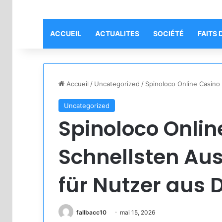
ACCUEIL
ACTUALITES
SOCIÉTÉ
FAITS 
Accueil
/
Uncategorized
/
Spinoloco Online Casino
Uncategorized
Spinoloco Onlin
Schnellsten Au
für Nutzer aus
fallbacc10
mai 15, 2026