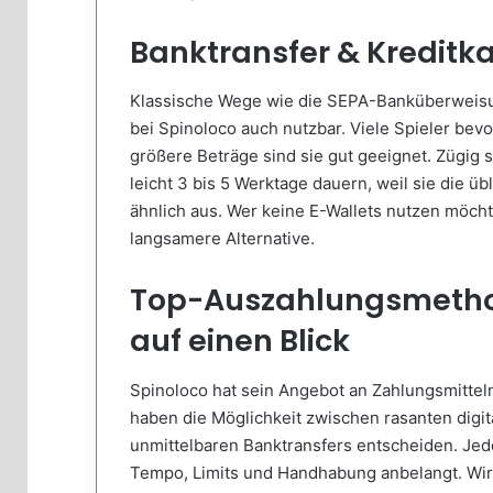
Banktransfer & Kreditk
Klassische Wege wie die SEPA-Banküberweisun
bei Spinoloco auch nutzbar. Viele Spieler bev
größere Beträge sind sie gut geeignet. Zügig 
leicht 3 bis 5 Werktage dauern, weil sie die ü
ähnlich aus. Wer keine E-Wallets nutzen möcht
langsamere Alternative.
Top-Auszahlungsmethod
auf einen Blick
Spinoloco hat sein Angebot an Zahlungsmittel
haben die Möglichkeit zwischen rasanten digi
unmittelbaren Banktransfers entscheiden. Jed
Tempo, Limits und Handhabung anbelangt. Wir 