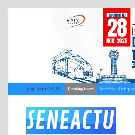
jeudi, août 6 2026
Breaking News
Mercato : Le Real