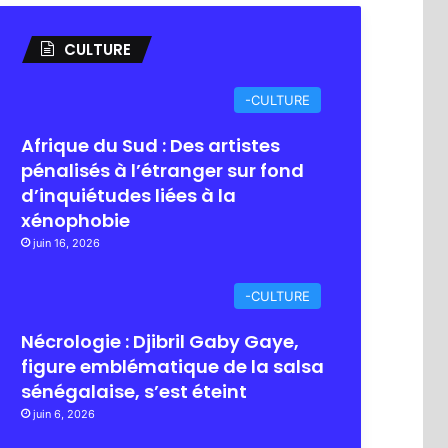
CULTURE
-CULTURE
Afrique du Sud : Des artistes
pénalisés à l’étranger sur fond
d’inquiétudes liées à la
xénophobie
juin 16, 2026
-CULTURE
Nécrologie : Djibril Gaby Gaye,
figure emblématique de la salsa
sénégalaise, s’est éteint
juin 6, 2026