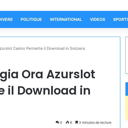
DIVERS
POLITIQUE
INTERNATIONAL
VIDEOS
SPORT
zurslot Casino Permette il Download in Svizzera
gia Ora Azurslot
 il Download in
0
6
3 minutes de lecture