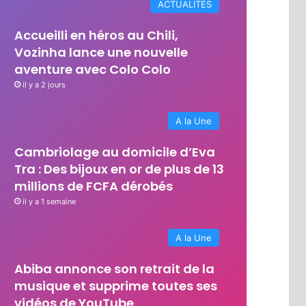
ACTUALITES
Accueilli en héros au Chili,
Vozinha lance une nouvelle
aventure avec Colo Colo
il y a 2 jours
A la Une
Cambriolage au domicile d’Eva
Tra : Des bijoux en or de plus de 13
millions de FCFA dérobés
il y a 1 semaine
A la Une
Abiba annonce son retrait de la
musique et supprime toutes ses
vidéos de YouTube