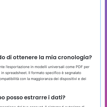
do di ottenere la mia cronologia?
nte l’esportazione in modelli universali come PDF per
i in spreadsheet. Il formato specifico è segnalato
patibilità con la maggioranza dei dispositivi e dei
o posso estrarre i dati?