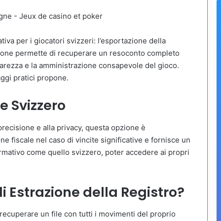
iva per i giocatori svizzeri: l’esportazione della
ione permette di recuperare un resoconto completo
chiarezza e la amministrazione consapevole del gioco.
gi pratici propone.
e Svizzero
a precisione e alla privacy, questa opzione è
e fiscale nel caso di vincite significative e fornisce un
normativo come quello svizzero, poter accedere ai propri
di Estrazione della Registro?
recuperare un file con tutti i movimenti del proprio