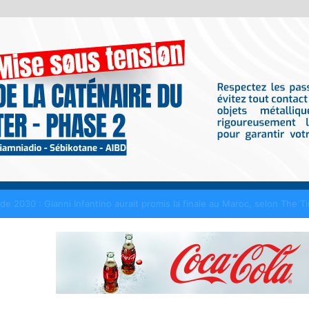
 patrimoine : Le Garde des Sceaux met en demeure les retardataires de 